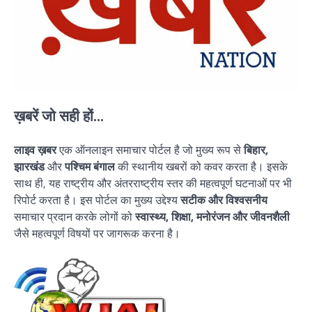
ख़बरें जो सही हों...
लाइव ख़बर
एक ऑनलाइन समाचार पोर्टल है जो मुख्य रूप से
बिहार,
झारखंड
और
पश्चिम बंगाल
की स्थानीय खबरों को कवर करता है। इसके
साथ ही, यह राष्ट्रीय और अंतरराष्ट्रीय स्तर की महत्वपूर्ण घटनाओं पर भी
रिपोर्ट करता है। इस पोर्टल का मुख्य उद्देश्य
सटीक और विश्वसनीय
समाचार प्रदान करके लोगों को
स्वास्थ्य, शिक्षा, मनोरंजन और जीवनशैली
जैसे महत्वपूर्ण विषयों पर जागरूक करना है।