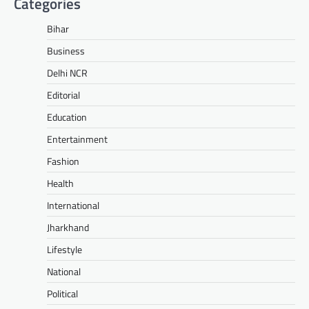
Categories
Bihar
Business
Delhi NCR
Editorial
Education
Entertainment
Fashion
Health
International
Jharkhand
Lifestyle
National
Political