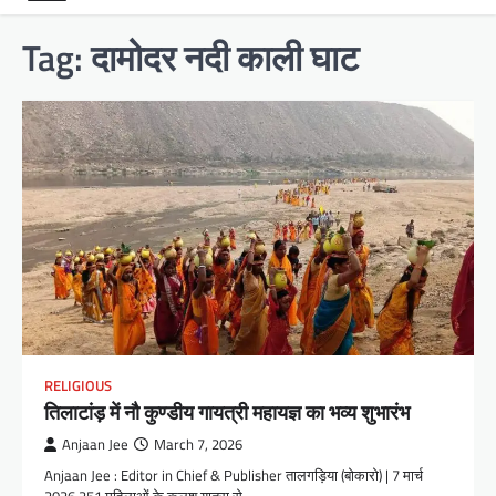
Tag:
दामोदर नदी काली घाट
RELIGIOUS
तिलाटांड़ में नौ कुण्डीय गायत्री महायज्ञ का भव्य शुभारंभ
Anjaan Jee
March 7, 2026
Anjaan Jee : Editor in Chief & Publisher तालगड़िया (बोकारो) | 7 मार्च