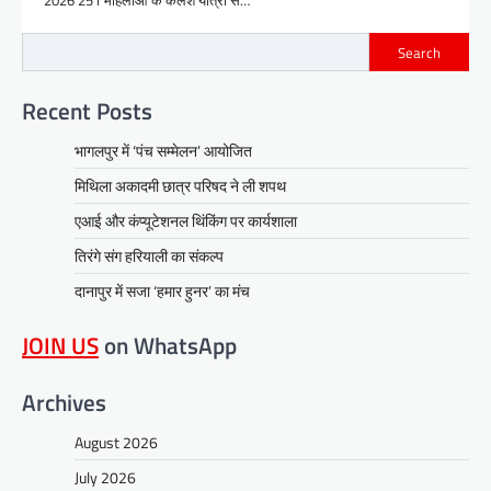
2026 251 महिलाओं के कलश यात्रा से…
Search
Recent Posts
भागलपुर में ‘पंच सम्मेलन’ आयोजित
मिथिला अकादमी छात्र परिषद ने ली शपथ
एआई और कंप्यूटेशनल थिंकिंग पर कार्यशाला
तिरंगे संग हरियाली का संकल्प
दानापुर में सजा ‘हमार हुनर’ का मंच
JOIN US
on WhatsApp
Archives
August 2026
July 2026