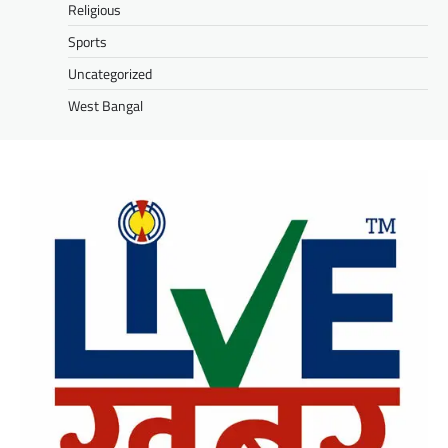
Religious
Sports
Uncategorized
West Bangal