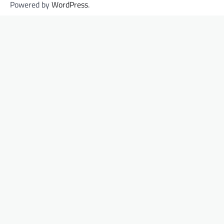
Powered by
WordPress
.