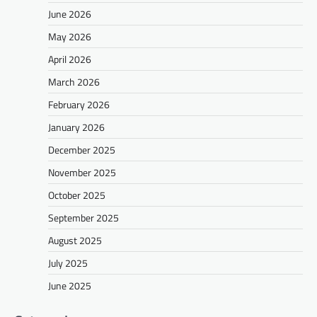
June 2026
May 2026
April 2026
March 2026
February 2026
January 2026
December 2025
November 2025
October 2025
September 2025
August 2025
July 2025
June 2025