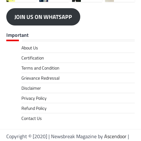
JOIN US ON WHATSAPP
Important
About Us
Certification
Terms and Condition
Grievance Redressal
Disclaimer
Privacy Policy
Refund Policy
Contact Us
Copyright © [2020] | Newsbreak Magazine by
Ascendoor
|