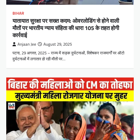
BIHAR
यातायात सुरक्षा पर सख्त कदम: ओवरलोडिंग से होने वाली
मौतों पर भारतीय न्याय संहिता की धारा 105 के तहत होगी
कार्रवाई
Anjaan Jee
August 29, 2025
पटना, 29 अगस्त, 2025 – राज्य में सड़क दुर्घटनाओं, विशेषकर राजमार्गों पर ऑटो
दुर्घटनाओं में लगातार हो रही मौतों पर…