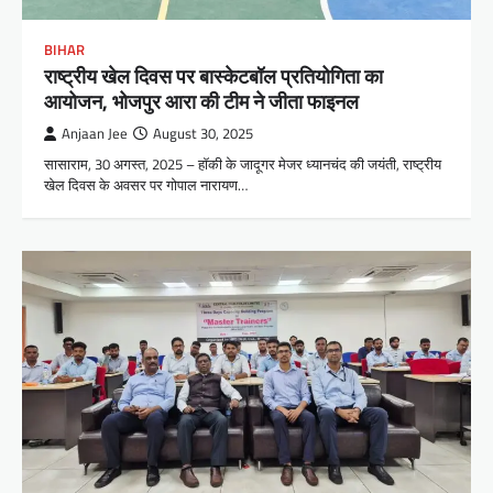
BIHAR
राष्ट्रीय खेल दिवस पर बास्केटबॉल प्रतियोगिता का
आयोजन, भोजपुर आरा की टीम ने जीता फाइनल
Anjaan Jee
August 30, 2025
सासाराम, 30 अगस्त, 2025 – हॉकी के जादूगर मेजर ध्यानचंद की जयंती, राष्ट्रीय
खेल दिवस के अवसर पर गोपाल नारायण…