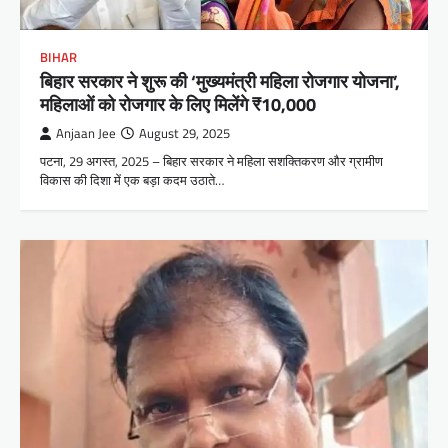
BIHAR
बिहार सरकार ने शुरू की ‘मुख्यमंत्री महिला रोजगार योजना’,
महिलाओं को रोजगार के लिए मिलेंगे ₹10,000
Anjaan Jee
August 29, 2025
पटना, 29 अगस्त, 2025 – बिहार सरकार ने महिला सशक्तिकरण और ग्रामीण
विकास की दिशा में एक बड़ा कदम उठाते…