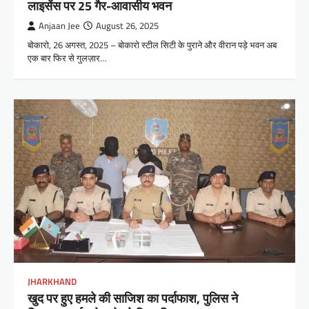
लाइसेंस पर 25 गैर-आवासीय भवन
Anjaan Jee
August 26, 2025
बोकारो, 26 अगस्त, 2025 – बोकारो स्टील सिटी के पुराने और वीरान पड़े भवन अब
एक बार फिर से गुलज़ार…
JHARKHAND
खुद पर हुए हमले की साजिश का पर्दाफाश, पुलिस ने