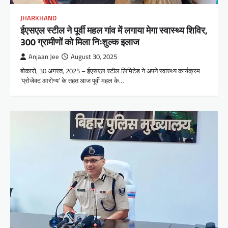
JHARKHAND
ईएसएल स्टील ने पूर्वी महल गांव में लगाया मेगा स्वास्थ्य शिविर,
300 ग्रामीणों को मिला निःशुल्क इलाज
Anjaan Jee
August 30, 2025
बोकारो, 30 अगस्त, 2025 – ईएसएल स्टील लिमिटेड ने अपने स्वास्थ्य कार्यक्रम
‘प्रोजेक्ट आरोग्य’ के तहत आज पूर्वी महल के…