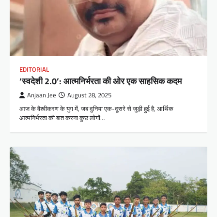
EDITORIAL
‘स्वदेशी 2.0’: आत्मनिर्भरता की ओर एक साहसिक कदम
Anjaan Jee
August 28, 2025
आज के वैश्वीकरण के युग में, जब दुनिया एक-दूसरे से जुड़ी हुई है, आर्थिक
आत्मनिर्भरता की बात करना कुछ लोगों…