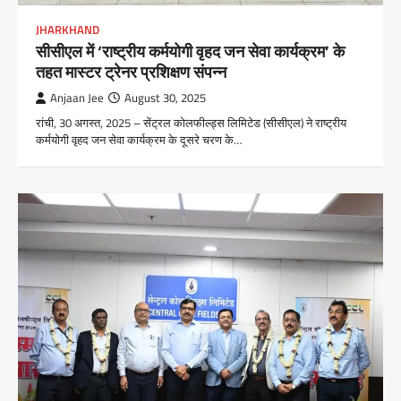
JHARKHAND
सीसीएल में ‘राष्ट्रीय कर्मयोगी वृहद जन सेवा कार्यक्रम’ के
तहत मास्टर ट्रेनर प्रशिक्षण संपन्न
Anjaan Jee
August 30, 2025
रांची, 30 अगस्त, 2025 – सेंट्रल कोलफील्ड्स लिमिटेड (सीसीएल) ने राष्ट्रीय
कर्मयोगी वृहद जन सेवा कार्यक्रम के दूसरे चरण के…