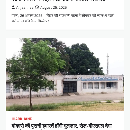
Anjaan Jee
August 26, 2025
पटना, 26 अगस्त 2025 – बिहार की राजधानी पटना में सोमवार को स्वास्थ्य मंत्री
श्री मंगल पांडे के काफिले पर…
JHARKHAND
बोकारो की पुरानी इमारतें होंगी गुलज़ार, सेल-बीएसएल देगा