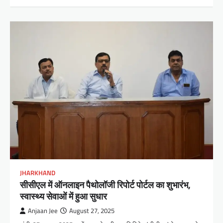
JHARKHAND
सीसीएल में ऑनलाइन पैथोलॉजी रिपोर्ट पोर्टल का शुभारंभ,
स्वास्थ्य सेवाओं में हुआ सुधार
Anjaan Jee
August 27, 2025