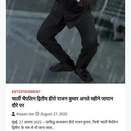
ENTERTAINMENT
चार्ली चैपलिन द्वितीय हीरो राजन कुमार अगले महीने जापान
दौरे पर
Anjaan Jee
August 27, 2025
मुंबई, 27 अगस्त 2025 – प्रसिद्ध कलाकार हीरो राजन कुमार, जिन्हें ‘चार्ली चैपलिन
द्वितीय’ के नाम से भी जाना जाता…