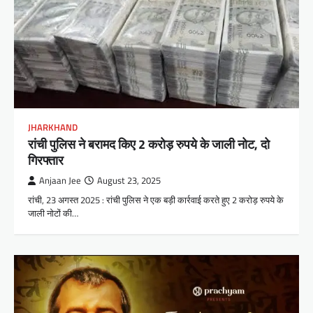
JHARKHAND
रांची पुलिस ने बरामद किए 2 करोड़ रुपये के जाली नोट, दो
गिरफ्तार
Anjaan Jee
August 23, 2025
रांची, 23 अगस्त 2025 : रांची पुलिस ने एक बड़ी कार्रवाई करते हुए 2 करोड़ रुपये के
जाली नोटों की…