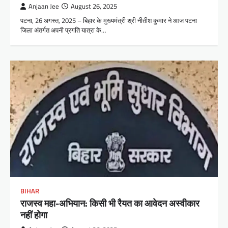
Anjaan Jee
August 26, 2025
पटना, 26 अगस्त, 2025 – बिहार के मुख्यमंत्री श्री नीतीश कुमार ने आज पटना
जिला अंतर्गत अपनी प्रगति यात्रा के…
BIHAR
राजस्व महा-अभियान: किसी भी रैयत का आवेदन अस्वीकार
नहीं होगा