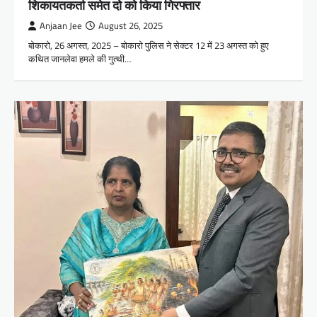
शिकायतकर्ता समेत दो को किया गिरफ्तार
Anjaan Jee
August 26, 2025
बोकारो, 26 अगस्त, 2025 – बोकारो पुलिस ने सेक्टर 12 में 23 अगस्त को हुए
कथित जानलेवा हमले की गुत्थी…