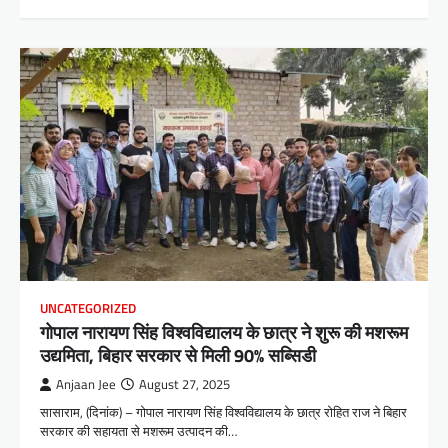
UNCATEGORIZED
गोपाल नारायण सिंह विश्वविद्यालय के छात्र ने शुरू की मशरूम
उद्यमिता, बिहार सरकार से मिली 90% सब्सिडी
Anjaan Jee
August 27, 2025
सासाराम, (दिनांक) – गोपाल नारायण सिंह विश्वविद्यालय के छात्र रोहित राज ने बिहार
सरकार की सहायता से मशरूम उत्पादन की…