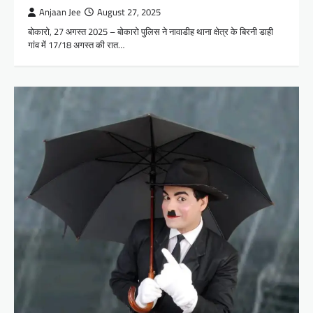
Anjaan Jee
August 27, 2025
बोकारो, 27 अगस्त 2025 – बोकारो पुलिस ने नावाडीह थाना क्षेत्र के बिरनी डाही
गांव में 17/18 अगस्त की रात…