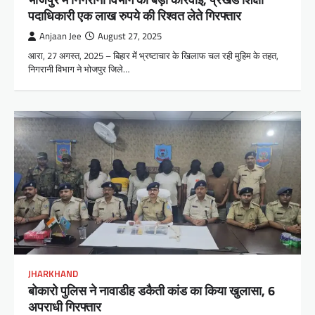
पदाधिकारी एक लाख रुपये की रिश्वत लेते गिरफ्तार
Anjaan Jee
August 27, 2025
आरा, 27 अगस्त, 2025 – बिहार में भ्रष्टाचार के खिलाफ चल रही मुहिम के तहत,
निगरानी विभाग ने भोजपुर जिले…
JHARKHAND
बोकारो पुलिस ने नावाडीह डकैती कांड का किया खुलासा, 6
अपराधी गिरफ्तार