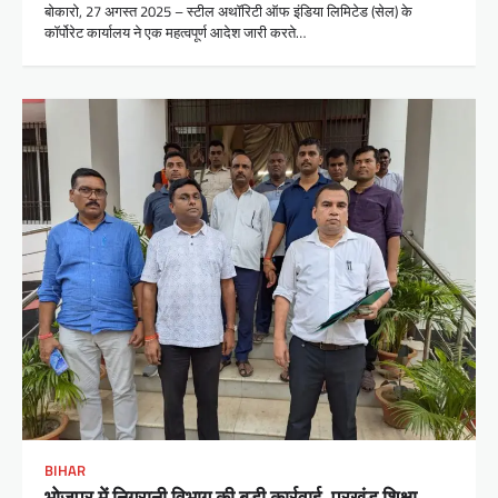
बोकारो, 27 अगस्त 2025 – स्टील अथॉरिटी ऑफ इंडिया लिमिटेड (सेल) के
कॉर्पोरेट कार्यालय ने एक महत्वपूर्ण आदेश जारी करते…
BIHAR
भोजपुर में निगरानी विभाग की बड़ी कार्रवाई, प्रखंड शिक्षा