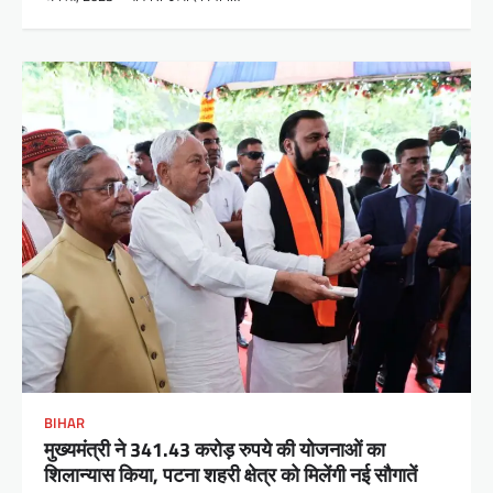
BIHAR
मुख्यमंत्री ने 341.43 करोड़ रुपये की योजनाओं का
शिलान्यास किया, पटना शहरी क्षेत्र को मिलेंगी नई सौगातें