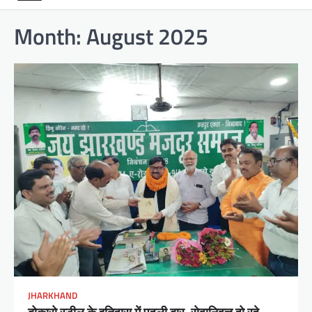
Month:
August 2025
JHARKHAND