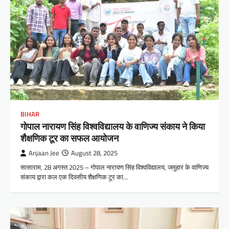
BIHAR
गोपाल नारायण सिंह विश्वविद्यालय के वाणिज्य संकाय ने किया
शैक्षणिक टूर का सफल आयोजन
Anjaan Jee
August 28, 2025
सासाराम, 28 अगस्त 2025 – गोपाल नारायण सिंह विश्वविद्यालय, जमुहार के वाणिज्य
संकाय द्वारा कल एक दिवसीय शैक्षणिक टूर का…