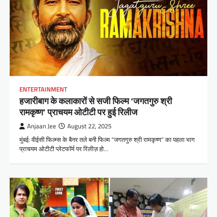
ENTERTAINMENT
हजारीबाग के कलाकारों से सजी फिल्म ‘जगतगुरु श्री
रामकृष्ण’ प्राचयम ओटीटी पर हुई रिलीज
Anjaan Jee
August 22, 2025
मुंबई: वीईसी फिल्म्स के बैनर तले बनी फिल्म “जगतगुरु श्री रामकृष्ण” का पहला भाग
प्राचयम ओटीटी प्लेटफॉर्म पर रिलीज़ हो…