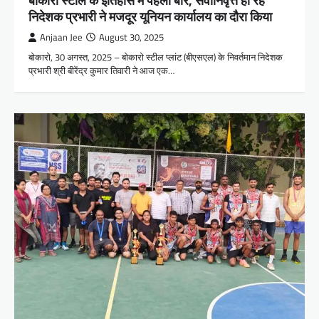
बोकारो स्टील के इतिहास में पहली बार, सेवानिवृत्त हो रहे
निदेशक प्रभारी ने मजदूर यूनियन कार्यालय का दौरा किया
Anjaan Jee
August 30, 2025
बोकारो, 30 अगस्त, 2025 – बोकारो स्टील प्लांट (बीएसएल) के निवर्तमान निदेशक
प्रभारी श्री बीरेंद्र कुमार तिवारी ने आज एक…