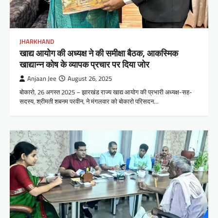
JHARKHAND
खाद्य आयोग की अध्यक्ष ने की समीक्षा बैठक, आकस्मिक
खाद्यान्न कोष के व्यापक प्रचार पर दिया जोर
Anjaan Jee
August 26, 2025
बोकारो, 26 अगस्त 2025 – झारखंड राज्य खाद्य आयोग की प्रभारी अध्यक्ष-सह-
सदस्य, श्रीमती शबनम परवीन, ने मंगलवार को बोकारो परिसदन…