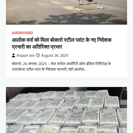
JHARKHAND
आलोक वर्मा को मिला बोकारो स्टील प्लांट के नए निदेशक
प्रभारी का अतिरिक्त प्रभार
Anjaan Jee
August 26, 2025
बोकारो, 26 अगस्त, 2025 – सेल (स्टील अथॉरिटी ऑफ इंडिया लिमिटेड) के
राउरकेला स्टील प्लांट के निदेशक प्रभारी, श्री आलोक…