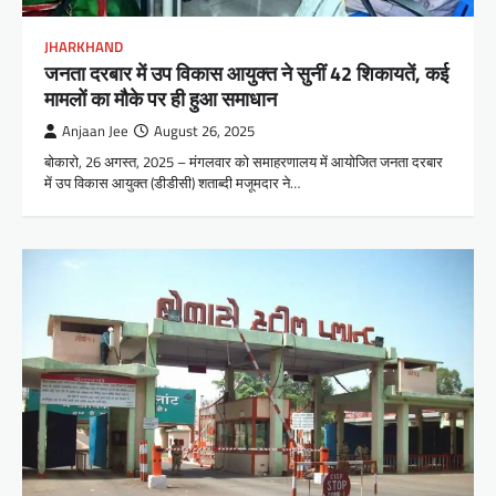
JHARKHAND
जनता दरबार में उप विकास आयुक्त ने सुनीं 42 शिकायतें, कई
मामलों का मौके पर ही हुआ समाधान
Anjaan Jee
August 26, 2025
बोकारो, 26 अगस्त, 2025 – मंगलवार को समाहरणालय में आयोजित जनता दरबार
में उप विकास आयुक्त (डीडीसी) शताब्दी मजूमदार ने…