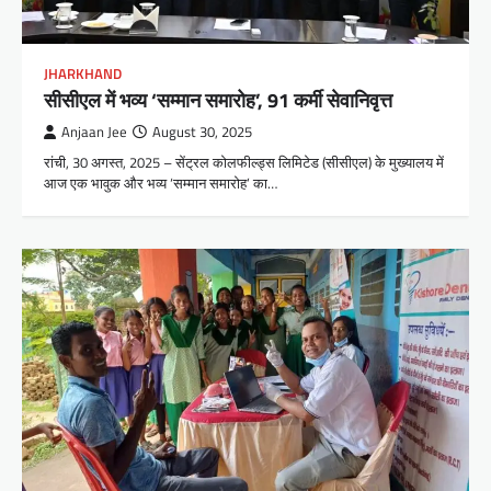
JHARKHAND
सीसीएल में भव्य ‘सम्मान समारोह’, 91 कर्मी सेवानिवृत्त
Anjaan Jee
August 30, 2025
रांची, 30 अगस्त, 2025 – सेंट्रल कोलफील्ड्स लिमिटेड (सीसीएल) के मुख्यालय में
आज एक भावुक और भव्य ‘सम्मान समारोह’ का…