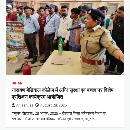
BIHAR
नारायण मेडिकल कॉलेज में अग्नि सुरक्षा एवं बचाव पर विशेष
प्रशिक्षण कार्यक्रम आयोजित
Anjaan Jee
August 28, 2025
जमुहार (रोहतास), 28 अगस्त, 2025 – रोहतास जिला अग्निशमन विभाग के
तत्वावधान में आज नारायण मेडिकल कॉलेज एवं अस्पताल, जमुहार…