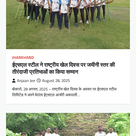
JHARKHAND
ईएसएल स्टील ने राष्ट्रीय खेल दिवस पर जमीनी स्तर की
तीरंदाजी प्रतिभाओं का किया सम्मान
Anjaan Jee
August 28, 2025
बोकारो, 28 अगस्त, 2025 – राष्ट्रीय खेल दिवस के अवसर पर ईएसएल स्टील
लिमिटेड ने अपने वेदांता ईएसएल आर्चरी अकादमी…