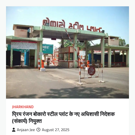
JHARKHAND
प्रिय रंजन बोकारो स्टील प्लांट के नए अधिशासी निदेशक
(संकार्य) नियुक्त
Anjaan Jee
August 27, 2025