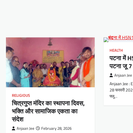
HEALTH
पटना में H5
पटना जू 7
Anjaan Jee
Anjaan Jee : E
28 फरवरी 2026:
RELIGIOUS
फ्लू…
चित्रगुप्त मंदिर का स्थापना दिवस,
भक्ति और सामाजिक एकता का
संदेश
Anjaan Jee
February 28, 2026