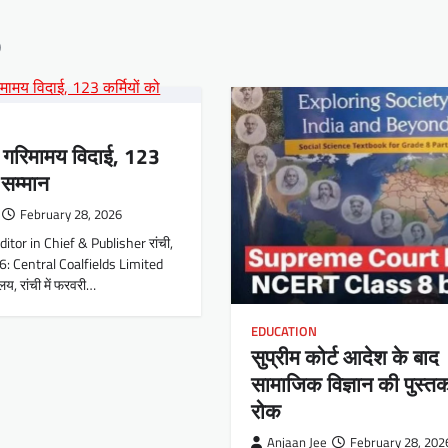
6
ं गरिमामय विदाई, 123
 सम्मान
February 28, 2026
ditor in Chief & Publisher रांची,
: Central Coalfields Limited
लय, रांची में फरवरी…
EDUCATION
सुप्रीम कोर्ट आदेश के बाद
सामाजिक विज्ञान की पुस्त
रोक
Anjaan Jee
February 28, 202