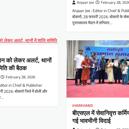
Anjaan Jee
February 28, 202
Anjaan Jee : Editor in Chief & Publ
बोकारो, 28 फरवरी 2026: बोकारो के सेक
पुस्तकालय मैदान में शनिवार…
न को लेकर अलर्ट, थानों
समिति की बैठक
February 28, 2026
Editor in Chief & Publisher
री 2026: बोकारो जिले में होली और
्र…
JHARKHAND
बीएसएल में सेवानिवृत्त कर्मि
गई भावभीनी विदाई