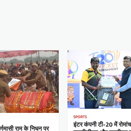
SPORTS
इंटर कंपनी टी-20 में रोमांच
ी पूर्णमासी राम के निधन पर