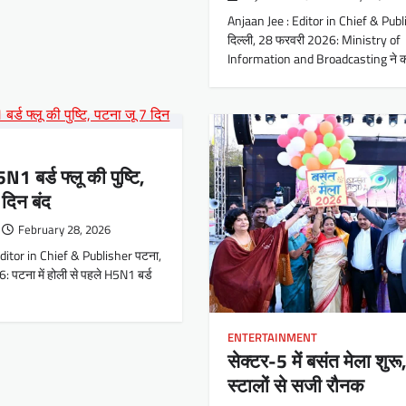
Anjaan Jee : Editor in Chief & Pub
दिल्ली, 28 फरवरी 2026: Ministry of
Information and Broadcasting ने क
N1 बर्ड फ्लू की पुष्टि,
 दिन बंद
February 28, 2026
ditor in Chief & Publisher पटना,
 पटना में होली से पहले H5N1 बर्ड
ENTERTAINMENT
सेक्टर-5 में बसंत मेला शुर
स्टालों से सजी रौनक