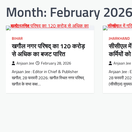
Month:
February 202
BIHAR
JHARKHAND
खगौल नगर परिषद् का 120 करोड़
सीसीएल मे
से अधिक का बजट पारित
कर्मियों को
Anjaan Jee
February 28, 2026
Anjaan Jee
Anjaan Jee : Editor in Chief & Publisher
Anjaan Jee : E
खगौल, 28 फरवरी 2026: खगौल स्थित नगर परिषद्
28 फरवरी 2026
खगौल के सभा कक्ष…
(सीसीएल) मुख्या