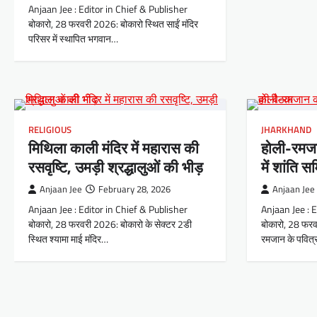
Anjaan Jee : Editor in Chief & Publisher
बोकारो, 28 फरवरी 2026: बोकारो स्थित साईं मंदिर
परिसर में स्थापित भगवान…
RELIGIOUS
JHARKHAND
मिथिला काली मंदिर में महारास की
होली-रमजा
रसवृष्टि, उमड़ी श्रद्धालुओं की भीड़
में शांति 
Anjaan Jee
February 28, 2026
Anjaan Jee
Anjaan Jee : Editor in Chief & Publisher
Anjaan Jee : 
बोकारो, 28 फरवरी 2026: बोकारो के सेक्टर 2डी
बोकारो, 28 फरव
स्थित श्यामा माई मंदिर…
रमजान के पवित