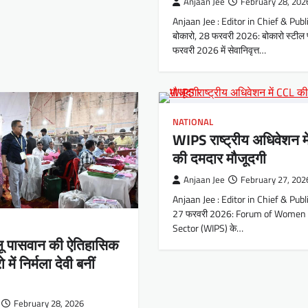
Anjaan Jee
February 28, 202
Anjaan Jee : Editor in Chief & Publ
बोकारो, 28 फरवरी 2026: बोकारो स्टील प्ल
फरवरी 2026 में सेवानिवृत्त…
NATIONAL
WIPS राष्ट्रीय अधिवेशन म
की दमदार मौजूदगी
Anjaan Jee
February 27, 202
Anjaan Jee : Editor in Chief & Publi
27 फरवरी 2026: Forum of Women i
Sector (WIPS) के…
ोलू पासवान की ऐतिहासिक
में निर्मला देवी बनीं
February 28, 2026