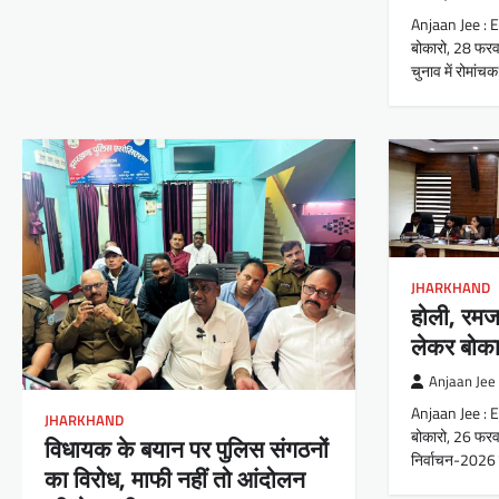
Anjaan Jee : 
बोकारो, 28 फरव
चुनाव में रोमांच
JHARKHAND
होली, रम
लेकर बोकार
Anjaan Jee
Anjaan Jee : 
JHARKHAND
बोकारो, 26 फरव
विधायक के बयान पर पुलिस संगठनों
निर्वाचन-2026
का विरोध, माफी नहीं तो आंदोलन