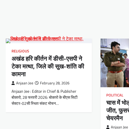
RELIGIOUS
अखंड हरि कीर्तन में डीसी-एसपी ने
टेका मत्था, जिले की सुख-शांति की
कामना
Anjaan Jee
February 28, 2026
Anjaan Jee : Editor in Chief & Publisher
POLITICAL
बोकारो, 28 फरवरी 2026: बोकारो के बीएस सिटी
चास में भ
सेक्टर-02सी स्थित संकट मोचन…
जीत, फुसरो 
चेयरमैन
Anjaan Jee