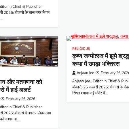
Editor in Chief & Publisher
री 2026: बोकारो के चास नगर निगम
क…
RELIGIOUS
कृष्ण जन्मोत्सव में झूमे श्रद्ध
कथा में उमड़ा भक्तिरस
Anjaan Jee
February 26, 202
जान और मतगणना को
Anjaan Jee : Editor in Chief & Publ
बोकारो, 26 फरवरी 2026: बोकारो के सेक
ो में हाई अलर्ट
स्थित श्यामा माई मंदिर में…
February 26, 2026
Editor in Chief & Publisher
री 2026: बोकारो में नगर पालिका आम
 की मतगणना,…