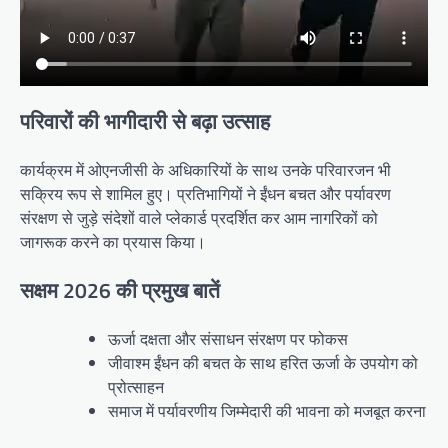
परिवारों की भागीदारी से बढ़ा उत्साह
कार्यक्रम में ओएनजीसी के अधिकारियों के साथ उनके परिवारजन भी
सक्रिय रूप से शामिल हुए। प्रतिभागियों ने ईंधन बचत और पर्यावरण
संरक्षण से जुड़े संदेशों वाले प्लेकार्ड प्रदर्शित कर आम नागरिकों को
जागरूक करने का प्रयास किया।
सक्षम 2026 की प्रमुख बातें
ऊर्जा दक्षता और संसाधन संरक्षण पर फोकस
जीवाश्म ईंधन की बचत के साथ हरित ऊर्जा के उपयोग को
प्रोत्साहन
समाज में पर्यावरणीय जिम्मेदारी की भावना को मजबूत करना