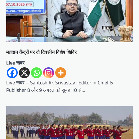
मतदान केंद्रों पर दो दिवसीय विशेष शिविर
Live ख़बर
Live ख़बर – Santosh Kr. Srivastav : Editor in Chief &
Publisher 8 और 9 अगस्त को सुबह 10 से…