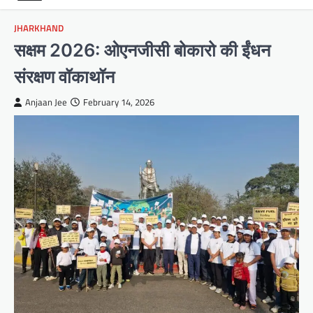
JHARKHAND
सक्षम 2026: ओएनजीसी बोकारो की ईंधन
संरक्षण वॉकाथॉन
Anjaan Jee
February 14, 2026