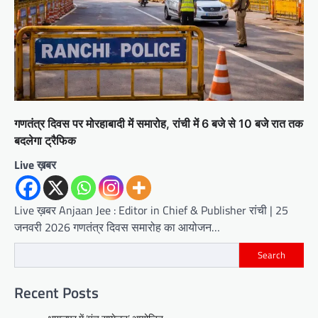
गणतंत्र दिवस पर मोरहाबादी में समारोह, रांची में 6 बजे से 10 बजे रात तक
बदलेगा ट्रैफिक
Live ख़बर
Live ख़बर Anjaan Jee : Editor in Chief & Publisher रांची | 25
जनवरी 2026 गणतंत्र दिवस समारोह का आयोजन…
Search
Recent Posts