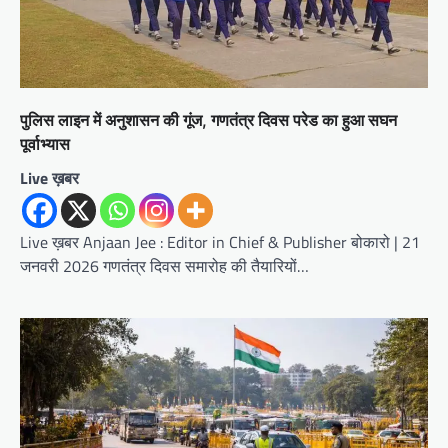
पुलिस लाइन में अनुशासन की गूंज, गणतंत्र दिवस परेड का हुआ सघन
पूर्वाभ्यास
Live ख़बर
Live ख़बर Anjaan Jee : Editor in Chief & Publisher बोकारो | 21
जनवरी 2026 गणतंत्र दिवस समारोह की तैयारियों…