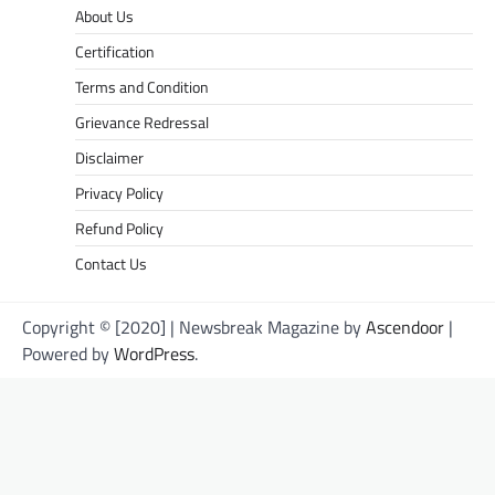
About Us
Certification
Terms and Condition
Grievance Redressal
Disclaimer
Privacy Policy
Refund Policy
Contact Us
Copyright © [2020] | Newsbreak Magazine by
Ascendoor
|
Powered by
WordPress
.