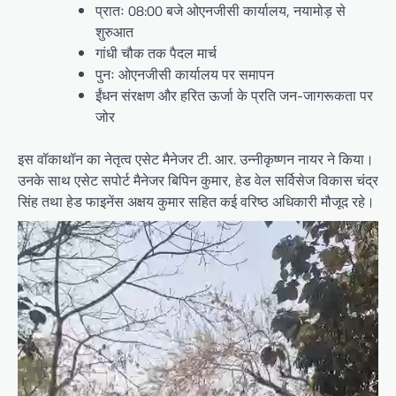
प्रातः 08:00 बजे ओएनजीसी कार्यालय, नयामोड़ से
शुरुआत
गांधी चौक तक पैदल मार्च
पुनः ओएनजीसी कार्यालय पर समापन
ईंधन संरक्षण और हरित ऊर्जा के प्रति जन-जागरूकता पर
जोर
इस वॉकाथॉन का नेतृत्व एसेट मैनेजर टी. आर. उन्नीकृष्णन नायर ने किया।
उनके साथ एसेट सपोर्ट मैनेजर बिपिन कुमार, हेड वेल सर्विसेज विकास चंद्र
सिंह तथा हेड फाइनेंस अक्षय कुमार सहित कई वरिष्ठ अधिकारी मौजूद रहे।