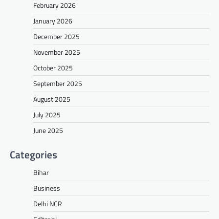
February 2026
January 2026
December 2025
November 2025
October 2025
September 2025
August 2025
July 2025
June 2025
Categories
Bihar
Business
Delhi NCR