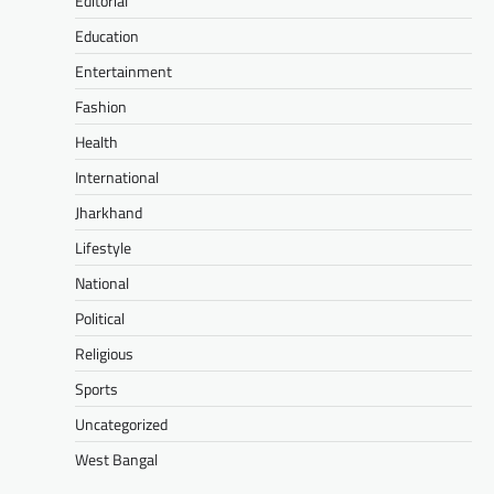
Editorial
Education
Entertainment
Fashion
Health
International
Jharkhand
Lifestyle
National
Political
Religious
Sports
Uncategorized
West Bangal