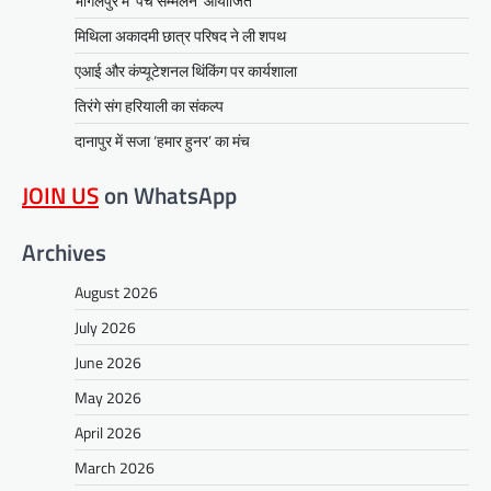
भागलपुर में ‘पंच सम्मेलन’ आयोजित
मिथिला अकादमी छात्र परिषद ने ली शपथ
एआई और कंप्यूटेशनल थिंकिंग पर कार्यशाला
तिरंगे संग हरियाली का संकल्प
दानापुर में सजा ‘हमार हुनर’ का मंच
JOIN US
on WhatsApp
Archives
August 2026
July 2026
June 2026
May 2026
April 2026
March 2026