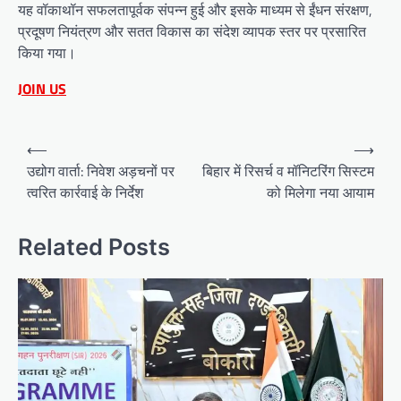
यह वॉकाथॉन सफलतापूर्वक संपन्न हुई और इसके माध्यम से ईंधन संरक्षण,
प्रदूषण नियंत्रण और सतत विकास का संदेश व्यापक स्तर पर प्रसारित
किया गया।
JOIN US
Post
⟵
⟶
navigation
उद्योग वार्ता: निवेश अड़चनों पर
बिहार में रिसर्च व मॉनिटरिंग सिस्टम
त्वरित कार्रवाई के निर्देश
को मिलेगा नया आयाम
Related Posts