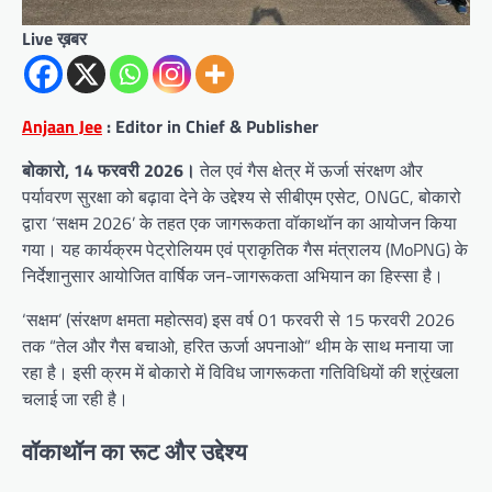
Live ख़बर
Anjaan Jee
: Editor in Chief & Publisher
बोकारो, 14 फरवरी 2026।
तेल एवं गैस क्षेत्र में ऊर्जा संरक्षण और
पर्यावरण सुरक्षा को बढ़ावा देने के उद्देश्य से सीबीएम एसेट, ONGC, बोकारो
द्वारा ‘सक्षम 2026’ के तहत एक जागरूकता वॉकाथॉन का आयोजन किया
गया। यह कार्यक्रम पेट्रोलियम एवं प्राकृतिक गैस मंत्रालय (MoPNG) के
निर्देशानुसार आयोजित वार्षिक जन-जागरूकता अभियान का हिस्सा है।
‘सक्षम’ (संरक्षण क्षमता महोत्सव) इस वर्ष 01 फरवरी से 15 फरवरी 2026
तक “तेल और गैस बचाओ, हरित ऊर्जा अपनाओ” थीम के साथ मनाया जा
रहा है। इसी क्रम में बोकारो में विविध जागरूकता गतिविधियों की श्रृंखला
चलाई जा रही है।
वॉकाथॉन का रूट और उद्देश्य