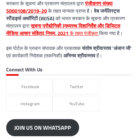
सरकार के सूचना और प्रसारण मंत्रालय द्वारा
पंजीकरण संख्या
S000108/2019-20
के तहत मान्यता प्राप्त है।
वेब जर्नलिस्ट्स
स्टैंडर्ड्स अथॉरिटी (WJSA)
को भारत सरकार के सूचना और प्रसारण
मंत्रालय द्वारा
सूचना प्रौद्योगिकी (मध्यस्थ दिशानिर्देश और डिजिटल
मीडिया आचार संहिता) नियम, 2021
के तहत पंजीकृत
किया गया है।
इस पोर्टल के प्रधान संपादक और प्रकाशक
संतोष श्रीवास्तव 'अंजान जी'
एवं कार्यकारी निदेशक (तकनिकी)
अभिनव श्रीवास्तव
हैं।
Connect With Us
Facebook
Twitter
Instagram
YouTube
JOIN US ON WHATSAPP