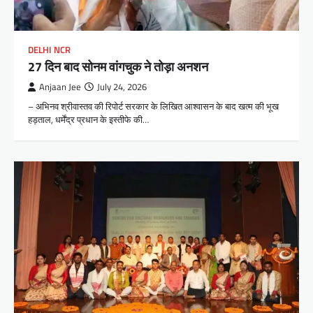
DELHI NCR
27 दिन बाद सोनम वांगचुक ने तोड़ा अनशन
Anjaan Jee
July 24, 2026
– अभिनव श्रीवास्तव की रिपोर्ट सरकार के लिखित आश्वासन के बाद खत्म की भूख
हड़ताल, धर्मेंद्र प्रधान के इस्तीफे की…