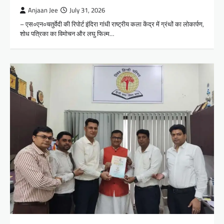
Anjaan Jee
July 31, 2026
– एस०एन०चतुर्वेदी की रिपोर्ट इंदिरा गांधी राष्ट्रीय कला केंद्र में ग्रंथों का लोकार्पण,
शोध पत्रिका का विमोचन और लघु फिल्म…