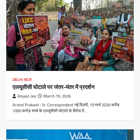
DELHI NCR
एलयूसीसी घोटाले पर जंतर-मंतर में प्रदर्शन
Anjaan Jee
March 19, 2026
Arvind Prakash : Sr. Correspondent नई दिल्ली, 19 मार्च 2026 करीब
1000 करोड़ रुपये के एलयूसीसी घोटाले के विरोध में…