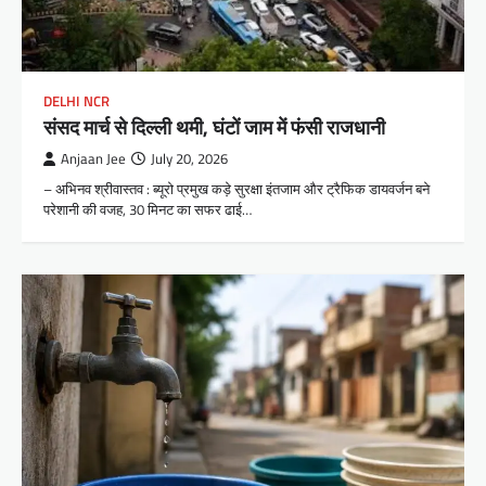
DELHI NCR
संसद मार्च से दिल्ली थमी, घंटों जाम में फंसी राजधानी
Anjaan Jee
July 20, 2026
– अभिनव श्रीवास्तव : ब्यूरो प्रमुख कड़े सुरक्षा इंतजाम और ट्रैफिक डायवर्जन बने
परेशानी की वजह, 30 मिनट का सफर ढाई…