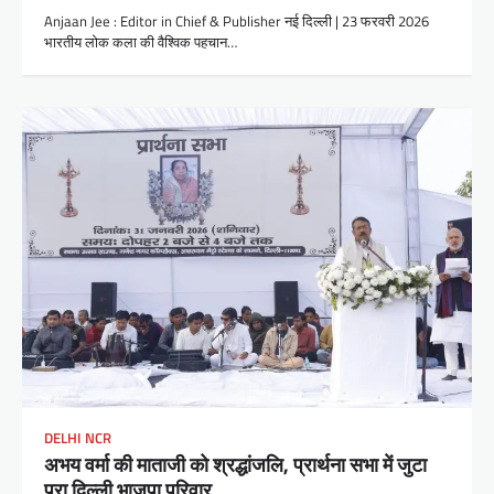
Anjaan Jee : Editor in Chief & Publisher नई दिल्ली | 23 फरवरी 2026
भारतीय लोक कला की वैश्विक पहचान…
DELHI NCR
अभय वर्मा की माताजी को श्रद्धांजलि, प्रार्थना सभा में जुटा
पूरा दिल्ली भाजपा परिवार