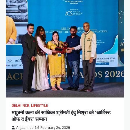
DELHI NCR
,
LIFESTYLE
मधुबनी कला की साधिका श्रीमती इंदु मिश्रा को ‘आर्टिस्ट
ऑफ द ईयर’ सम्मान
Anjaan Jee
February 24, 2026