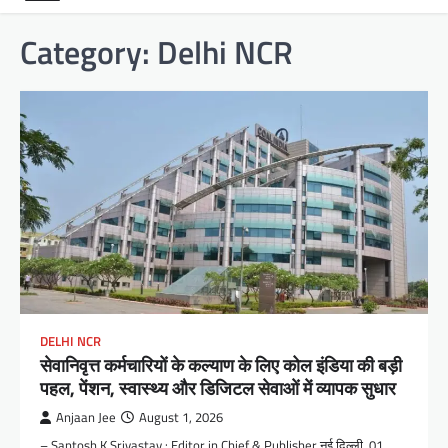
Category:
Delhi NCR
DELHI NCR
सेवानिवृत्त कर्मचारियों के कल्याण के लिए कोल इंडिया की बड़ी
पहल, पेंशन, स्वास्थ्य और डिजिटल सेवाओं में व्यापक सुधार
Anjaan Jee
August 1, 2026
– Santosh K Srivastav : Editor in Chief & Publisher नई दिल्ली, 01