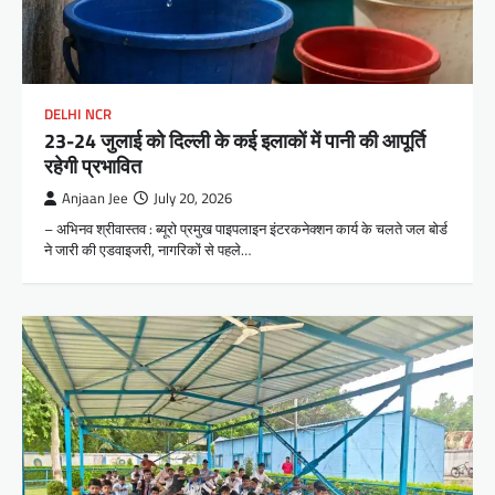
DELHI NCR
23-24 जुलाई को दिल्ली के कई इलाकों में पानी की आपूर्ति
रहेगी प्रभावित
Anjaan Jee
July 20, 2026
– अभिनव श्रीवास्तव : ब्यूरो प्रमुख पाइपलाइन इंटरकनेक्शन कार्य के चलते जल बोर्ड
ने जारी की एडवाइजरी, नागरिकों से पहले…