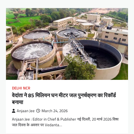
DELHI NCR
वेदांता ने 85 मिलियन घन मीटर जल पुनर्चक्रण का रिकॉर्ड
बनाया
Anjaan Jee
March 24, 2026
Anjaan Jee : Editor in Chief & Publisher नई दिल्ली, 20 मार्च 2026 विश्व
जल दिवस के अवसर पर Vedanta…