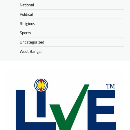
National
Political
Religious
Sports
Uncategorized
West Bangal