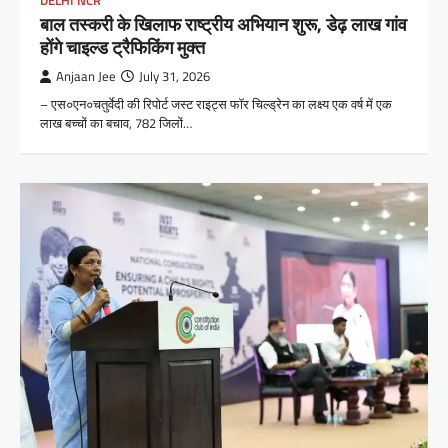
DELHI NCR
बाल तस्करी के खिलाफ राष्ट्रीय अभियान शुरू, डेढ़ लाख गांव
होंगे चाइल्ड ट्रैफिकिंग मुक्त
Anjaan Jee
July 31, 2026
– एस०एन०चतुर्वेदी की रिपोर्ट जस्ट राइट्स फॉर चिल्ड्रेन का लक्ष्य एक वर्ष में एक
लाख बच्चों का बचाव, 782 जिलों…