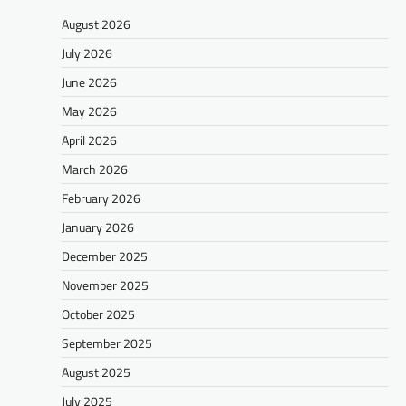
August 2026
July 2026
June 2026
May 2026
April 2026
March 2026
February 2026
January 2026
December 2025
November 2025
October 2025
September 2025
August 2025
July 2025