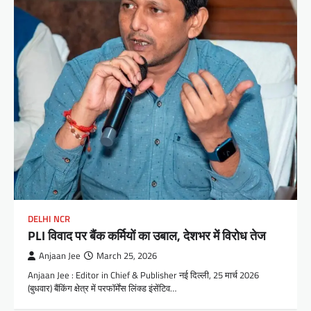
DELHI NCR
PLI विवाद पर बैंक कर्मियों का उबाल, देशभर में विरोध तेज
Anjaan Jee
March 25, 2026
Anjaan Jee : Editor in Chief & Publisher नई दिल्ली, 25 मार्च 2026
(बुधवार) बैंकिंग क्षेत्र में परफॉर्मेंस लिंक्ड इंसेंटिव…