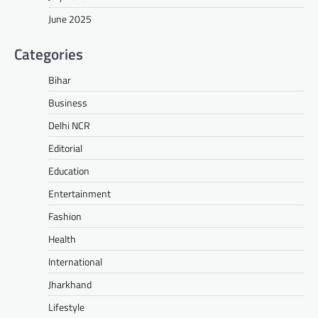
June 2025
Categories
Bihar
Business
Delhi NCR
Editorial
Education
Entertainment
Fashion
Health
International
Jharkhand
Lifestyle