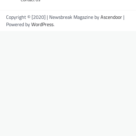
Copyright © [2020] | Newsbreak Magazine by
Ascendoor
|
Powered by
WordPress
.