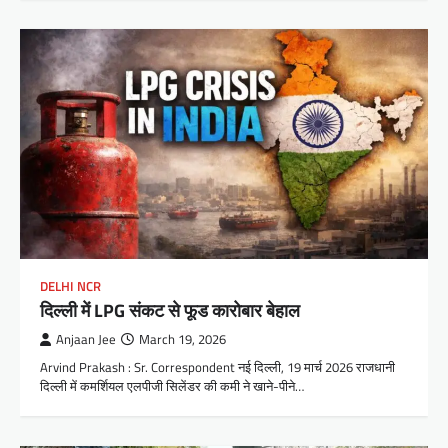
DELHI NCR
दिल्ली में LPG संकट से फूड कारोबार बेहाल
Anjaan Jee
March 19, 2026
Arvind Prakash : Sr. Correspondent नई दिल्ली, 19 मार्च 2026 राजधानी
दिल्ली में कमर्शियल एलपीजी सिलेंडर की कमी ने खाने-पीने…