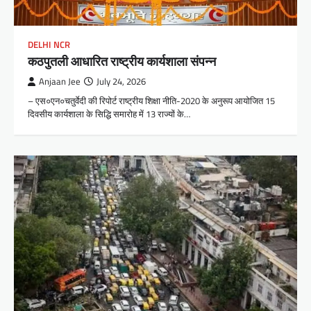
DELHI NCR
कठपुतली आधारित राष्ट्रीय कार्यशाला संपन्न
Anjaan Jee
July 24, 2026
– एस०एन०चतुर्वेदी की रिपोर्ट राष्ट्रीय शिक्षा नीति-2020 के अनुरूप आयोजित 15
दिवसीय कार्यशाला के सिद्धि समारोह में 13 राज्यों के…