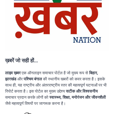
ख़बरें जो सही हों...
लाइव ख़बर
एक ऑनलाइन समाचार पोर्टल है जो मुख्य रूप से
बिहार,
झारखंड
और
पश्चिम बंगाल
की स्थानीय खबरों को कवर करता है। इसके
साथ ही, यह राष्ट्रीय और अंतरराष्ट्रीय स्तर की महत्वपूर्ण घटनाओं पर भी
रिपोर्ट करता है। इस पोर्टल का मुख्य उद्देश्य
सटीक और विश्वसनीय
समाचार प्रदान करके लोगों को
स्वास्थ्य, शिक्षा, मनोरंजन और जीवनशैली
जैसे महत्वपूर्ण विषयों पर जागरूक करना है।