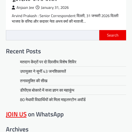
Anjaan Jee
January 31, 2026
Arvind Prakash : Senior Correspondent दिल्ली, 31 जनवरी 2026 दिल्ली
भाजपा के वरिष्ठ और कद्दावर नेता अभय वर्मा की माताजी…
Search
Recent Posts
मतदान केंद्रों पर दो दिवसीय विशेष शिविर
उपायुक्त ने सुनीं 43 जनशिकायतें
तनावमुक्ति की सीख
डीपीएस बोकारो में सजा ज्ञान का महाकुंभ
80 मेधावी विद्यार्थियों को मिला माइलस्टोन अवॉर्ड
JOIN US
on WhatsApp
Archives