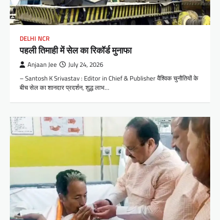
DELHI NCR
पहली तिमाही में सेल का रिकॉर्ड मुनाफा
Anjaan Jee
July 24, 2026
– Santosh K Srivastav : Editor in Chief & Publisher वैश्विक चुनौतियों के
बीच सेल का शानदार प्रदर्शन, शुद्ध लाभ…