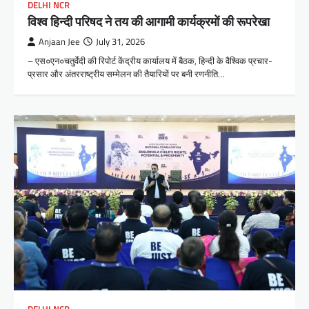
DELHI NCR
विश्व हिन्दी परिषद ने तय की आगामी कार्यक्रमों की रूपरेखा
Anjaan Jee
July 31, 2026
– एस०एन०चतुर्वेदी की रिपोर्ट केंद्रीय कार्यालय में बैठक, हिन्दी के वैश्विक प्रचार-
प्रसार और अंतरराष्ट्रीय सम्मेलन की तैयारियों पर बनी रणनीति…