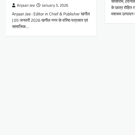
सासाराम, (दिनां
Anjaan Jee
January 5, 2026
के छात्र रोहित 
Anjaan Jee : Editor in Chief & Publisher खगौल
मशरूम उत्पादन
| 05 जनवरी 2026 खगौल नगर के वरिष्ठ पत्रकार एवं
सामाजिक…