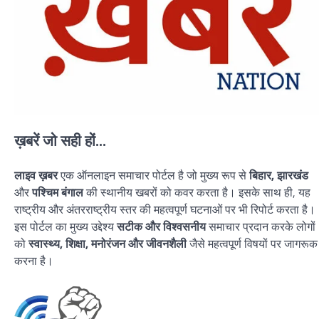
ख़बरें जो सही हों...
लाइव ख़बर
एक ऑनलाइन समाचार पोर्टल है जो मुख्य रूप से
बिहार, झारखंड
और
पश्चिम बंगाल
की स्थानीय खबरों को कवर करता है। इसके साथ ही, यह
राष्ट्रीय और अंतरराष्ट्रीय स्तर की महत्वपूर्ण घटनाओं पर भी रिपोर्ट करता है।
इस पोर्टल का मुख्य उद्देश्य
सटीक और विश्वसनीय
समाचार प्रदान करके लोगों
को
स्वास्थ्य, शिक्षा, मनोरंजन और जीवनशैली
जैसे महत्वपूर्ण विषयों पर जागरूक
करना है।