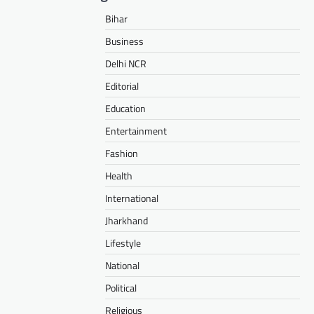
Bihar
Business
Delhi NCR
Editorial
Education
Entertainment
Fashion
Health
International
Jharkhand
Lifestyle
National
Political
Religious