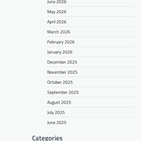
June 2026
May 2026
April 2026
March 2026
February 2026
January 2026
December 2025
November 2025
October 2025
September 2025
August 2025
July 2025
June 2025
Categories