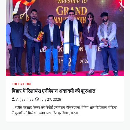
EDUCATION
बिहार में रिलायंस एनीमेशन अकादमी की शुरुआत
Anjaan Jee
July 27, 2026
– रंजीत प्रसाद सिन्हा की रिपोर्ट एनीमेशन, वीएफएक्स, गेमिंग और डिजिटल मीडिया
में युवाओं को मिलेगा उद्योग आधारित प्रशिक्षण, पटना…