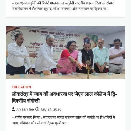
– एस०एन०चतुर्वेदी की रिपोर्ट माखनलाल चतुर्वेदी राष्ट्रीय पत्रकारिता एवं संचार
विश्वविद्यालय में शैक्षणिक सुधार, परीक्षा व्यवस्था और नामांकन प्रक्रिया पर…
EDUCATION
लोकतंत्र में न्याय की अवधारणा पर जेएन लाल कॉलेज में द्वि-
दिवसीय संगोष्ठी
Anjaan Jee
July 21, 2026
– रंजीत प्रसाद सिन्हा : संवाददाता जगत नारायण लाल की जयंती पर शिक्षाविदों ने
न्याय, संविधान और लोकतांत्रिक मूल्यों पर…