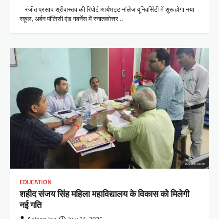
– रंजीत प्रसाद श्रीवास्तव की रिपोर्ट आर्यभट्ट नॉलेज यूनिवर्सिटी में शुरू होगा नया
स्कूल, अर्बन पॉलिसी एंड गवर्नेंस में स्नातकोत्तर…
EDUCATION
शहीद संजय सिंह महिला महाविद्यालय के विकास को मिलेगी
नई गति