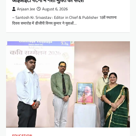
आईआईटी पटना में नशा मुक्ति का संदेश
Anjaan Jee
August 6, 2026
– Santosh Kr. Srivastav : Editor in Chief & Publisher 18वें स्थापना
दिवस समारोह में डीजीपी विनय कुमार ने युवाओं…
EDUCATION