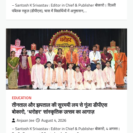
– Santosh K Srivastav : Editor in Chief & Publisher बोकारो। दिल्ली
पब्लिक स्कूल (डीपीएस), चास में विद्यार्थियों में अनुशासन,…
EDUCATION
तीनताल और झपताल की सुरमयी लय से गूंजा डीपीएस
बोकारो, ‘धरोहर’ सांस्कृतिक उत्सव का आगाज़
Anjaan Jee
August 4, 2026
– Santosh K Srivastav : Editor in Chief & Publisher बोकारो, 4 अगस्त।