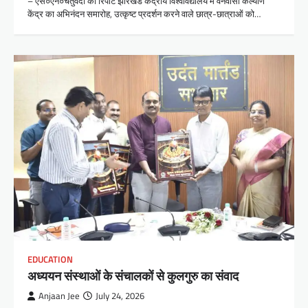
– एस०एन०चतुर्वेदी की रिपोर्ट झारखंड केंद्रीय विश्वविद्यालय में वनवासी कल्याण
केंद्र का अभिनंदन समारोह, उत्कृष्ट प्रदर्शन करने वाले छात्र-छात्राओं को…
EDUCATION
अध्ययन संस्थाओं के संचालकों से कुलगुरु का संवाद
Anjaan Jee
July 24, 2026