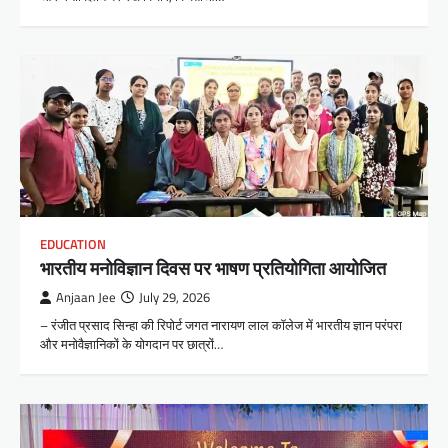
EDUCATION
भारतीय मनोविज्ञान दिवस पर भाषण प्रतियोगिता आयोजित
Anjaan Jee
July 29, 2026
– रंजीत प्रसाद सिन्हा की रिपोर्ट जगत नारायण लाल कॉलेज में भारतीय ज्ञान परंपरा
और मनोवैज्ञानिकों के योगदान पर छात्रों…