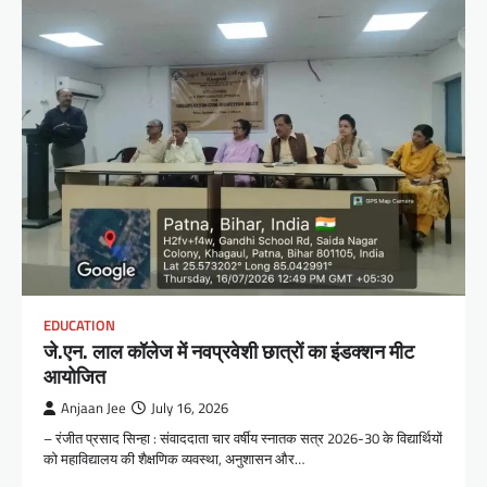
EDUCATION
जे.एन. लाल कॉलेज में नवप्रवेशी छात्रों का इंडक्शन मीट
आयोजित
Anjaan Jee
July 16, 2026
– रंजीत प्रसाद सिन्हा : संवाददाता चार वर्षीय स्नातक सत्र 2026-30 के विद्यार्थियों
को महाविद्यालय की शैक्षणिक व्यवस्था, अनुशासन और…