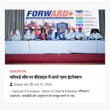
EDUCATION
फॉरवर्ड थीम पर बीएसएल में लार्ज ग्रुप इंटरेक्शन
Anjaan Jee
July 31, 2026
– Santosh K Srivastav : Editor in Chief & Publisher परिचालन
उत्कृष्टता, जवाबदेही और अनुशासन को मजबूत बनाने पर रहा…