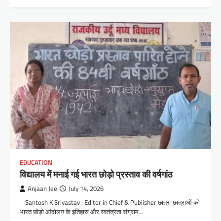
EDUCATION
विद्यालय में मनाई गई भारत छोड़ो प्रस्ताव की वर्षगांठ
Anjaan Jee
July 14, 2026
– Santosh K Srivastav : Editor in Chief & Publisher छात्र-छात्राओं को
भारत छोड़ो आंदोलन के इतिहास और स्वतंत्रता संग्राम…