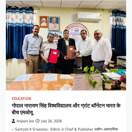
EDUCATION
गोपाल नारायण सिंह विश्वविद्यालय और ग्रांट थॉर्नटन भारत के
बीच एमओयू
Anjaan Jee
July 26, 2026
– Santosh K Srivastav : Editor in Chief & Publisher उद्योग-अकादमिक