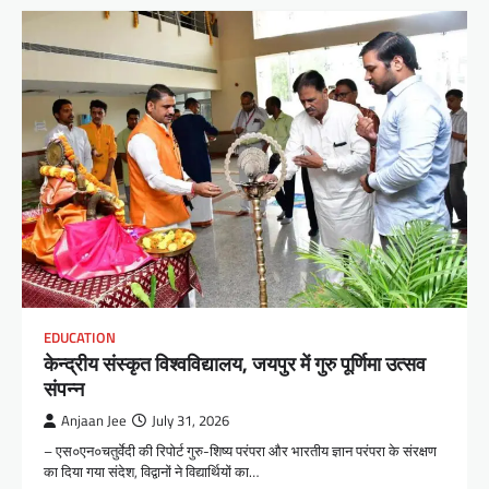
EDUCATION
केन्द्रीय संस्कृत विश्वविद्यालय, जयपुर में गुरु पूर्णिमा उत्सव
संपन्न
Anjaan Jee
July 31, 2026
– एस०एन०चतुर्वेदी की रिपोर्ट गुरु-शिष्य परंपरा और भारतीय ज्ञान परंपरा के संरक्षण
का दिया गया संदेश, विद्वानों ने विद्यार्थियों का…