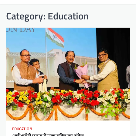
Category:
Education
EDUCATION