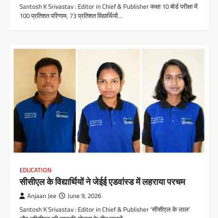
Santosh K Srivastav : Editor in Chief & Publisher कक्षा 10 बोर्ड परीक्षा में
100 प्रतिशत परिणाम, 73 प्रतिशत विद्यार्थियों…
EDUCATION
सीसीएल के विद्यार्थियों ने जेईई एडवांस्ड में लहराया परचम
Anjaan Jee
June 9, 2026
Santosh K Srivastav : Editor in Chief & Publisher ‘सीसीएल के लाल’