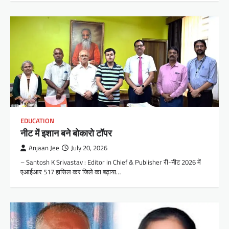
EDUCATION
नीट में इशान बने बोकारो टॉपर
Anjaan Jee
July 20, 2026
– Santosh K Srivastav : Editor in Chief & Publisher री-नीट 2026 में
एआईआर 517 हासिल कर जिले का बढ़ाया…