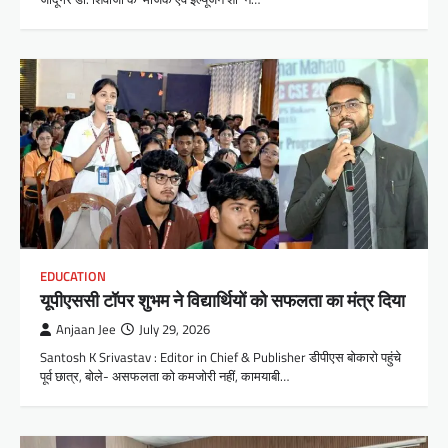
EDUCATION
यूपीएससी टॉपर शुभम ने विद्यार्थियों को सफलता का मंत्र दिया
Anjaan Jee
July 29, 2026
Santosh K Srivastav : Editor in Chief & Publisher डीपीएस बोकारो पहुंचे
पूर्व छात्र, बोले- असफलता को कमजोरी नहीं, कामयाबी…