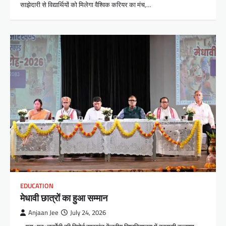
साझेदारी से विद्यार्थियों को मिलेगा वैश्विक करियर का मंच,…
EDUCATION
मेधावी छात्रों का हुआ सम्मान
Anjaan Jee
July 24, 2026