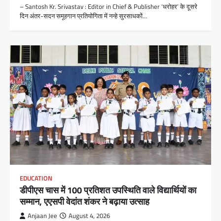
– Santosh Kr. Srivastav : Editor in Chief & Publisher ‘धरोहर’ के दूसरे
दिन अंतर-सदन समूहगान प्रतियोगिता में नन्हे सुरसाधकों…
EDUCATION
डीपीएस चास में 100 प्रतिशत उपस्थिति वाले विद्यार्थियों का
सम्मान, एएसपी वेदांत शंकर ने बढ़ाया उत्साह
Anjaan Jee
August 4, 2026