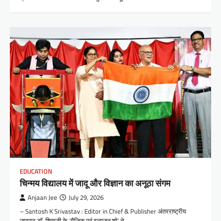
EDUCATION
चिन्मय विद्यालय में जादू और विज्ञान का अनूठा संगम
Anjaan Jee
July 29, 2026
– Santosh K Srivastav : Editor in Chief & Publisher अंतरराष्ट्रीय
जादूगर डॉ. शिवाजी के ‘मैजिक एवं इल्यूजन शो’ ने…