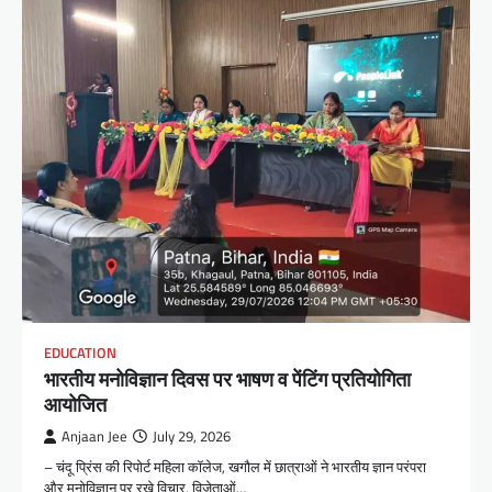
EDUCATION
भारतीय मनोविज्ञान दिवस पर भाषण व पेंटिंग प्रतियोगिता
आयोजित
Anjaan Jee
July 29, 2026
– चंदू प्रिंस की रिपोर्ट महिला कॉलेज, खगौल में छात्राओं ने भारतीय ज्ञान परंपरा
और मनोविज्ञान पर रखे विचार, विजेताओं…