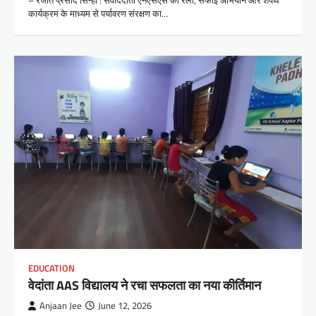
कार्यक्रम के माध्यम से पर्यावरण संरक्षण का…
EDUCATION
वेदांता AAS विद्यालय ने रचा सफलता का नया कीर्तिमान
Anjaan Jee
June 12, 2026