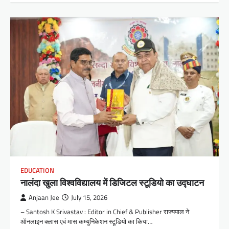
EDUCATION
नालंदा खुला विश्वविद्यालय में डिजिटल स्टूडियो का उद्घाटन
Anjaan Jee
July 15, 2026
– Santosh K Srivastav : Editor in Chief & Publisher राज्यपाल ने
ऑनलाइन क्लास एवं मास कम्युनिकेशन स्टूडियो का किया…