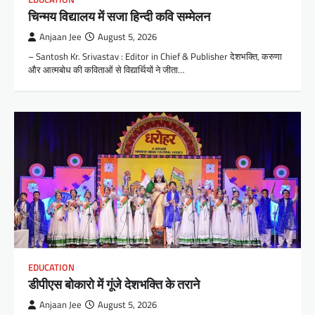
चिन्मय विद्यालय में सजा हिन्दी कवि सम्मेलन
Anjaan Jee
August 5, 2026
– Santosh Kr. Srivastav : Editor in Chief & Publisher देशभक्ति, करुणा
और आत्मबोध की कविताओं से विद्यार्थियों ने जीता…
EDUCATION
डीपीएस बोकारो में गूंजे देशभक्ति के तराने
Anjaan Jee
August 5, 2026