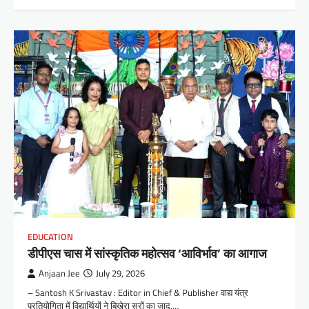
EDUCATION
डीपीएस चास में सांस्कृतिक महोत्सव ‘आविर्भाव’ का आगाज
Anjaan Jee
July 29, 2026
– Santosh K Srivastav : Editor in Chief & Publisher वाद्य यंत्र
प्रतियोगिता में विद्यार्थियों ने बिखेरा सुरों का जादू,…