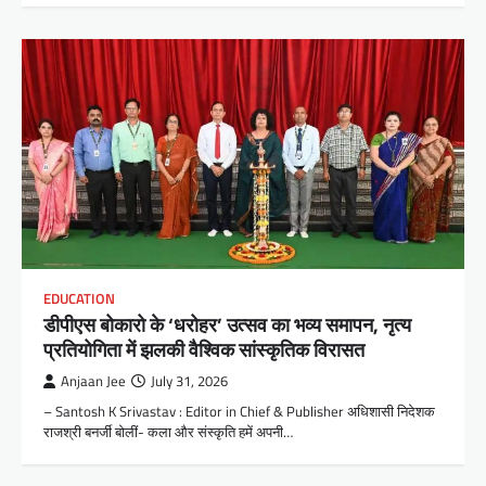
EDUCATION
डीपीएस बोकारो के ‘धरोहर’ उत्सव का भव्य समापन, नृत्य
प्रतियोगिता में झलकी वैश्विक सांस्कृतिक विरासत
Anjaan Jee
July 31, 2026
– Santosh K Srivastav : Editor in Chief & Publisher अधिशासी निदेशक
राजश्री बनर्जी बोलीं- कला और संस्कृति हमें अपनी…