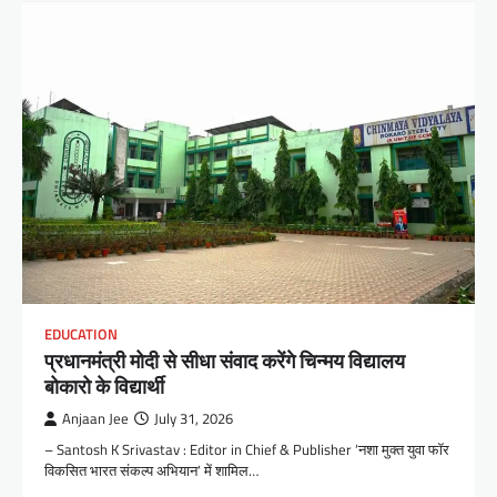
EDUCATION
प्रधानमंत्री मोदी से सीधा संवाद करेंगे चिन्मय विद्यालय
बोकारो के विद्यार्थी
Anjaan Jee
July 31, 2026
– Santosh K Srivastav : Editor in Chief & Publisher ‘नशा मुक्त युवा फॉर
विकसित भारत संकल्प अभियान’ में शामिल…