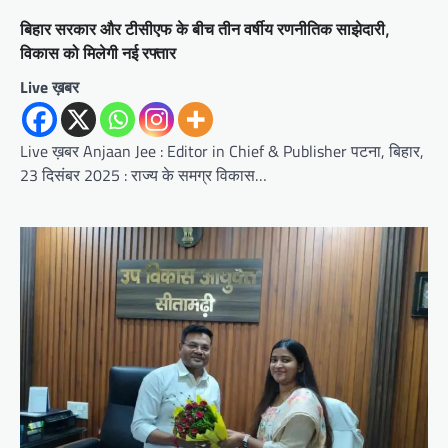
बिहार सरकार और टीसीएफ के बीच तीन वर्षीय रणनीतिक साझेदारी,
विकास को मिलेगी नई रफ्तार
Live ख़बर
Live ख़बर Anjaan Jee : Editor in Chief & Publisher पटना, बिहार,
23 दिसंबर 2025 : राज्य के समग्र विकास…