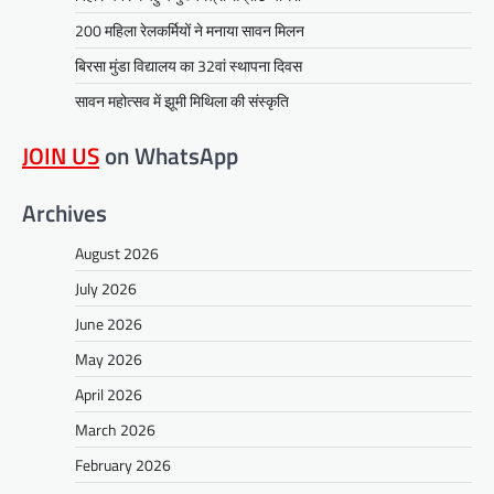
200 महिला रेलकर्मियों ने मनाया सावन मिलन
बिरसा मुंडा विद्यालय का 32वां स्थापना दिवस
सावन महोत्सव में झूमी मिथिला की संस्कृति
JOIN US
on WhatsApp
Archives
August 2026
July 2026
June 2026
May 2026
April 2026
March 2026
February 2026