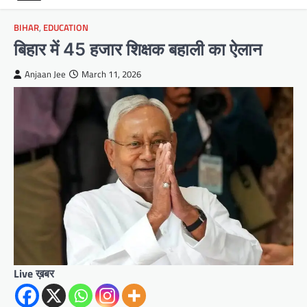
BIHAR
,
EDUCATION
बिहार में 45 हजार शिक्षक बहाली का ऐलान
Anjaan Jee
March 11, 2026
Live ख़बर