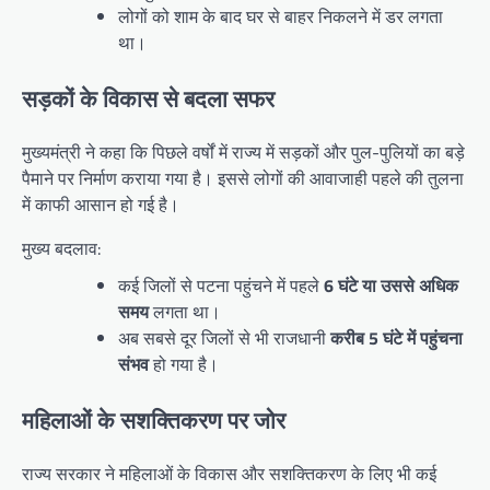
लोगों को शाम के बाद घर से बाहर निकलने में डर लगता
था।
सड़कों के विकास से बदला सफर
मुख्यमंत्री ने कहा कि पिछले वर्षों में राज्य में सड़कों और पुल-पुलियों का बड़े
पैमाने पर निर्माण कराया गया है। इससे लोगों की आवाजाही पहले की तुलना
में काफी आसान हो गई है।
मुख्य बदलाव:
कई जिलों से पटना पहुंचने में पहले
6 घंटे या उससे अधिक
समय
लगता था।
अब सबसे दूर जिलों से भी राजधानी
करीब 5 घंटे में पहुंचना
संभव
हो गया है।
महिलाओं के सशक्तिकरण पर जोर
राज्य सरकार ने महिलाओं के विकास और सशक्तिकरण के लिए भी कई