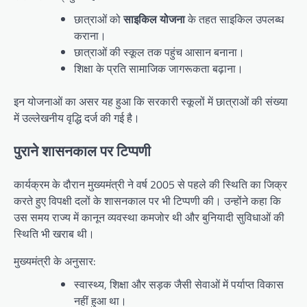
छात्राओं को
साइकिल योजना
के तहत साइकिल उपलब्ध
कराना।
छात्राओं की स्कूल तक पहुंच आसान बनाना।
शिक्षा के प्रति सामाजिक जागरूकता बढ़ाना।
इन योजनाओं का असर यह हुआ कि सरकारी स्कूलों में छात्राओं की संख्या
में उल्लेखनीय वृद्धि दर्ज की गई है।
पुराने शासनकाल पर टिप्पणी
कार्यक्रम के दौरान मुख्यमंत्री ने वर्ष 2005 से पहले की स्थिति का जिक्र
करते हुए विपक्षी दलों के शासनकाल पर भी टिप्पणी की। उन्होंने कहा कि
उस समय राज्य में कानून व्यवस्था कमजोर थी और बुनियादी सुविधाओं की
स्थिति भी खराब थी।
मुख्यमंत्री के अनुसार:
स्वास्थ्य, शिक्षा और सड़क जैसी सेवाओं में पर्याप्त विकास
नहीं हुआ था।