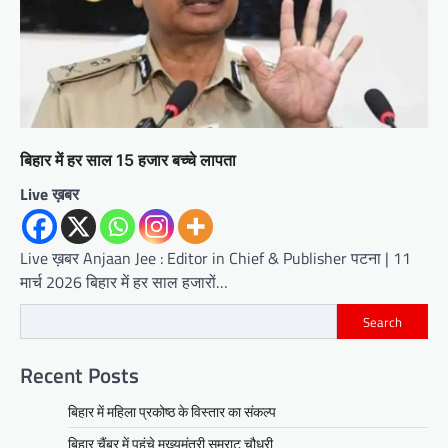
बिहार में हर साल 15 हजार बच्चे लापता
Live ख़बर
Live ख़बर Anjaan Jee : Editor in Chief & Publisher पटना | 11
मार्च 2026 बिहार में हर साल हजारों…
Search
Recent Posts
बिहार में महिला प्रकोष्ठ के विस्तार का संकल्प
बिहार चैंबर में पहुंचे मुख्यमंत्री सम्राट चौधरी