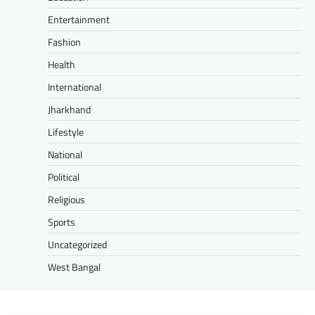
Entertainment
Fashion
Health
International
Jharkhand
Lifestyle
National
Political
Religious
Sports
Uncategorized
West Bangal