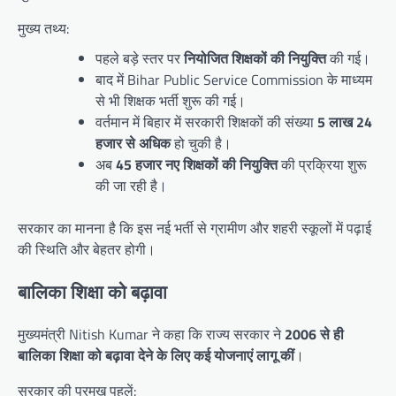
मुख्य तथ्य:
पहले बड़े स्तर पर
नियोजित शिक्षकों की नियुक्ति
की गई।
बाद में Bihar Public Service Commission के माध्यम
से भी शिक्षक भर्ती शुरू की गई।
वर्तमान में बिहार में सरकारी शिक्षकों की संख्या
5 लाख 24
हजार से अधिक
हो चुकी है।
अब
45 हजार नए शिक्षकों की नियुक्ति
की प्रक्रिया शुरू
की जा रही है।
सरकार का मानना है कि इस नई भर्ती से ग्रामीण और शहरी स्कूलों में पढ़ाई
की स्थिति और बेहतर होगी।
बालिका शिक्षा को बढ़ावा
मुख्यमंत्री Nitish Kumar ने कहा कि राज्य सरकार ने
2006 से ही
बालिका शिक्षा को बढ़ावा देने के लिए कई योजनाएं लागू कीं
।
सरकार की प्रमुख पहलें: