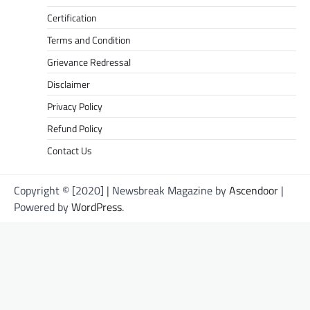
Certification
Terms and Condition
Grievance Redressal
Disclaimer
Privacy Policy
Refund Policy
Contact Us
Copyright © [2020] | Newsbreak Magazine by
Ascendoor
|
Powered by
WordPress
.