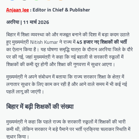
Anjaan Jee
: Editor in Chief & Publisher
अररिया | 11 मार्च 2026
बिहार में शिक्षा व्यवस्था को और मजबूत बनाने की दिशा में बड़ा कदम उठाते
हुए मुख्यमंत्री Nitish Kumar ने राज्य में
45 हजार नए शिक्षकों की भर्ती
का ऐलान किया है। यह घोषणा समृद्धि यात्रा के दौरान अररिया जिले के दौरे
पर की गई, जहां मुख्यमंत्री ने कहा कि नई बहाली से सरकारी स्कूलों में
शिक्षकों की कमी दूर होगी और शिक्षा की गुणवत्ता में सुधार आएगा।
मुख्यमंत्री ने अपने संबोधन में बताया कि राज्य सरकार शिक्षा के क्षेत्र में
लगातार सुधार के लिए काम कर रही है और आने वाले समय में भी कई नई
पहलें लागू की जाएंगी।
बिहार में बढ़ी शिक्षकों की संख्या
मुख्यमंत्री ने कहा कि पहले राज्य के सरकारी स्कूलों में शिक्षकों की भारी
कमी थी, लेकिन सरकार ने बड़े पैमाने पर भर्ती प्रक्रिया चलाकर स्थिति में
सुधार किया।