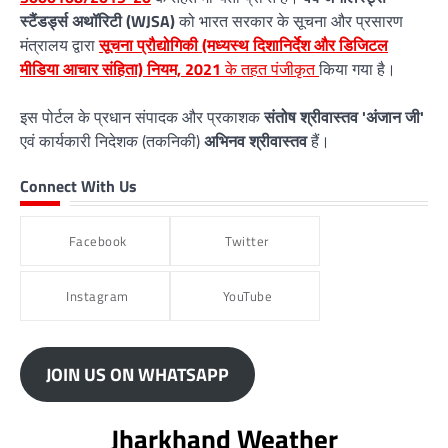
स्टैंडर्ड्स अथॉरिटी (WJSA)
को भारत सरकार के सूचना और प्रसारण
मंत्रालय द्वारा
सूचना प्रौद्योगिकी (मध्यस्थ दिशानिर्देश और डिजिटल
मीडिया आचार संहिता) नियम, 2021
के तहत पंजीकृत
किया गया है।
इस पोर्टल के प्रधान संपादक और प्रकाशक
संतोष श्रीवास्तव 'अंजान जी'
एवं कार्यकारी निदेशक (तकनिकी)
अभिनव श्रीवास्तव
हैं।
Connect With Us
Facebook
Twitter
Instagram
YouTube
JOIN US ON WHATSAPP
Jharkhand Weather