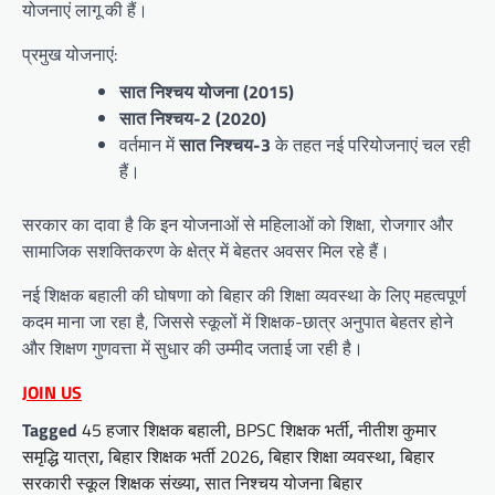
योजनाएं लागू की हैं।
प्रमुख योजनाएं:
सात निश्चय योजना (2015)
सात निश्चय-2 (2020)
वर्तमान में
सात निश्चय-3
के तहत नई परियोजनाएं चल रही
हैं।
सरकार का दावा है कि इन योजनाओं से महिलाओं को शिक्षा, रोजगार और
सामाजिक सशक्तिकरण के क्षेत्र में बेहतर अवसर मिल रहे हैं।
नई शिक्षक बहाली की घोषणा को बिहार की शिक्षा व्यवस्था के लिए महत्वपूर्ण
कदम माना जा रहा है, जिससे स्कूलों में शिक्षक-छात्र अनुपात बेहतर होने
और शिक्षण गुणवत्ता में सुधार की उम्मीद जताई जा रही है।
JOIN US
Tagged
45 हजार शिक्षक बहाली
,
BPSC शिक्षक भर्ती
,
नीतीश कुमार
समृद्धि यात्रा
,
बिहार शिक्षक भर्ती 2026
,
बिहार शिक्षा व्यवस्था
,
बिहार
सरकारी स्कूल शिक्षक संख्या
,
सात निश्चय योजना बिहार