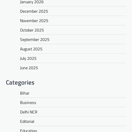
January 2026
December 2025
November 2025
October 2025
September 2025
August 2025
July 2025
June 2025
Categories
Bihar
Business
Delhi NCR
Editorial
Education