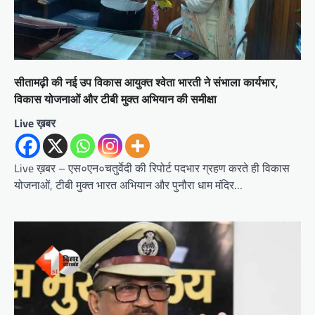
सीतामढ़ी की नई उप विकास आयुक्त श्वेता भारती ने संभाला कार्यभार,
विकास योजनाओं और टीबी मुक्त अभियान की समीक्षा
Live ख़बर
Live ख़बर – एस०एन०चतुर्वेदी की रिपोर्ट पदभार ग्रहण करते ही विकास
योजनाओं, टीबी मुक्त भारत अभियान और पुनौरा धाम मंदिर…