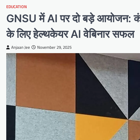
EDUCATION
GNSU में AI पर दो बड़े आयोजन: कंप
के लिए हेल्थकेयर AI वेबिनार सफल
Anjaan Jee
November 29, 2025