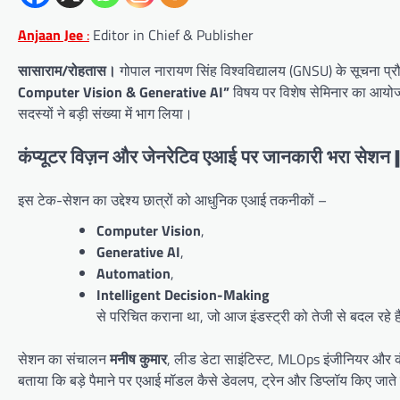
Anjaan Jee
:
Editor in Chief & Publisher
सासाराम/रोहतास।
गोपाल नारायण सिंह विश्वविद्यालय (GNSU) के सूचना प्रौ
Computer Vision & Generative AI”
विषय पर विशेष सेमिनार का आयो
सदस्यों ने बड़ी संख्या में भाग लिया।
कंप्यूटर विज़न और जेनरेटिव एआई पर जानकारी भरा से
इस टेक-सेशन का उद्देश्य छात्रों को आधुनिक एआई तकनीकों –
Computer Vision
,
Generative AI
,
Automation
,
Intelligent Decision-Making
से परिचित कराना था, जो आज इंडस्ट्री को तेजी से बदल रहे ह
सेशन का संचालन
मनीष कुमार
, लीड डेटा साइंटिस्ट, MLOps इंजीनियर और कंप
बताया कि बड़े पैमाने पर एआई मॉडल कैसे डेवलप, ट्रेन और डिप्लॉय किए जाते 