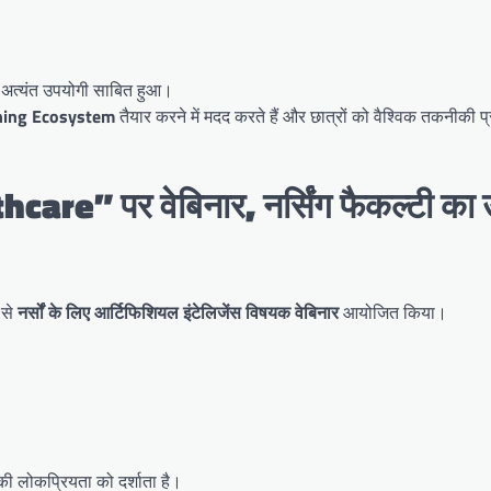
ए अत्यंत उपयोगी साबित हुआ।
ning Ecosystem
तैयार करने में मदद करते हैं और छात्रों को वैश्विक तकनीकी प्र
thcare” पर वेबिनार, नर्सिंग फैकल्टी का 
 से
नर्सों के लिए आर्टिफिशियल इंटेलिजेंस विषयक वेबिनार
आयोजित किया।
 लोकप्रियता को दर्शाता है।