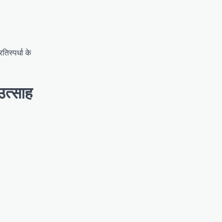
तिस्पर्धा के
उत्साह