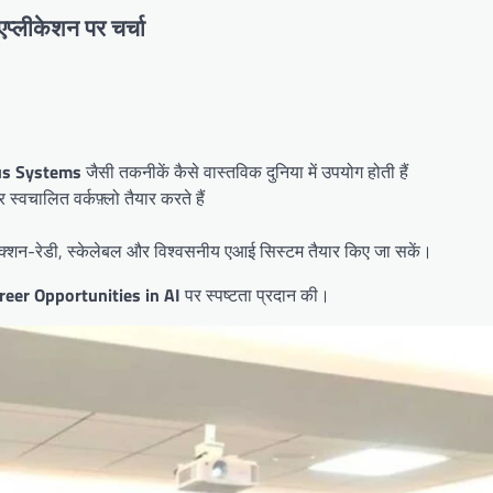
प्लीकेशन पर चर्चा
s Systems
जैसी तकनीकें कैसे वास्तविक दुनिया में उपयोग होती हैं
स्वचालित वर्कफ़्लो तैयार करते हैं
्शन-रेडी, स्केलेबल और विश्वसनीय एआई सिस्टम तैयार किए जा सकें।
reer Opportunities in AI
पर स्पष्टता प्रदान की।