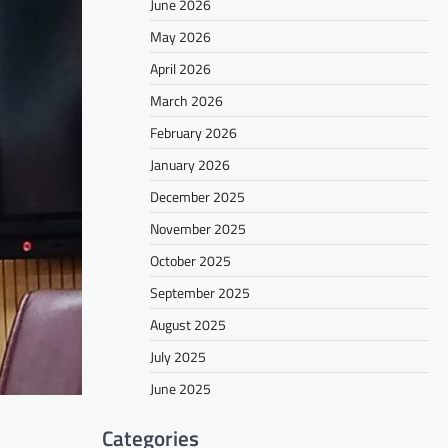
June 2026
May 2026
April 2026
March 2026
February 2026
January 2026
December 2025
November 2025
October 2025
September 2025
August 2025
July 2025
June 2025
Categories