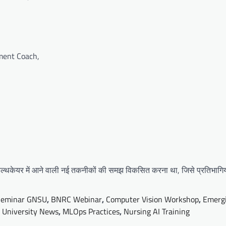
ment Coach,
ल्थकेयर में आने वाली नई तकनीकों की समझ विकसित करना था, जिसे प्रतिभागियो
Seminar GNSU
,
BNRC Webinar
,
Computer Vision Workshop
,
Emerg
 University News
,
MLOps Practices
,
Nursing AI Training