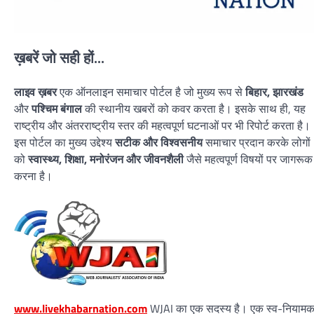
ख़बरें जो सही हों...
लाइव ख़बर
एक ऑनलाइन समाचार पोर्टल है जो मुख्य रूप से
बिहार, झारखंड
और
पश्चिम बंगाल
की स्थानीय खबरों को कवर करता है। इसके साथ ही, यह
राष्ट्रीय और अंतरराष्ट्रीय स्तर की महत्वपूर्ण घटनाओं पर भी रिपोर्ट करता है।
इस पोर्टल का मुख्य उद्देश्य
सटीक और विश्वसनीय
समाचार प्रदान करके लोगों
को
स्वास्थ्य, शिक्षा, मनोरंजन और जीवनशैली
जैसे महत्वपूर्ण विषयों पर जागरूक
करना है।
www.livekhabarnation.com
WJAI का एक सदस्य है। एक स्व-नियाम