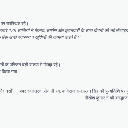
 पर उपस्थित रहे।
ि हमारे 129 साथियों ने मेहनत, समर्पण और ईमानदारी के साथ कंपनी को नई ऊँचाइय
िए अच्छे स्वास्थ्य व खुशियों की कामना करते हैं।”
ों के परिजन बड़ी संख्या में मौजूद रहे।
नित किया गया।
र नर्सों
अमर स्वतंत्रता सेनानी स्व. कविराज रामलखन सिंह की पुण्यतिथि पर मु
नीतीश कुमार ने की श्रद्धांज