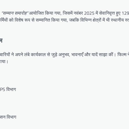
य
“सम्मान समारोह”
आयोजित किया गया, जिसमें नवंबर 2025 में सेवानिवृत्त हुए 129 
मियों को विशेष रूप से सम्मानित किया गया, जबकि विभिन्न क्षेत्रों में भी स्थानीय स
्म
्मचारियों ने अपने लंबे कार्यकाल से जुड़े अनुभव, भावनाएँ और यादें साझा कीं। फिल्म
लाया।
SSPS विभाग
रशासन विभाग