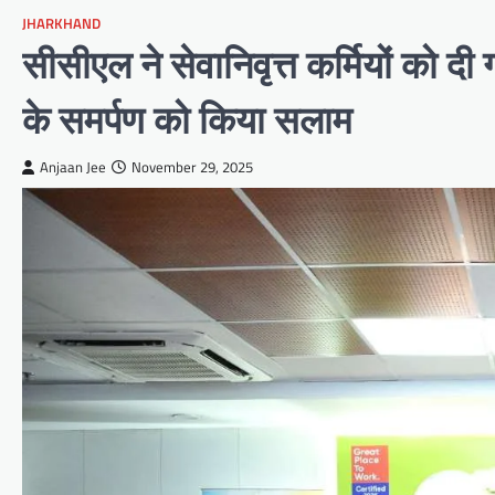
JHARKHAND
सीसीएल ने सेवानिवृत्त कर्मियों को दी
के समर्पण को किया सलाम
Anjaan Jee
November 29, 2025