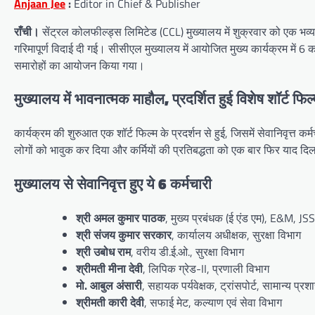
Anjaan Jee
:
Editor in Chief & Publisher
राँची।
सेंट्रल कोलफील्ड्स लिमिटेड (CCL) मुख्यालय में शुक्रवार को एक भव्
गरिमापूर्ण विदाई दी गई। सीसीएल मुख्यालय में आयोजित मुख्य कार्यक्रम में 6 कर्
समारोहों का आयोजन किया गया।
मुख्यालय में भावनात्मक माहौल, प्रदर्शित हुई विशेष शॉर्ट फिल
कार्यक्रम की शुरुआत एक शॉर्ट फिल्म के प्रदर्शन से हुई, जिसमें सेवानिवृत्त कर
लोगों को भावुक कर दिया और कर्मियों की प्रतिबद्धता को एक बार फिर याद दि
मुख्यालय से सेवानिवृत्त हुए ये 6 कर्मचारी
श्री अमल कुमार पाठक
, मुख्य प्रबंधक (ई एंड एम), E&M, J
श्री संजय कुमार सरकार
, कार्यालय अधीक्षक, सुरक्षा विभाग
श्री उबोध राम
, वरीय डी.ई.ओ., सुरक्षा विभाग
श्रीमती मीना देवी
, लिपिक ग्रेड-II, प्रणाली विभाग
मो. आबुल अंसारी
, सहायक पर्यवेक्षक, ट्रांसपोर्ट, सामान्य प्
श्रीमती कारी देवी
, सफाई मेट, कल्याण एवं सेवा विभाग