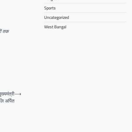
Sports
Uncategorized
West Bangal
ों तक
ख्यमंत्री
⟶
लि अर्पित