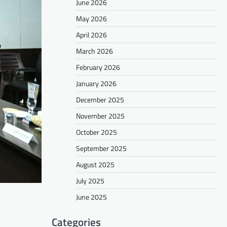
June 2026
May 2026
April 2026
March 2026
February 2026
January 2026
December 2025
November 2025
October 2025
September 2025
August 2025
July 2025
June 2025
Categories