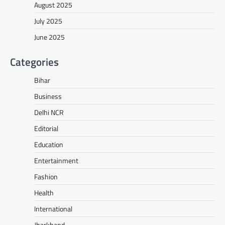
August 2025
July 2025
June 2025
Categories
Bihar
Business
Delhi NCR
Editorial
Education
Entertainment
Fashion
Health
International
Jharkhand