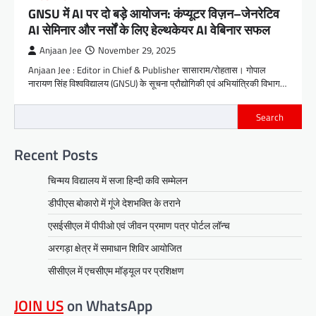
GNSU में AI पर दो बड़े आयोजन: कंप्यूटर विज़न–जेनरेटिव
AI सेमिनार और नर्सों के लिए हेल्थकेयर AI वेबिनार सफल
Anjaan Jee
November 29, 2025
Anjaan Jee : Editor in Chief & Publisher सासाराम/रोहतास। गोपाल
नारायण सिंह विश्वविद्यालय (GNSU) के सूचना प्रौद्योगिकी एवं अभियांत्रिकी विभाग…
Search
Recent Posts
चिन्मय विद्यालय में सजा हिन्दी कवि सम्मेलन
डीपीएस बोकारो में गूंजे देशभक्ति के तराने
एसईसीएल में पीपीओ एवं जीवन प्रमाण पत्र पोर्टल लॉन्च
अरगड़ा क्षेत्र में समाधान शिविर आयोजित
सीसीएल में एचसीएम मॉड्यूल पर प्रशिक्षण
JOIN US
on WhatsApp