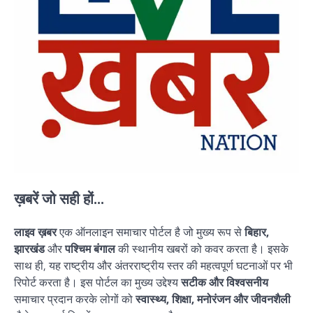
ख़बरें जो सही हों...
लाइव ख़बर
एक ऑनलाइन समाचार पोर्टल है जो मुख्य रूप से
बिहार,
झारखंड
और
पश्चिम बंगाल
की स्थानीय खबरों को कवर करता है। इसके
साथ ही, यह राष्ट्रीय और अंतरराष्ट्रीय स्तर की महत्वपूर्ण घटनाओं पर भी
रिपोर्ट करता है। इस पोर्टल का मुख्य उद्देश्य
सटीक और विश्वसनीय
समाचार प्रदान करके लोगों को
स्वास्थ्य, शिक्षा, मनोरंजन और जीवनशैली