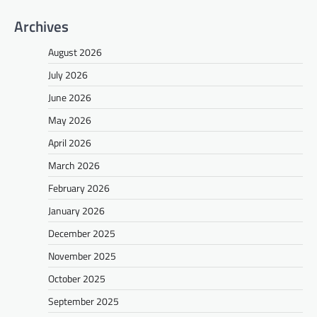
Archives
August 2026
July 2026
June 2026
May 2026
April 2026
March 2026
February 2026
January 2026
December 2025
November 2025
October 2025
September 2025