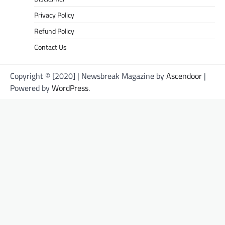
Privacy Policy
Refund Policy
Contact Us
Copyright © [2020] | Newsbreak Magazine by
Ascendoor
|
Powered by
WordPress
.