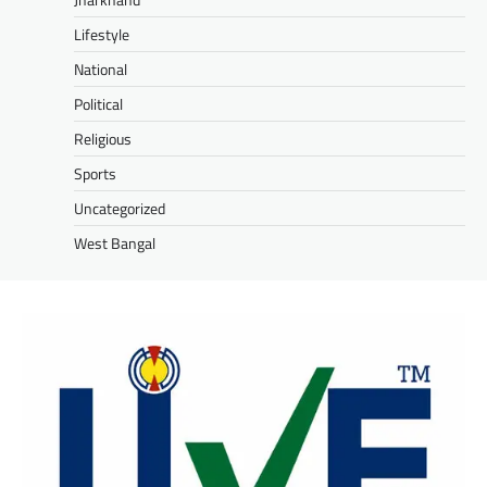
Lifestyle
National
Political
Religious
Sports
Uncategorized
West Bangal