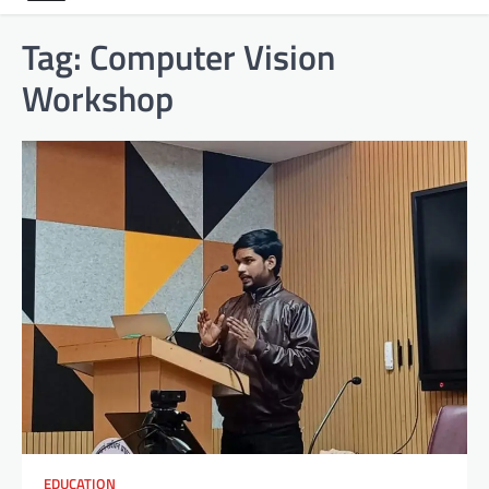
Tag:
Computer Vision
Workshop
EDUCATION