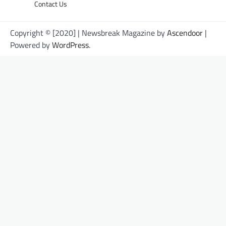
Contact Us
Copyright © [2020] | Newsbreak Magazine by
Ascendoor
|
Powered by
WordPress
.