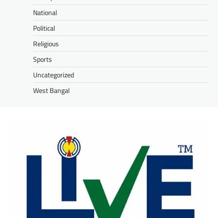
National
Political
Religious
Sports
Uncategorized
West Bangal