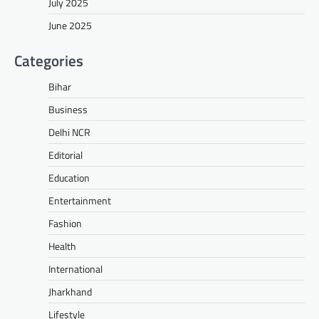
July 2025
June 2025
Categories
Bihar
Business
Delhi NCR
Editorial
Education
Entertainment
Fashion
Health
International
Jharkhand
Lifestyle