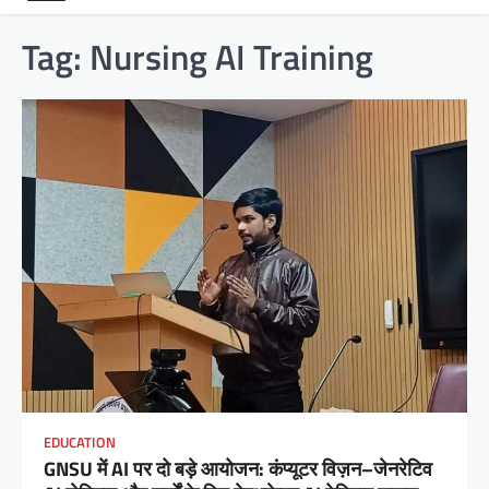
Tag:
Nursing AI Training
EDUCATION
GNSU में AI पर दो बड़े आयोजन: कंप्यूटर विज़न–जेनरेटिव