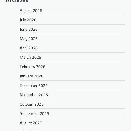
August 2026
July 2026
June 2026
May 2026
April 2026
March 2026
February 2026
January 2026
December 2025
November 2025
October 2025
September 2025
August 2025