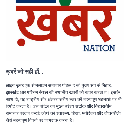
ख़बरें जो सही हों...
लाइव ख़बर
एक ऑनलाइन समाचार पोर्टल है जो मुख्य रूप से
बिहार,
झारखंड
और
पश्चिम बंगाल
की स्थानीय खबरों को कवर करता है। इसके
साथ ही, यह राष्ट्रीय और अंतरराष्ट्रीय स्तर की महत्वपूर्ण घटनाओं पर भी
रिपोर्ट करता है। इस पोर्टल का मुख्य उद्देश्य
सटीक और विश्वसनीय
समाचार प्रदान करके लोगों को
स्वास्थ्य, शिक्षा, मनोरंजन और जीवनशैली
जैसे महत्वपूर्ण विषयों पर जागरूक करना है।