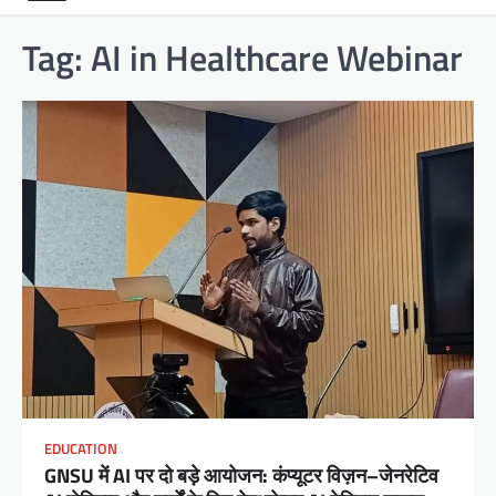
Tag:
AI in Healthcare Webinar
EDUCATION
GNSU में AI पर दो बड़े आयोजन: कंप्यूटर विज़न–जेनरेटिव