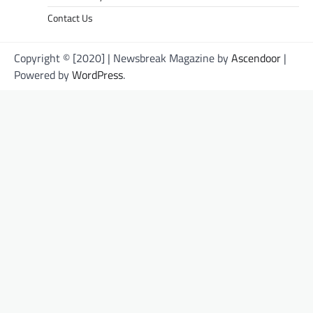
Contact Us
Copyright © [2020] | Newsbreak Magazine by
Ascendoor
|
Powered by
WordPress
.