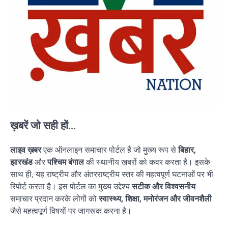
ख़बरें जो सही हों...
लाइव ख़बर
एक ऑनलाइन समाचार पोर्टल है जो मुख्य रूप से
बिहार,
झारखंड
और
पश्चिम बंगाल
की स्थानीय खबरों को कवर करता है। इसके
साथ ही, यह राष्ट्रीय और अंतरराष्ट्रीय स्तर की महत्वपूर्ण घटनाओं पर भी
रिपोर्ट करता है। इस पोर्टल का मुख्य उद्देश्य
सटीक और विश्वसनीय
समाचार प्रदान करके लोगों को
स्वास्थ्य, शिक्षा, मनोरंजन और जीवनशैली
जैसे महत्वपूर्ण विषयों पर जागरूक करना है।