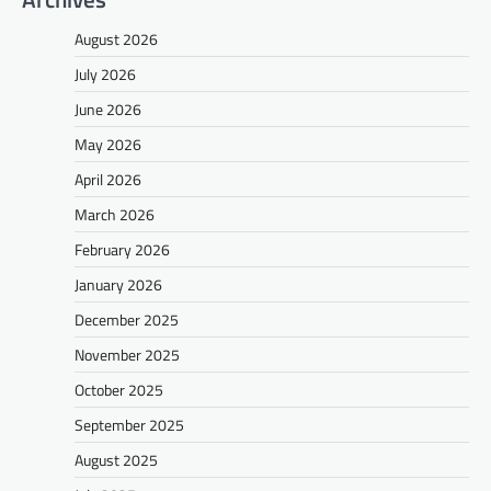
August 2026
July 2026
June 2026
May 2026
April 2026
March 2026
February 2026
January 2026
December 2025
November 2025
October 2025
September 2025
August 2025