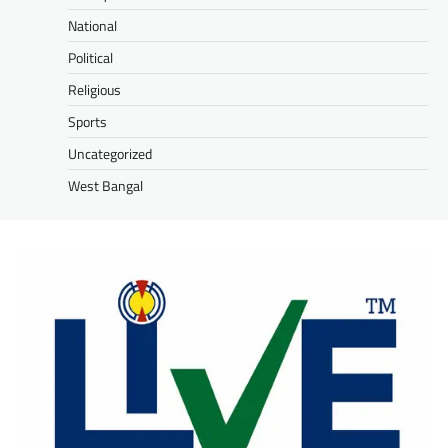
National
Political
Religious
Sports
Uncategorized
West Bangal