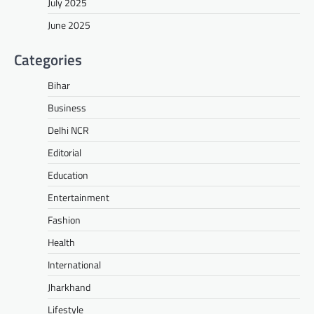
July 2025
June 2025
Categories
Bihar
Business
Delhi NCR
Editorial
Education
Entertainment
Fashion
Health
International
Jharkhand
Lifestyle