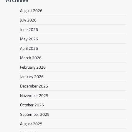
August 2026
July 2026
June 2026
May 2026
April 2026
March 2026
February 2026
January 2026
December 2025
November 2025
October 2025
September 2025
August 2025