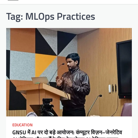
Tag:
MLOps Practices
EDUCATION
GNSU में AI पर दो बड़े आयोजन: कंप्यूटर विज़न–जेनरेटिव