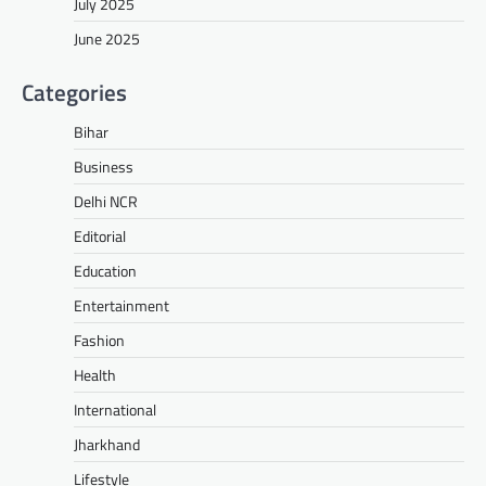
July 2025
June 2025
Categories
Bihar
Business
Delhi NCR
Editorial
Education
Entertainment
Fashion
Health
International
Jharkhand
Lifestyle