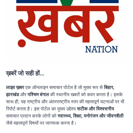
ख़बरें जो सही हों...
लाइव ख़बर
एक ऑनलाइन समाचार पोर्टल है जो मुख्य रूप से
बिहार,
झारखंड
और
पश्चिम बंगाल
की स्थानीय खबरों को कवर करता है। इसके
साथ ही, यह राष्ट्रीय और अंतरराष्ट्रीय स्तर की महत्वपूर्ण घटनाओं पर भी
रिपोर्ट करता है। इस पोर्टल का मुख्य उद्देश्य
सटीक और विश्वसनीय
समाचार प्रदान करके लोगों को
स्वास्थ्य, शिक्षा, मनोरंजन और जीवनशैली
जैसे महत्वपूर्ण विषयों पर जागरूक करना है।