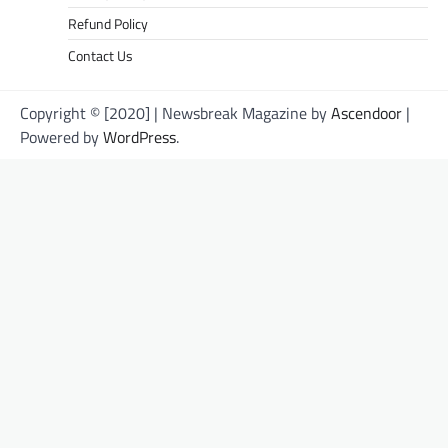
Refund Policy
Contact Us
Copyright © [2020] | Newsbreak Magazine by
Ascendoor
|
Powered by
WordPress
.