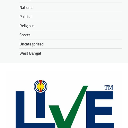
National
Political
Religious
Sports
Uncategorized
West Bangal