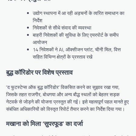
उद्योग स्थापना में आ रही अड़चनों के त्वरित समाधान का
निर्देश
निवेशकों से सीधे संवाद की व्यवस्था
बाहरी निवेशकों की सुविधा के लिए एयरपोर्ट के समीप
आयोजन
14 निवेशकों ने AI, ऑक्सीजन प्लांट, चीनी मिल, वित्त
सहित विभिन्न क्षेत्रों के प्रस्ताव रखे
बुद्ध कॉरिडोर पर विशेष प्रस्ताव
‘द फुटस्टेप्स ऑफ बुद्ध कॉरिडोर’ विकसित करने का सुझाव रखा गया,
जिसके तहत राजगीर, बोधगया और अन्य बौद्ध स्थलों को बेहतर सड़क
नेटवर्क से जोड़ने की योजना प्रस्तुत की गई। इसे महत्वपूर्ण पहल मानते हुए
संबंधित अधिकारियों को विस्तृत रिपोर्ट तैयार करने का निर्देश दिया गया।
मखाना को मिला ‘सुपरफूड’ का दर्जा