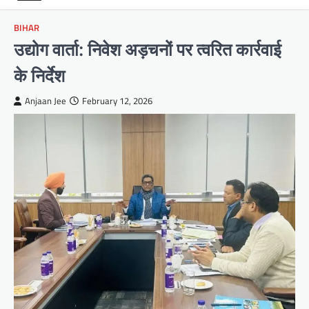
BIHAR
उद्योग वार्ता: निवेश अड़चनों पर त्वरित कार्रवाई
के निर्देश
Anjaan Jee
February 12, 2026