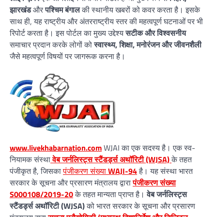
झारखंड
और
पश्चिम बंगाल
की स्थानीय खबरों को कवर करता है। इसके
साथ ही, यह राष्ट्रीय और अंतरराष्ट्रीय स्तर की महत्वपूर्ण घटनाओं पर भी
रिपोर्ट करता है। इस पोर्टल का मुख्य उद्देश्य
सटीक और विश्वसनीय
समाचार प्रदान करके लोगों को
स्वास्थ्य, शिक्षा, मनोरंजन और जीवनशैली
जैसे महत्वपूर्ण विषयों पर जागरूक करना है।
www.livekhabarnation.com
WJAI का एक सदस्य है। एक स्व-
नियामक संस्था
वेब जर्नलिस्ट्स स्टैंडर्ड्स अथॉरिटी (WJSA)
के तहत
पंजीकृत है, जिसका
पंजीकरण संख्या
WAJI-94
है। यह संस्था भारत
सरकार के सूचना और प्रसारण मंत्रालय द्वारा
पंजीकरण संख्या
S000108/2019-20
के तहत मान्यता प्राप्त है।
वेब जर्नलिस्ट्स
स्टैंडर्ड्स अथॉरिटी (WJSA)
को भारत सरकार के सूचना और प्रसारण