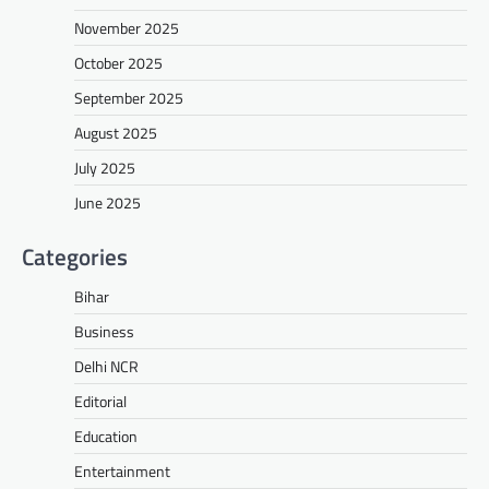
November 2025
October 2025
September 2025
August 2025
July 2025
June 2025
Categories
Bihar
Business
Delhi NCR
Editorial
Education
Entertainment