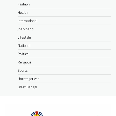
Fashion
Health
International
Jharkhand
Lifestyle
National
Political
Religious
Sports
Uncategorized
West Bangal