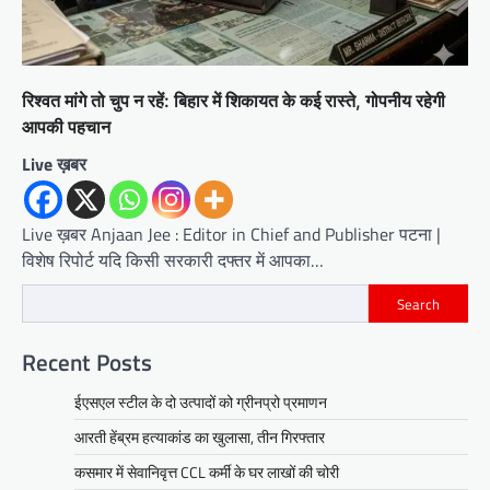
रिश्वत मांगे तो चुप न रहें: बिहार में शिकायत के कई रास्ते, गोपनीय रहेगी
आपकी पहचान
Live ख़बर
Live ख़बर Anjaan Jee : Editor in Chief and Publisher पटना |
विशेष रिपोर्ट यदि किसी सरकारी दफ्तर में आपका…
Search
Recent Posts
ईएसएल स्टील के दो उत्पादों को ग्रीनप्रो प्रमाणन
आरती हेंब्रम हत्याकांड का खुलासा, तीन गिरफ्तार
कसमार में सेवानिवृत्त CCL कर्मी के घर लाखों की चोरी