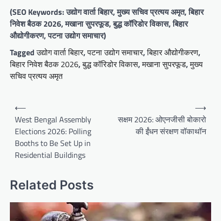
(SEO Keywords: उद्योग वार्ता बिहार, मुख्य सचिव प्रत्यय अमृत, बिहार
निवेश बैठक 2026, मखाना सुपरफूड, बुद्ध कॉरिडोर विकास, बिहार
औद्योगीकरण, पटना उद्योग समाचार)
Tagged
उद्योग वार्ता बिहार
,
पटना उद्योग समाचार
,
बिहार औद्योगीकरण
,
बिहार निवेश बैठक 2026
,
बुद्ध कॉरिडोर विकास
,
मखाना सुपरफूड
,
मुख्य
सचिव प्रत्यय अमृत
Post
⟵
⟶
navigation
West Bengal Assembly
सक्षम 2026: ओएनजीसी बोकारो
Elections 2026: Polling
की ईंधन संरक्षण वॉकाथॉन
Booths to Be Set Up in
Residential Buildings
Related Posts