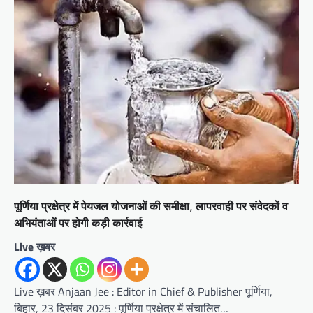
पूर्णिया प्रक्षेत्र में पेयजल योजनाओं की समीक्षा, लापरवाही पर संवेदकों व
अभियंताओं पर होगी कड़ी कार्रवाई
Live ख़बर
Live ख़बर Anjaan Jee : Editor in Chief & Publisher पूर्णिया,
बिहार, 23 दिसंबर 2025 : पूर्णिया प्रक्षेत्र में संचालित…