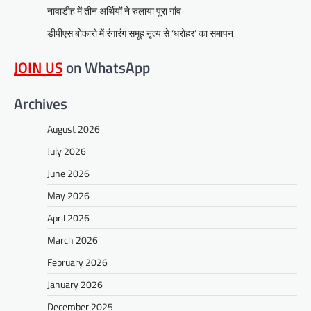
नावाडीह में तीन अर्थियों ने रुलाया पूरा गांव
डीपीएस बोकारो में रंगारंग समूह नृत्य से ‘धरोहर’ का समापन
JOIN US
on WhatsApp
Archives
August 2026
July 2026
June 2026
May 2026
April 2026
March 2026
February 2026
January 2026
December 2025