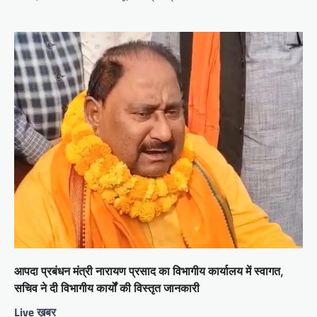
आपदा प्रबंधन मंत्री नारायण प्रसाद का विभागीय कार्यालय में स्वागत,
सचिव ने दी विभागीय कार्यों की विस्तृत जानकारी
Live ख़बर