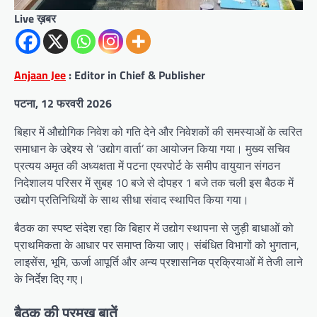
Live ख़बर
Anjaan Jee
: Editor in Chief & Publisher
पटना, 12 फरवरी 2026
बिहार में औद्योगिक निवेश को गति देने और निवेशकों की समस्याओं के त्वरित
समाधान के उद्देश्य से ‘उद्योग वार्ता’ का आयोजन किया गया। मुख्य सचिव
प्रत्यय अमृत की अध्यक्षता में पटना एयरपोर्ट के समीप वायुयान संगठन
निदेशालय परिसर में सुबह 10 बजे से दोपहर 1 बजे तक चली इस बैठक में
उद्योग प्रतिनिधियों के साथ सीधा संवाद स्थापित किया गया।
बैठक का स्पष्ट संदेश रहा कि बिहार में उद्योग स्थापना से जुड़ी बाधाओं को
प्राथमिकता के आधार पर समाप्त किया जाए। संबंधित विभागों को भुगतान,
लाइसेंस, भूमि, ऊर्जा आपूर्ति और अन्य प्रशासनिक प्रक्रियाओं में तेजी लाने
के निर्देश दिए गए।
बैठक की प्रमुख बातें