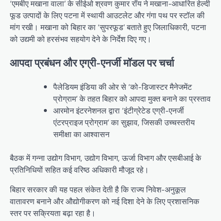
‘एमबीए मखाना वाला’ के सीईओ श्रवण कुमार रॉय ने मखाना-आधारित हेल्दी
फूड उत्पादों के लिए पटना में स्थायी आउटलेट और गंगा पथ पर स्टॉल की
मांग रखी। मखाना को बिहार का ‘सुपरफूड’ बताते हुए जिलाधिकारी, पटना
को उद्यमी को हरसंभव सहयोग देने के निर्देश दिए गए।
आपदा प्रबंधन और एग्री-एनर्जी मॉडल पर चर्चा
पैलेडियम इंडिया की ओर से ‘को-डिजास्टर मैनेजमेंट
प्रोग्राम’ के तहत बिहार को आपदा मुक्त बनाने का प्रस्ताव
आरमोन इंटरनेशनल द्वारा ‘इंटीग्रेटेड एग्री-एनर्जी
एंटरप्राइज प्रोग्राम’ का सुझाव, जिसकी उच्चस्तरीय
समीक्षा का आश्वासन
बैठक में गन्ना उद्योग विभाग, उद्योग विभाग, ऊर्जा विभाग और एसबीआई के
प्रतिनिधियों सहित कई वरिष्ठ अधिकारी मौजूद रहे।
बिहार सरकार की यह पहल संकेत देती है कि राज्य निवेश-अनुकूल
वातावरण बनाने और औद्योगीकरण को नई दिशा देने के लिए प्रशासनिक
स्तर पर सक्रियता बढ़ा रहा है।