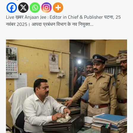
Live ख़बर Anjaan Jee : Editor in Chief & Publisher पटना, 25
नवंबर 2025। आपदा प्रबंधन विभाग के नव नियुक्त…