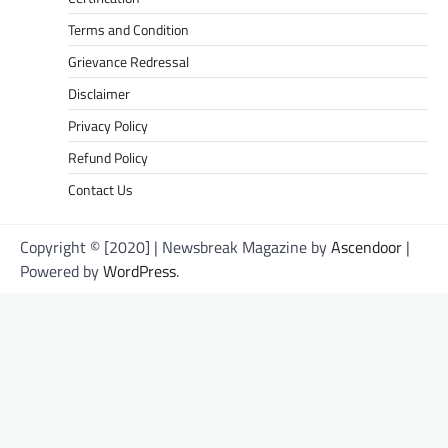
Terms and Condition
Grievance Redressal
Disclaimer
Privacy Policy
Refund Policy
Contact Us
Copyright © [2020] | Newsbreak Magazine by
Ascendoor
|
Powered by
WordPress
.