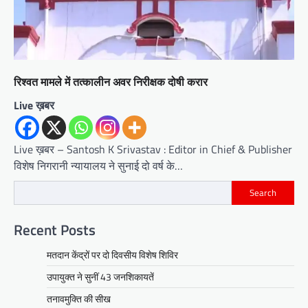
रिश्वत मामले में तत्कालीन अवर निरीक्षक दोषी करार
Live ख़बर
Live ख़बर – Santosh K Srivastav : Editor in Chief & Publisher
विशेष निगरानी न्यायालय ने सुनाई दो वर्ष के…
Search
Recent Posts
मतदान केंद्रों पर दो दिवसीय विशेष शिविर
उपायुक्त ने सुनीं 43 जनशिकायतें
तनावमुक्ति की सीख