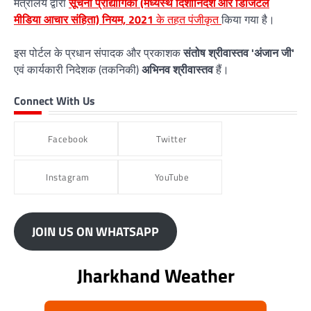
मंत्रालय द्वारा
सूचना प्रौद्योगिकी (मध्यस्थ दिशानिर्देश और डिजिटल
मीडिया आचार संहिता) नियम, 2021
के तहत पंजीकृत
किया गया है।
इस पोर्टल के प्रधान संपादक और प्रकाशक
संतोष श्रीवास्तव 'अंजान जी'
एवं कार्यकारी निदेशक (तकनिकी)
अभिनव श्रीवास्तव
हैं।
Connect With Us
Facebook
Twitter
Instagram
YouTube
JOIN US ON WHATSAPP
Jharkhand Weather