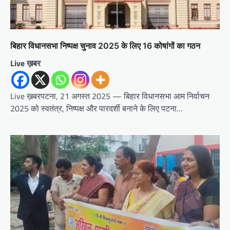
बिहार विधानसभा निष्पक्ष चुनाव 2025 के लिए 16 कोषांगों का गठन
Live ख़बर
Live ख़बरपटना, 21 अगस्त 2025 — बिहार विधानसभा आम निर्वाचन
2025 को स्वतंत्र, निष्पक्ष और पारदर्शी बनाने के लिए पटना…