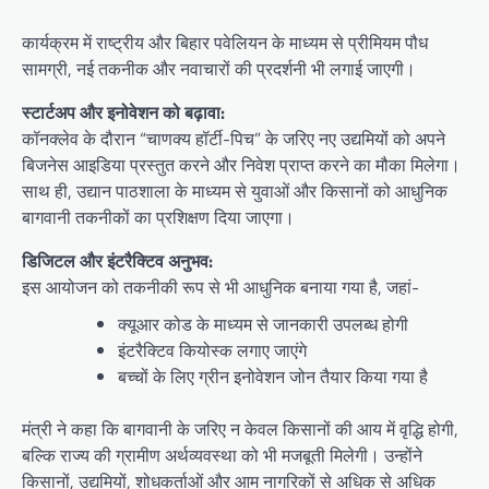
कार्यक्रम में राष्ट्रीय और बिहार पवेलियन के माध्यम से प्रीमियम पौध
सामग्री, नई तकनीक और नवाचारों की प्रदर्शनी भी लगाई जाएगी।
स्टार्टअप और इनोवेशन को बढ़ावा:
कॉनक्लेव के दौरान “चाणक्य हॉर्टी-पिच” के जरिए नए उद्यमियों को अपने
बिजनेस आइडिया प्रस्तुत करने और निवेश प्राप्त करने का मौका मिलेगा।
साथ ही, उद्यान पाठशाला के माध्यम से युवाओं और किसानों को आधुनिक
बागवानी तकनीकों का प्रशिक्षण दिया जाएगा।
डिजिटल और इंटरैक्टिव अनुभव:
इस आयोजन को तकनीकी रूप से भी आधुनिक बनाया गया है, जहां-
क्यूआर कोड के माध्यम से जानकारी उपलब्ध होगी
इंटरैक्टिव कियोस्क लगाए जाएंगे
बच्चों के लिए ग्रीन इनोवेशन जोन तैयार किया गया है
मंत्री ने कहा कि बागवानी के जरिए न केवल किसानों की आय में वृद्धि होगी,
बल्कि राज्य की ग्रामीण अर्थव्यवस्था को भी मजबूती मिलेगी। उन्होंने
किसानों, उद्यमियों, शोधकर्ताओं और आम नागरिकों से अधिक से अधिक