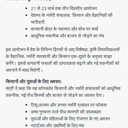
21 से 23 मार्च तक तीन दिवसीय आयोजन
देशभर के नर्सरी संचालक, किसान और वैज्ञानिकों की
भागीदारी
बागवानी क्षेत्र के नवाचार और शोध पर चर्चा
आधुनिक तकनीक और बाजार से जोड़ने का मंच
इस आयोजन में देश के विभिन्न हिस्सों से आए विशेषज्ञ, कृषि विश्वविद्यालयों
के वैज्ञानिक, नर्सरी व्यवसायी और किसान एक-दूसरे के अनुभव साझा
करेंगे। इससे बागवानी फसलों की उत्पादकता बढ़ाने और नई तकनीकों को
अपनाने में मदद मिलेगी।
किसानों और युवाओं के लिए अवसर:
मंत्री ने कहा कि यह कॉनक्लेव किसानों और नर्सरी संचालकों को आधुनिक
तकनीक, नई पौध किस्मों और बाजार से जोड़ने का अवसर देगा।
टिशू कल्चर और उन्नत नर्सरी प्रबंधन पर फोकस
उच्च गुणवत्ता वाले पौध सामग्री की उपलब्धता
युवाओं और महिलाओं के लिए रोजगार के नए अवसर
स्टार्टअप और उद्यमियों के लिए मंच