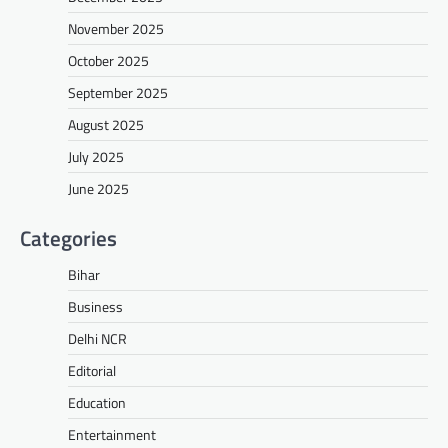
November 2025
October 2025
September 2025
August 2025
July 2025
June 2025
Categories
Bihar
Business
Delhi NCR
Editorial
Education
Entertainment