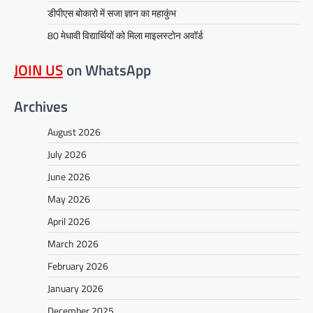
डीपीएस बोकारो में सजा ज्ञान का महाकुंभ
80 मेधावी विद्यार्थियों को मिला माइलस्टोन अवॉर्ड
JOIN US
on WhatsApp
Archives
August 2026
July 2026
June 2026
May 2026
April 2026
March 2026
February 2026
January 2026
December 2025