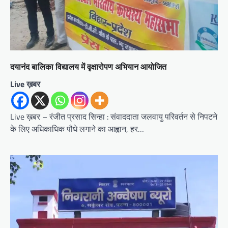
दयानंद बालिका विद्यालय में वृक्षारोपण अभियान आयोजित
Live ख़बर
Live ख़बर – रंजीत प्रसाद सिन्हा : संवाददाता जलवायु परिवर्तन से निपटने
के लिए अधिकाधिक पौधे लगाने का आह्वान, हर…