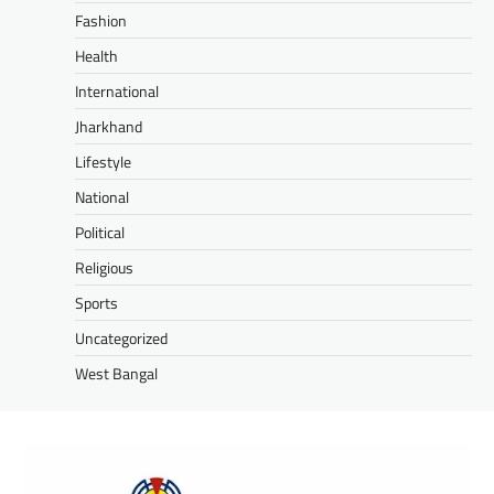
Fashion
Health
International
Jharkhand
Lifestyle
National
Political
Religious
Sports
Uncategorized
West Bangal