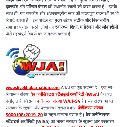
झारखंड
और
पश्चिम बंगाल
की स्थानीय खबरों को कवर करता है। इसके
साथ ही, यह राष्ट्रीय और अंतरराष्ट्रीय स्तर की महत्वपूर्ण घटनाओं पर भी
रिपोर्ट करता है। इस पोर्टल का मुख्य उद्देश्य
सटीक और विश्वसनीय
समाचार प्रदान करके लोगों को
स्वास्थ्य, शिक्षा, मनोरंजन और जीवनशैली
जैसे महत्वपूर्ण विषयों पर जागरूक करना है।
www.livekhabarnation.com
WJAI का एक सदस्य है। एक स्व-
नियामक संस्था
वेब जर्नलिस्ट्स स्टैंडर्ड्स अथॉरिटी (WJSA)
के तहत
पंजीकृत है, जिसका
पंजीकरण संख्या
WAJI-94
है। यह संस्था भारत
सरकार के सूचना और प्रसारण मंत्रालय द्वारा
पंजीकरण संख्या
S000108/2019-20
के तहत मान्यता प्राप्त है।
वेब जर्नलिस्ट्स
स्टैंडर्ड्स अथॉरिटी (WJSA)
को भारत सरकार के सूचना और प्रसारण