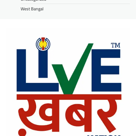
West Bangal