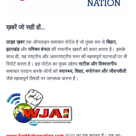
ख़बरें जो सही हों...
लाइव ख़बर
एक ऑनलाइन समाचार पोर्टल है जो मुख्य रूप से
बिहार,
झारखंड
और
पश्चिम बंगाल
की स्थानीय खबरों को कवर करता है। इसके
साथ ही, यह राष्ट्रीय और अंतरराष्ट्रीय स्तर की महत्वपूर्ण घटनाओं पर भी
रिपोर्ट करता है। इस पोर्टल का मुख्य उद्देश्य
सटीक और विश्वसनीय
समाचार प्रदान करके लोगों को
स्वास्थ्य, शिक्षा, मनोरंजन और जीवनशैली
जैसे महत्वपूर्ण विषयों पर जागरूक करना है।
www.livekhabarnation.com
WJAI का एक सदस्य है। एक स्व-