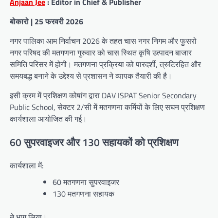
Anjaan Jee
: Editor in Chief & Publisher
बोकारो | 25 फरवरी 2026
नगर पालिका आम निर्वाचन 2026 के तहत चास नगर निगम और फुसरो
नगर परिषद की मतगणना गुरुवार को चास स्थित कृषि उत्पादन बाजार
समिति परिसर में होगी। मतगणना प्रक्रिया को पारदर्शी, त्रुटिरहित और
समयबद्ध बनाने के उद्देश्य से प्रशासन ने व्यापक तैयारी की है।
इसी क्रम में प्रशिक्षण कोषांग द्वारा DAV ISPAT Senior Secondary
Public School, सेक्टर 2/सी में मतगणना कर्मियों के लिए सघन प्रशिक्षण
कार्यशाला आयोजित की गई।
60 सुपरवाइजर और 130 सहायकों को प्रशिक्षण
कार्यशाला में:
60 मतगणना सुपरवाइजर
130 मतगणना सहायक
ने भाग लिया।