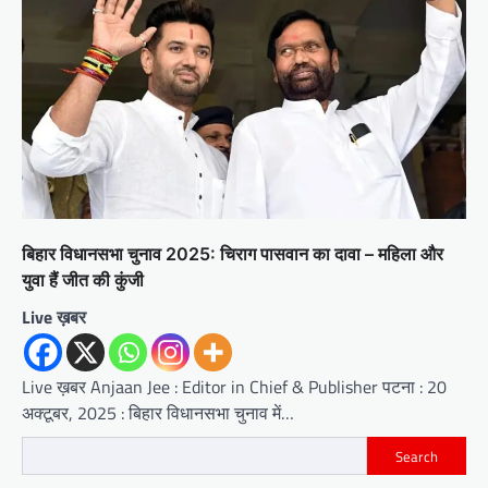
बिहार विधानसभा चुनाव 2025: चिराग पासवान का दावा – महिला और
युवा हैं जीत की कुंजी
Live ख़बर
Live ख़बर Anjaan Jee : Editor in Chief & Publisher पटना : 20
अक्टूबर, 2025 : बिहार विधानसभा चुनाव में…
Search