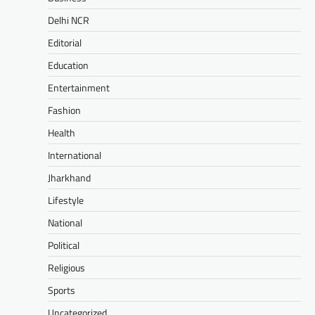
Delhi NCR
Editorial
Education
Entertainment
Fashion
Health
International
Jharkhand
Lifestyle
National
Political
Religious
Sports
Uncategorized