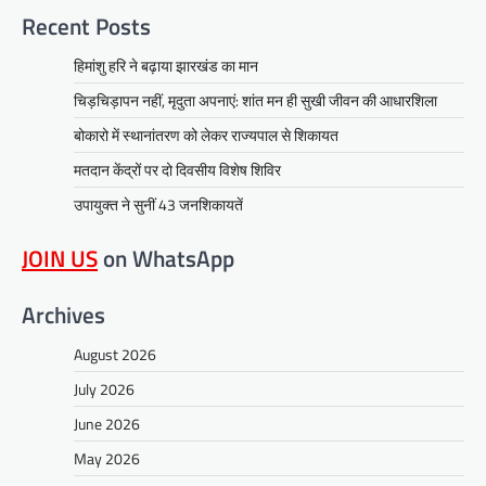
Recent Posts
हिमांशु हरि ने बढ़ाया झारखंड का मान
चिड़चिड़ापन नहीं, मृदुता अपनाएं: शांत मन ही सुखी जीवन की आधारशिला
बोकारो में स्थानांतरण को लेकर राज्यपाल से शिकायत
मतदान केंद्रों पर दो दिवसीय विशेष शिविर
उपायुक्त ने सुनीं 43 जनशिकायतें
JOIN US
on WhatsApp
Archives
August 2026
July 2026
June 2026
May 2026