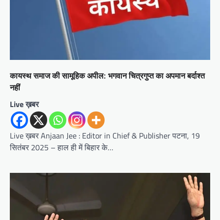
कायस्थ समाज की सामूहिक अपील: भगवान चित्रगुप्त का अपमान बर्दाश्त
नहीं
Live ख़बर
Live ख़बर Anjaan Jee : Editor in Chief & Publisher पटना, 19
सितंबर 2025 – हाल ही में बिहार के…