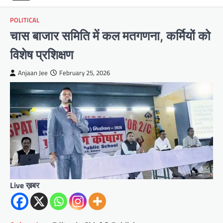
POLITICAL
चास बाजार समिति में कल मतगणना, कर्मियों को
विशेष प्रशिक्षण
Anjaan Jee
February 25, 2026
Live ख़बर