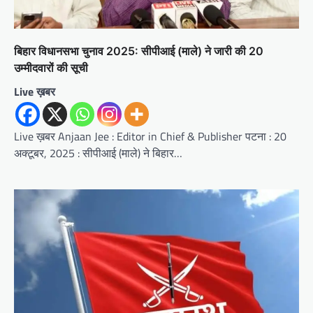
बिहार विधानसभा चुनाव 2025: सीपीआई (माले) ने जारी की 20
उम्मीदवारों की सूची
Live ख़बर
Live ख़बर Anjaan Jee : Editor in Chief & Publisher पटना : 20
अक्टूबर, 2025 : सीपीआई (माले) ने बिहार…