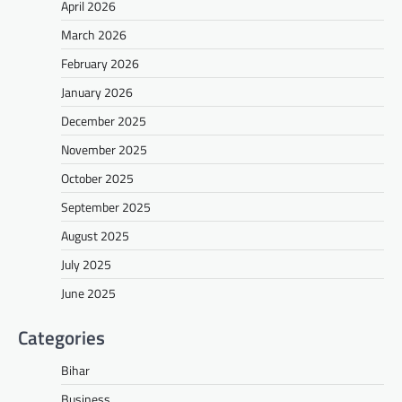
April 2026
March 2026
February 2026
January 2026
December 2025
November 2025
October 2025
September 2025
August 2025
July 2025
June 2025
Categories
Bihar
Business