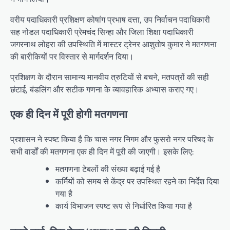
वरीय पदाधिकारी प्रशिक्षण कोषांग प्रभाष दत्ता, उप निर्वाचन पदाधिकारी
सह नोडल पदाधिकारी प्रेमचंद सिन्हा और जिला शिक्षा पदाधिकारी
जगरनाथ लोहरा की उपस्थिति में मास्टर ट्रेनर आशुतोष कुमार ने मतगणना
की बारीकियों पर विस्तार से मार्गदर्शन दिया।
प्रशिक्षण के दौरान सामान्य मानवीय त्रुटियों से बचने, मतपत्रों की सही
छंटाई, बंडलिंग और सटीक गणना के व्यावहारिक अभ्यास कराए गए।
एक ही दिन में पूरी होगी मतगणना
प्रशासन ने स्पष्ट किया है कि चास नगर निगम और फुसरो नगर परिषद के
सभी वार्डों की मतगणना एक ही दिन में पूरी की जाएगी। इसके लिए:
मतगणना टेबलों की संख्या बढ़ाई गई है
कर्मियों को समय से केंद्र पर उपस्थित रहने का निर्देश दिया
गया है
कार्य विभाजन स्पष्ट रूप से निर्धारित किया गया है