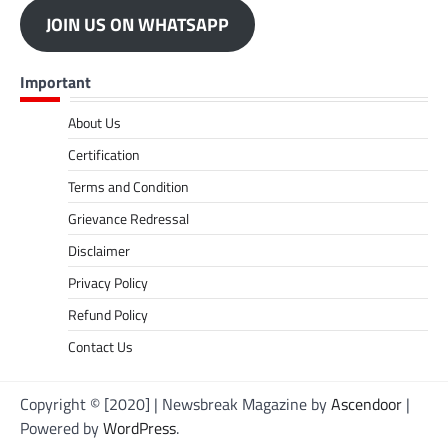
JOIN US ON WHATSAPP
Important
About Us
Certification
Terms and Condition
Grievance Redressal
Disclaimer
Privacy Policy
Refund Policy
Contact Us
Copyright © [2020] | Newsbreak Magazine by
Ascendoor
|
Powered by
WordPress
.