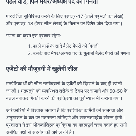
पहले वार्ड, फिर मेयर/अध्यक्ष पद की गिनती
पारदर्शिता सुनिश्चित करने के लिए प्रपत्र-17 (डाले गए मतों का लेखा)
और प्रपत्र-18 (पेपर सील लेखा) के मिलान पर विशेष जोर दिया गया।
गणना का क्रम इस प्रकार रहेगा:
पहले वार्ड के सादे बैलेट पेपरों की गिनती
उसके बाद मेयर/अध्यक्ष पद के गुलाबी बैलेट पेपरों की गणना
एजेंटों की मौजूदगी में खुलेगी सील
मतपेटिकाओं की सील उम्मीदवारों के एजेंटों को दिखाने के बाद ही खोली
जाएगी। मतपत्रों को व्यवस्थित तरीके से टेबल पर सजाने और 50-50 के
बंडल बनाकर गिनती करने की प्रक्रिया का पूर्वाभ्यास भी कराया गया।
अधिकारियों ने विश्वास जताया है कि प्रशिक्षित कर्मियों की सजगता और
अनुशासन के बल पर मतगणना शांतिपूर्ण और सफलतापूर्वक संपन्न होगी।
प्रशासन ने इसे लोकतांत्रिक प्रक्रिया का महत्वपूर्ण चरण बताते हुए सभी
संबंधित पक्षों से सहयोग की अपील की है।