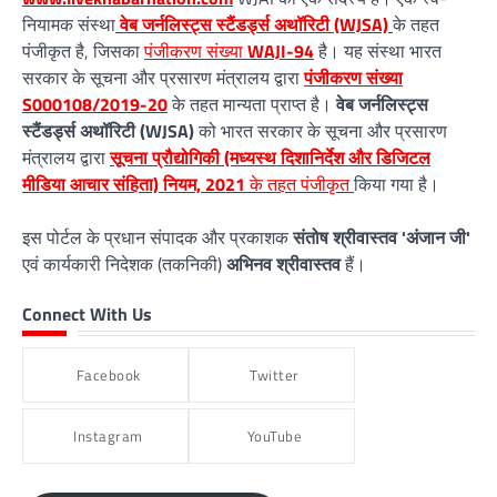
नियामक संस्था
वेब जर्नलिस्ट्स स्टैंडर्ड्स अथॉरिटी (WJSA)
के तहत
पंजीकृत है, जिसका
पंजीकरण संख्या
WAJI-94
है। यह संस्था भारत
सरकार के सूचना और प्रसारण मंत्रालय द्वारा
पंजीकरण संख्या
S000108/2019-20
के तहत मान्यता प्राप्त है।
वेब जर्नलिस्ट्स
स्टैंडर्ड्स अथॉरिटी (WJSA)
को भारत सरकार के सूचना और प्रसारण
मंत्रालय द्वारा
सूचना प्रौद्योगिकी (मध्यस्थ दिशानिर्देश और डिजिटल
मीडिया आचार संहिता) नियम, 2021
के तहत पंजीकृत
किया गया है।
इस पोर्टल के प्रधान संपादक और प्रकाशक
संतोष श्रीवास्तव 'अंजान जी'
एवं कार्यकारी निदेशक (तकनिकी)
अभिनव श्रीवास्तव
हैं।
Connect With Us
Facebook
Twitter
Instagram
YouTube