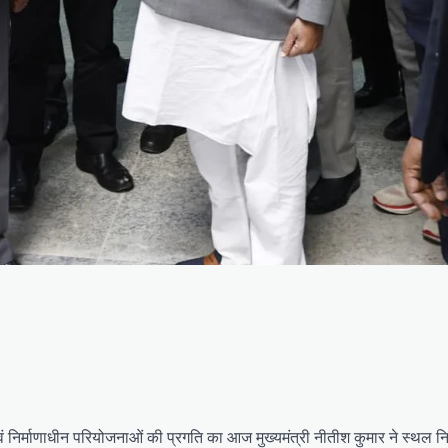
ं निर्माणाधीन परियोजनाओं की प्रगति का आज मुख्यमंत्री नीतीश कुमार ने स्थल न