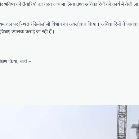
ओं और भविष्य की तैयारियों का गहन जायजा लिया तथा अधिकारियों को कार्य में तेजी लान
े प्रथम तल पर स्थित रेडियोलॉजी विभाग का अवलोकन किया। अधिकारियों ने जानका
विधाएं उपलब्ध कराई जा रही हैं।
क्षण किया, जहां –