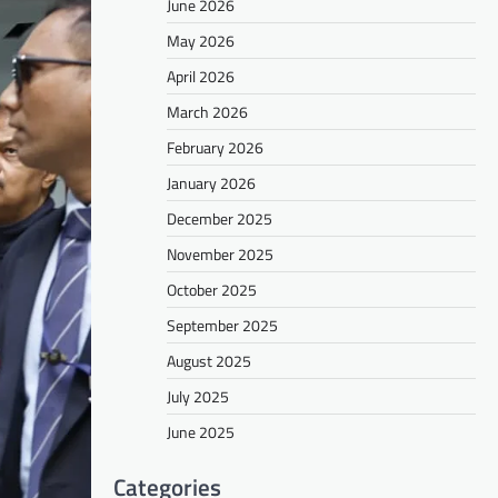
June 2026
May 2026
April 2026
March 2026
February 2026
January 2026
December 2025
November 2025
October 2025
September 2025
August 2025
July 2025
June 2025
Categories