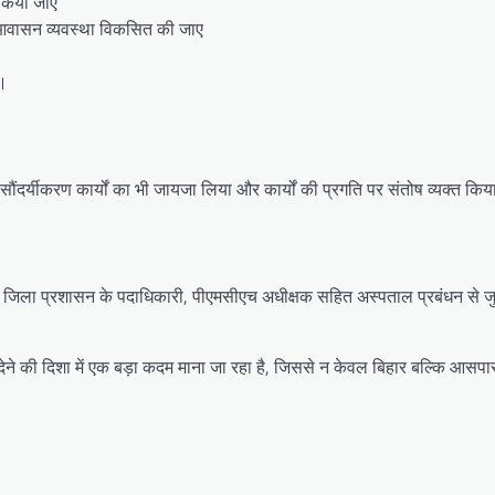
 किया जाए
तर आवासन व्यवस्था विकसित की जाए
ए।
ं सौंदर्यीकरण कार्यों का भी जायजा लिया और कार्यों की प्रगति पर संतोष व्यक्त कि
, जिला प्रशासन के पदाधिकारी, पीएमसीएच अधीक्षक सहित अस्पताल प्रबंधन से जुड
 देने की दिशा में एक बड़ा कदम माना जा रहा है, जिससे न केवल बिहार बल्कि आसपास 