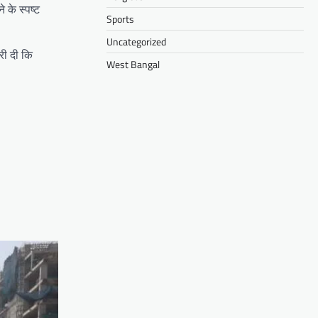
े के स्पष्ट
Sports
Uncategorized
री दी कि
West Bangal