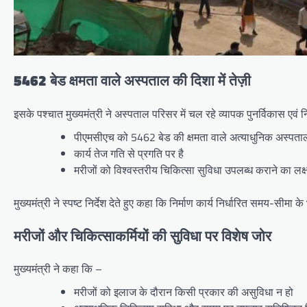
5462 बेड क्षमता वाले अस्पताल की दिशा में तेज़ी
इसके पश्चात मुख्यमंत्री ने अस्पताल परिसर में चल रहे व्यापक पुनर्विकास एवं न
पीएमसीएच को 5462 बेड की क्षमता वाले अत्याधुनिक अस्पताल 
कार्य तेज गति से प्रगति पर है
मरीजों को विश्वस्तरीय चिकित्सा सुविधा उपलब्ध कराने का लक्ष
मुख्यमंत्री ने स्पष्ट निर्देश देते हुए कहा कि निर्माण कार्य निर्धारित समय-सी
मरीजों और चिकित्साकर्मियों की सुविधा पर विशेष जोर
मुख्यमंत्री ने कहा कि –
मरीजों को इलाज के दौरान किसी प्रकार की असुविधा न हो