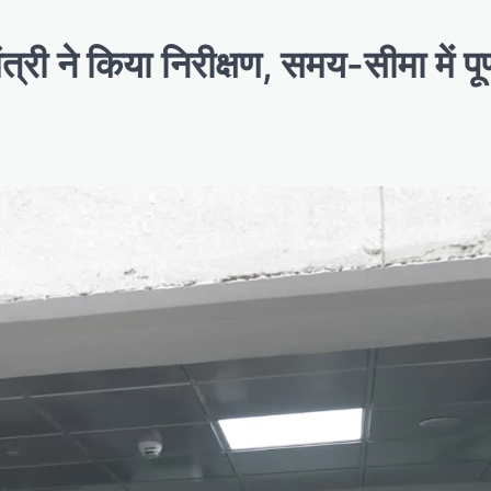
त्री ने किया निरीक्षण, समय-सीमा में पूर