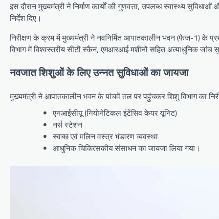
इस दौरान मुख्यमंत्री ने निर्माण कार्यों की गुणवत्ता, उपलब्ध स्वास्थ्य सुविधा
निर्देश दिए।
निरीक्षण के क्रम में मुख्यमंत्री ने नवनिर्मित आपातकालीन भवन (फेज-1) क
विभाग में विश्वस्तरीय सीटी स्कैन, एमआरआई मशीनों सहित अत्याधुनिक जांच सु
नवजात शिशुओं के लिए उन्नत सुविधाओं का जायजा
मुख्यमंत्री ने आपातकालीन भवन के पांचवें तल पर पहुंचकर शिशु विभाग का निरी
एनआईसीयू (नियोनेटिकल इंटेंसिव केयर यूनिट)
नर्स स्टेशन
स्वच्छ एवं मलिन वस्त्र भंडारण व्यवस्था
आधुनिक चिकित्सकीय संसाधन का जायजा लिया गया।