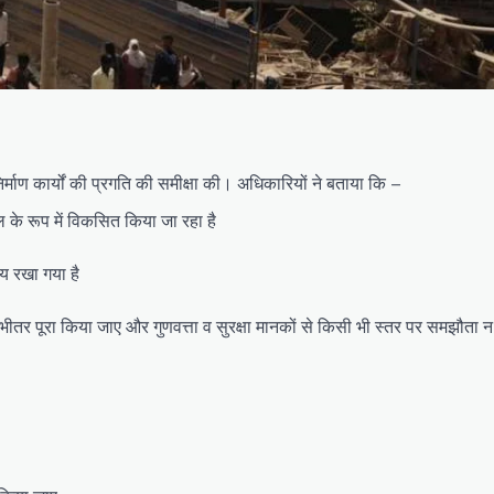
िर्माण कार्यों की प्रगति की समीक्षा की। अधिकारियों ने बताया कि –
के रूप में विकसित किया जा रहा है
्य रखा गया है
मा के भीतर पूरा किया जाए और गुणवत्ता व सुरक्षा मानकों से किसी भी स्तर पर समझौता 