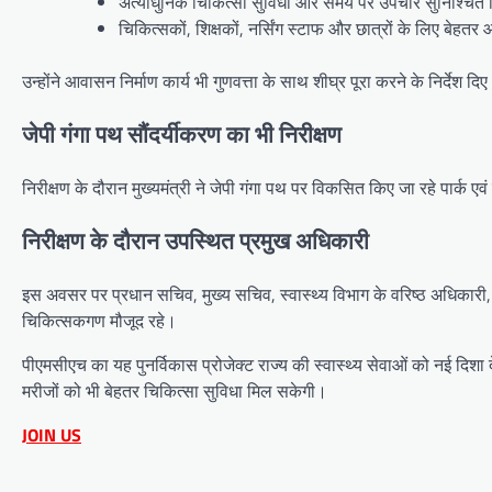
अत्याधुनिक चिकित्सा सुविधा और समय पर उपचार सुनिश्चित
चिकित्सकों, शिक्षकों, नर्सिंग स्टाफ और छात्रों के लिए बेह
उन्होंने आवासन निर्माण कार्य भी गुणवत्ता के साथ शीघ्र पूरा करने के निर्देश दि
जेपी गंगा पथ सौंदर्यीकरण का भी निरीक्षण
निरीक्षण के दौरान मुख्यमंत्री ने जेपी गंगा पथ पर विकसित किए जा रहे पार्क एव
निरीक्षण के दौरान उपस्थित प्रमुख अधिकारी
इस अवसर पर प्रधान सचिव, मुख्य सचिव, स्वास्थ्य विभाग के वरिष्ठ अधिकारी
चिकित्सकगण मौजूद रहे।
पीएमसीएच का यह पुनर्विकास प्रोजेक्ट राज्य की स्वास्थ्य सेवाओं को नई दिशा
मरीजों को भी बेहतर चिकित्सा सुविधा मिल सकेगी।
JOIN US