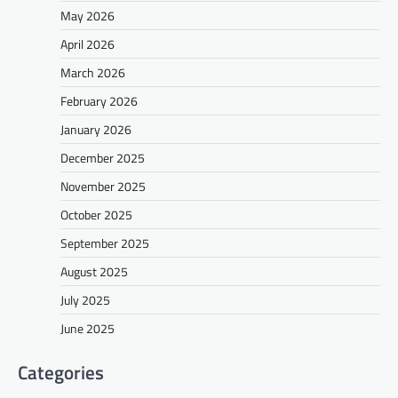
May 2026
April 2026
March 2026
February 2026
January 2026
December 2025
November 2025
October 2025
September 2025
August 2025
July 2025
June 2025
Categories