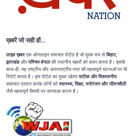
ख़बरें जो सही हों...
लाइव ख़बर
एक ऑनलाइन समाचार पोर्टल है जो मुख्य रूप से
बिहार,
झारखंड
और
पश्चिम बंगाल
की स्थानीय खबरों को कवर करता है। इसके
साथ ही, यह राष्ट्रीय और अंतरराष्ट्रीय स्तर की महत्वपूर्ण घटनाओं पर भी
रिपोर्ट करता है। इस पोर्टल का मुख्य उद्देश्य
सटीक और विश्वसनीय
समाचार प्रदान करके लोगों को
स्वास्थ्य, शिक्षा, मनोरंजन और जीवनशैली
जैसे महत्वपूर्ण विषयों पर जागरूक करना है।