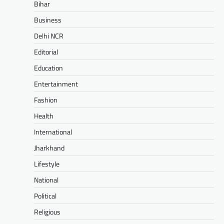
Bihar
Business
Delhi NCR
Editorial
Education
Entertainment
Fashion
Health
International
Jharkhand
Lifestyle
National
Political
Religious