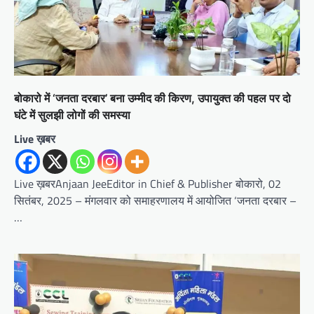
बोकारो में ‘जनता दरबार’ बना उम्मीद की किरण, उपायुक्त की पहल पर दो
घंटे में सुलझी लोगों की समस्या
Live ख़बर
Live ख़बरAnjaan JeeEditor in Chief & Publisher बोकारो, 02
सितंबर, 2025 – मंगलवार को समाहरणालय में आयोजित ‘जनता दरबार –
…