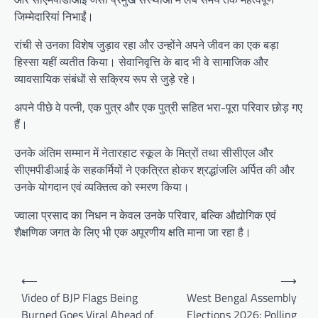
जिम्मेदारियां निभाईं।
रांची से उनका विशेष जुड़ाव रहा और उन्होंने अपने जीवन का एक बड़ा
हिस्सा यहीं व्यतीत किया। सेवानिवृत्ति के बाद भी वे सामाजिक और
व्यावसायिक संबंधों से सक्रिय रूप से जुड़े रहे।
अपने पीछे वे पत्नी, एक पुत्र और एक पुत्री सहित भरा-पूरा परिवार छोड़ गए
हैं।
उनके अंतिम सम्मान में नेतारहाट स्कूल के मित्रों तथा सीसीएल और
सीएमपीडीआई के सहकर्मियों ने एकत्रित होकर श्रद्धांजलि अर्पित की और
उनके योगदान एवं व्यक्तित्व को स्मरण किया।
ज्वाला प्रसाद का निधन न केवल उनके परिवार, बल्कि औद्योगिक एवं
शैक्षणिक जगत के लिए भी एक अपूरणीय क्षति माना जा रहा है।
Post
⟵
⟶
navigation
Video of BJP Flags Being
West Bengal Assembly
Burned Goes Viral Ahead of
Elections 2026: Polling