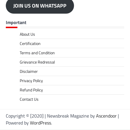
JOIN US ON WHATSAPP
Important
About Us
Certification
Terms and Condition
Grievance Redressal
Disclaimer
Privacy Policy
Refund Policy
Contact Us
Copyright © [2020] | Newsbreak Magazine by
Ascendoor
|
Powered by
WordPress
.