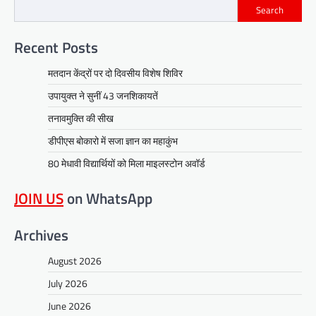
Search
Recent Posts
मतदान केंद्रों पर दो दिवसीय विशेष शिविर
उपायुक्त ने सुनीं 43 जनशिकायतें
तनावमुक्ति की सीख
डीपीएस बोकारो में सजा ज्ञान का महाकुंभ
80 मेधावी विद्यार्थियों को मिला माइलस्टोन अवॉर्ड
JOIN US
on WhatsApp
Archives
August 2026
July 2026
June 2026