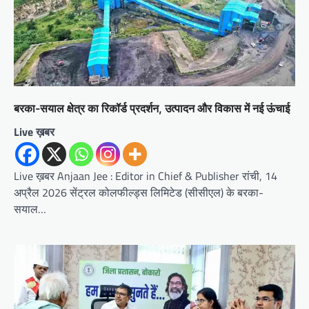
बरका-सयाल क्षेत्र का रिकॉर्ड प्रदर्शन, उत्पादन और विकास में नई ऊंचाई
Live ख़बर
Live ख़बर Anjaan Jee : Editor in Chief & Publisher रांची, 14
अप्रैल 2026 सेंट्रल कोलफील्ड्स लिमिटेड (सीसीएल) के बरका-
सयाल…