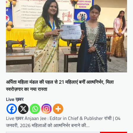
अर्पिता महिला मंडल की पहल से 21 महिलाएं बनीं आत्मनिर्भर, मिला
स्वरोज़गार का नया रास्ता
Live ख़बर
Live ख़बर Anjaan Jee : Editor in Chief & Publisher रांची | 04
जनवरी, 2026 महिलाओं को आत्मनिर्भर बनाने की…