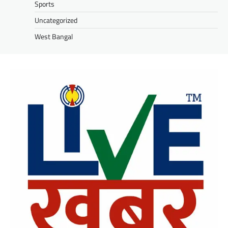
Sports
Uncategorized
West Bangal