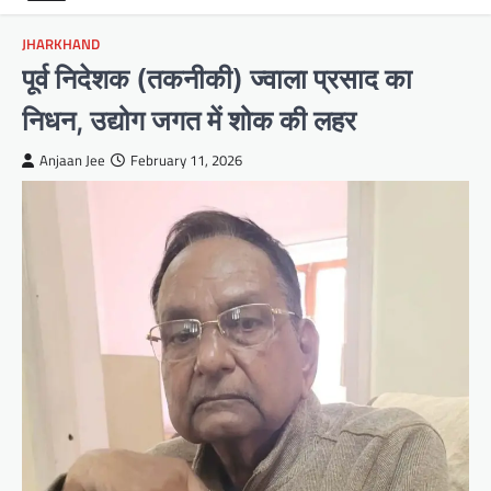
JHARKHAND
पूर्व निदेशक (तकनीकी) ज्वाला प्रसाद का
निधन, उद्योग जगत में शोक की लहर
Anjaan Jee
February 11, 2026