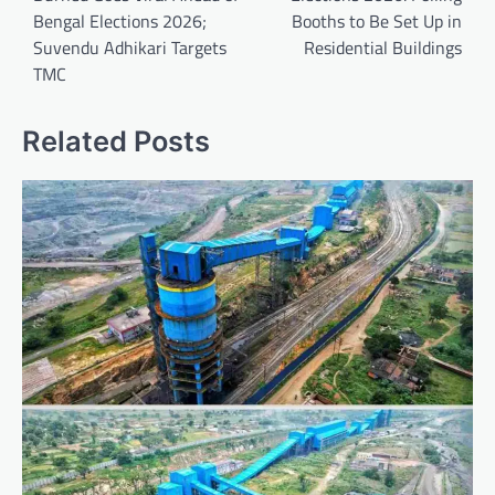
Bengal Elections 2026;
Booths to Be Set Up in
Suvendu Adhikari Targets
Residential Buildings
TMC
Related Posts