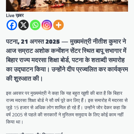
Live ख़बर
पटना, 21 अगस्त 2025
— मुख्यमंत्री नीतीश कुमार ने
आज सम्राट अशोक कन्वेंशन सेंटर स्थित बापू सभागार में
बिहार राज्य मदरसा शिक्षा बोर्ड, पटना के शताब्दी समारोह
का उद्घाटन किया। उन्होंने दीप प्रज्वलित कर कार्यक्रम
की शुरुआत की।
इस अवसर पर मुख्यमंत्री ने कहा कि यह बहुत खुशी की बात है कि बिहार
राज्य मदरसा शिक्षा बोर्ड ने सौ वर्ष पूरे कर लिए हैं। इस समारोह में मदरसा से
जुड़े 15 हजार से अधिक लोग शामिल हो रहे हैं। उन्होंने जोर देकर कहा कि
वर्ष 2005 से पहले की सरकारों ने मुस्लिम समुदाय के लिए कोई काम नहीं
किया था।