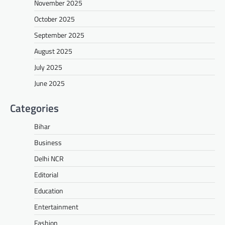
November 2025
October 2025
September 2025
August 2025
July 2025
June 2025
Categories
Bihar
Business
Delhi NCR
Editorial
Education
Entertainment
Fashion