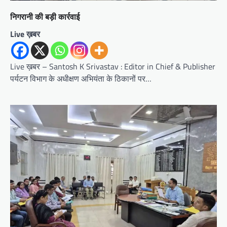
निगरानी की बड़ी कार्रवाई
Live ख़बर
Live ख़बर – Santosh K Srivastav : Editor in Chief & Publisher
पर्यटन विभाग के अधीक्षण अभियंता के ठिकानों पर…