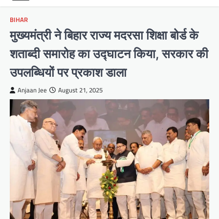
BIHAR
मुख्यमंत्री ने बिहार राज्य मदरसा शिक्षा बोर्ड के
शताब्दी समारोह का उद्घाटन किया, सरकार की
उपलब्धियों पर प्रकाश डाला
Anjaan Jee
August 21, 2025