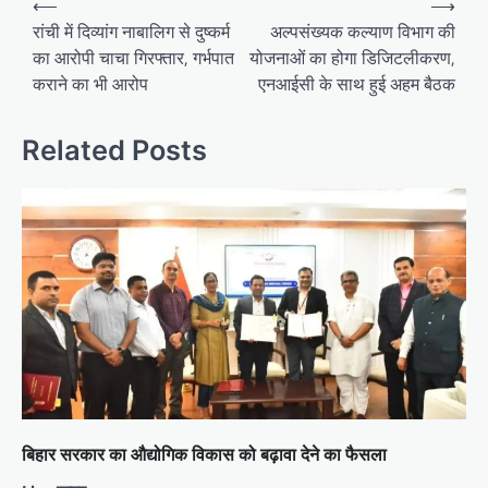
⟵
⟶
navigation
रांची में दिव्यांग नाबालिग से दुष्कर्म
अल्पसंख्यक कल्याण विभाग की
का आरोपी चाचा गिरफ्तार, गर्भपात
योजनाओं का होगा डिजिटलीकरण,
कराने का भी आरोप
एनआईसी के साथ हुई अहम बैठक
Related Posts
बिहार सरकार का औद्योगिक विकास को बढ़ावा देने का फैसला