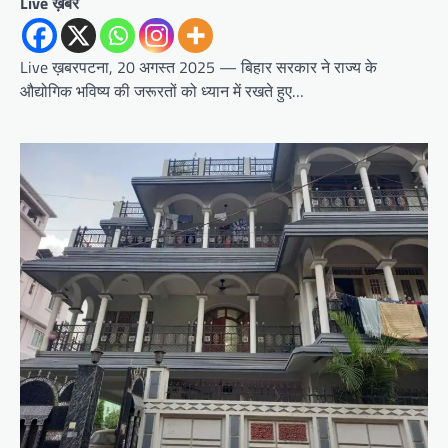
Live ख़बर
Live ख़बरपटना, 20 अगस्त 2025 — बिहार सरकार ने राज्य के
औद्योगिक भविष्य की जरूरतों को ध्यान में रखते हुए…