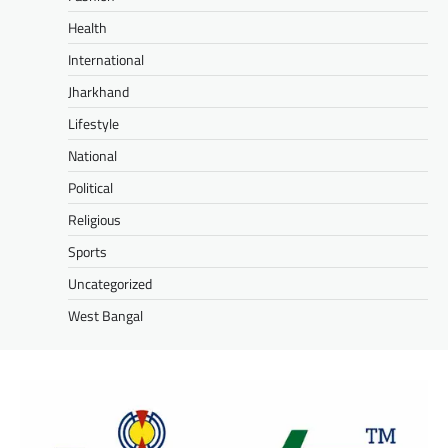
Health
International
Jharkhand
Lifestyle
National
Political
Religious
Sports
Uncategorized
West Bangal