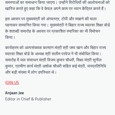
समस्याओं का समाधान किया जाएगा। उन्होंने विरोधियों की आलोचनाओं को
खारिज करते हुए कहा कि वे केवल अपने काम पर ध्यान केंद्रित करते हैं।
इस अवसर पर मुख्यमंत्री को अंगवस्त्र, टोपी और मखाने की माला
पहनाकर सम्मानित किया गया। मुख्यमंत्री ने बिहार राज्य मदरसा शिक्षा बोर्ड
के शताब्दी समारोह के अवसर पर प्रकाशित स्मारिका का भी विमोचन
किया।
कार्यक्रम को अल्पसंख्यक कल्याण मंत्री श्री जमा खान और बिहार राज्य
मदरसा शिक्षा बोर्ड के अध्यक्ष श्री सलीम परवेज ने भी संबोधित किया।
समारोह में जल संसाधन मंत्री विजय कुमार चौधरी, शिक्षा मंत्री सुनील
कुमार, ग्रामीण कार्य मंत्री अशोक चौधरी सहित कई मंत्री, जनप्रतिनिधि
और बड़ी संख्या में लोग उपस्थित थे।
JOIN US
Anjaan Jee
Editor in Chief & Publisher
Post