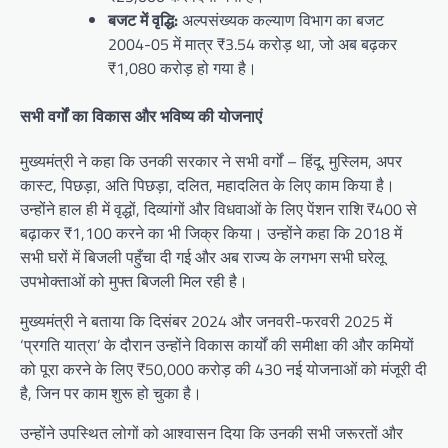
बजट में वृद्धि:
अल्पसंख्यक कल्याण विभाग का बजट
2004-05 में मात्र ₹3.54 करोड़ था, जो अब बढ़कर
₹1,080 करोड़ हो गया है।
सभी वर्गों का विकास और भविष्य की योजनाएं
मुख्यमंत्री ने कहा कि उनकी सरकार ने सभी वर्गों – हिंदू, मुस्लिम, अपर
कास्ट, पिछड़ा, अति पिछड़ा, दलित, महादलित के लिए काम किया है।
उन्होंने हाल ही में वृद्धों, दिव्यांगों और विधवाओं के लिए पेंशन राशि ₹400 से
बढ़ाकर ₹1,100 करने का भी जिक्र किया। उन्होंने कहा कि 2018 में
सभी घरों में बिजली पहुँचा दी गई और अब राज्य के लगभग सभी घरेलू
उपभोक्ताओं को मुफ्त बिजली मिल रही है।
मुख्यमंत्री ने बताया कि दिसंबर 2024 और जनवरी-फरवरी 2025 में
‘प्रगति यात्रा’ के दौरान उन्होंने विकास कार्यों की समीक्षा की और कमियों
को पूरा करने के लिए ₹50,000 करोड़ की 430 नई योजनाओं को मंजूरी दी
है, जिन पर काम शुरू हो चुका है।
उन्होंने उपस्थित लोगों को आश्वासन दिया कि उनकी सभी जरूरतों और