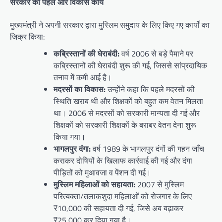
सरकार की पहल और विकास कार्य
मुख्यमंत्री ने अपनी सरकार द्वारा मुस्लिम समुदाय के लिए किए गए कार्यों का
जिक्र किया:
कब्रिस्तानों की घेराबंदी:
वर्ष 2006 से बड़े पैमाने पर
कब्रिस्तानों की घेराबंदी शुरू की गई, जिससे सांप्रदायिक
तनाव में कमी आई है।
मदरसों का विकास:
उन्होंने कहा कि पहले मदरसों की
स्थिति खराब थी और शिक्षकों को बहुत कम वेतन मिलता
था। 2006 से मदरसों को सरकारी मान्यता दी गई और
शिक्षकों को सरकारी शिक्षकों के बराबर वेतन देना शुरू
किया गया।
भागलपुर दंगा:
वर्ष 1989 के भागलपुर दंगों की गहन जाँच
कराकर दोषियों के खिलाफ कार्रवाई की गई और दंगा
पीड़ितों को मुआवजा व पेंशन दी गई।
मुस्लिम महिलाओं को सहायता:
2007 से मुस्लिम
परित्यक्ता/तलाकशुदा महिलाओं को रोजगार के लिए
₹10,000 की सहायता दी गई, जिसे अब बढ़ाकर
₹25,000 कर दिया गया है।