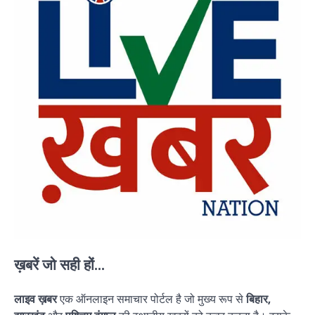
ख़बरें जो सही हों...
लाइव ख़बर
एक ऑनलाइन समाचार पोर्टल है जो मुख्य रूप से
बिहार,