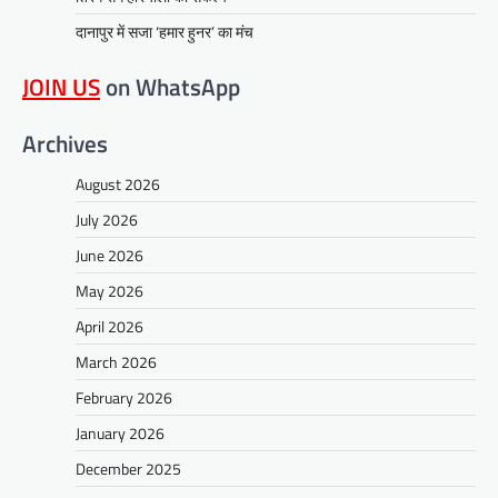
दानापुर में सजा ‘हमार हुनर’ का मंच
JOIN US
on WhatsApp
Archives
August 2026
July 2026
June 2026
May 2026
April 2026
March 2026
February 2026
January 2026
December 2025