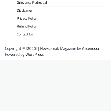
Grievance Redressal
Disclaimer
Privacy Policy
Refund Policy
Contact Us
Copyright © [2020] | Newsbreak Magazine by
Ascendoor
|
Powered by
WordPress
.