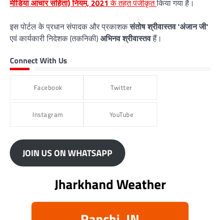
मीडिया आचार संहिता) नियम, 2021
के तहत पंजीकृत
किया गया है।
इस पोर्टल के प्रधान संपादक और प्रकाशक
संतोष श्रीवास्तव 'अंजान जी'
एवं कार्यकारी निदेशक (तकनिकी)
अभिनव श्रीवास्तव
हैं।
Connect With Us
Facebook
Twitter
Instagram
YouTube
JOIN US ON WHATSAPP
Jharkhand Weather
Ranchi, IN