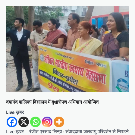
दयानंद बालिका विद्यालय में वृक्षारोपण अभियान आयोजित
Live ख़बर
Live ख़बर – रंजीत प्रसाद सिन्हा : संवाददाता जलवायु परिवर्तन से निपटने