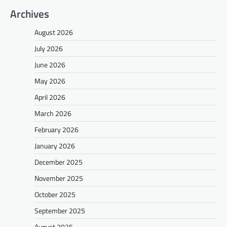
Archives
August 2026
July 2026
June 2026
May 2026
April 2026
March 2026
February 2026
January 2026
December 2025
November 2025
October 2025
September 2025
August 2025