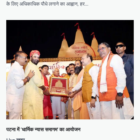
के लिए अधिकाधिक पौधे लगाने का आह्वान, हर…
पटना में ‘धार्मिक न्यास समागम’ का आयोजन