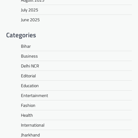
July 2025
June 2025
Categories
Bihar
Business
Delhi NCR
Editorial
Education
Entertainment
Fashion
Health
International
Jharkhand