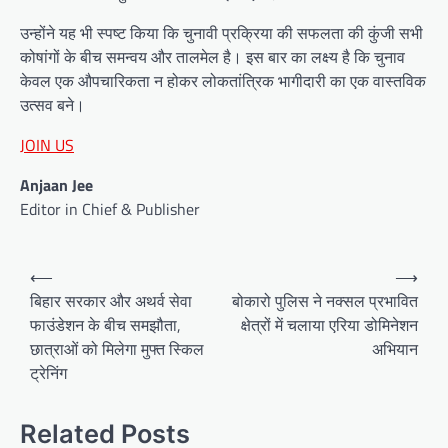
उन्होंने यह भी स्पष्ट किया कि चुनावी प्रक्रिया की सफलता की कुंजी सभी
कोषांगों के बीच समन्वय और तालमेल है। इस बार का लक्ष्य है कि चुनाव
केवल एक औपचारिकता न होकर लोकतांत्रिक भागीदारी का एक वास्तविक
उत्सव बने।
JOIN US
Anjaan Jee
Editor in Chief & Publisher
Post
⟵
⟶
navigation
बिहार सरकार और अथर्व सेवा
बोकारो पुलिस ने नक्सल प्रभावित
फाउंडेशन के बीच समझौता,
क्षेत्रों में चलाया एरिया डोमिनेशन
छात्राओं को मिलेगा मुफ्त स्किल
अभियान
ट्रेनिंग
Related Posts