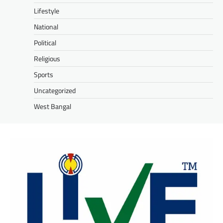
Lifestyle
National
Political
Religious
Sports
Uncategorized
West Bangal