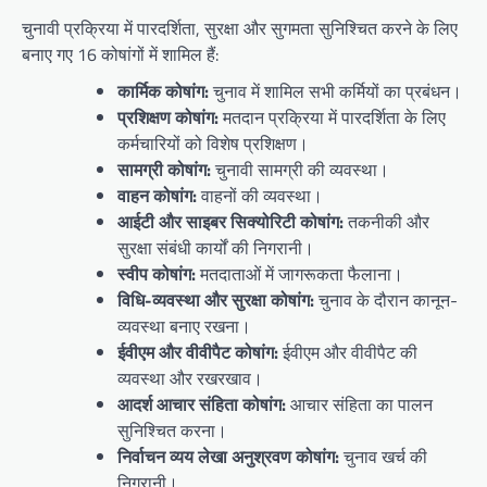
चुनावी प्रक्रिया में पारदर्शिता, सुरक्षा और सुगमता सुनिश्चित करने के लिए
बनाए गए 16 कोषांगों में शामिल हैं:
कार्मिक कोषांग:
चुनाव में शामिल सभी कर्मियों का प्रबंधन।
प्रशिक्षण कोषांग:
मतदान प्रक्रिया में पारदर्शिता के लिए
कर्मचारियों को विशेष प्रशिक्षण।
सामग्री कोषांग:
चुनावी सामग्री की व्यवस्था।
वाहन कोषांग:
वाहनों की व्यवस्था।
आईटी और साइबर सिक्योरिटी कोषांग:
तकनीकी और
सुरक्षा संबंधी कार्यों की निगरानी।
स्वीप कोषांग:
मतदाताओं में जागरूकता फैलाना।
विधि-व्यवस्था और सुरक्षा कोषांग:
चुनाव के दौरान कानून-
व्यवस्था बनाए रखना।
ईवीएम और वीवीपैट कोषांग:
ईवीएम और वीवीपैट की
व्यवस्था और रखरखाव।
आदर्श आचार संहिता कोषांग:
आचार संहिता का पालन
सुनिश्चित करना।
निर्वाचन व्यय लेखा अनुश्रवण कोषांग:
चुनाव खर्च की
निगरानी।