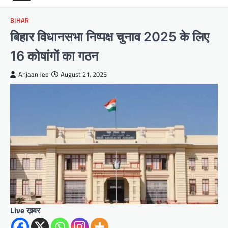
BIHAR
बिहार विधानसभा निष्पक्ष चुनाव 2025 के लिए
16 कोषांगों का गठन
Anjaan Jee
August 21, 2025
Live ख़बर