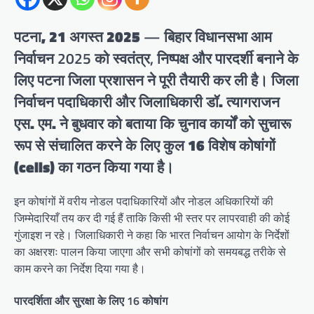
पटना, 21 अगस्त 2025
— बिहार विधानसभा आम
निर्वाचन 2025 को स्वतंत्र, निष्पक्ष और पारदर्शी बनाने के
लिए पटना जिला प्रशासन ने पूरी तैयारी कर ली है। जिला
निर्वाचन पदाधिकारी और जिलाधिकारी
डॉ. त्यागराजन
एस. एम.
ने बुधवार को बताया कि चुनाव कार्यों को सुचारू
रूप से संचालित करने के लिए कुल
16 विशेष कोषांगों
(cells)
का गठन किया गया है।
इन कोषांगों में वरीय नोडल पदाधिकारियों और नोडल अधिकारियों की
जिम्मेदारियाँ तय कर दी गई हैं ताकि किसी भी स्तर पर लापरवाही की कोई
गुंजाइश न रहे। जिलाधिकारी ने कहा कि भारत निर्वाचन आयोग के निर्देशों
का अक्षरशः पालन किया जाएगा और सभी कोषांगों को समयबद्ध तरीके से
काम करने का निर्देश दिया गया है।
पारदर्शिता और सुरक्षा के लिए 16 कोषांग