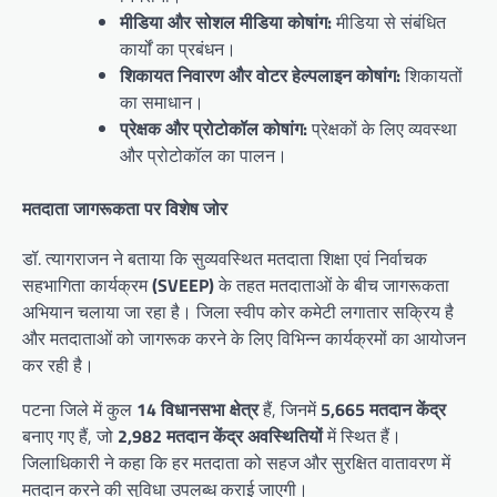
मीडिया और सोशल मीडिया कोषांग:
मीडिया से संबंधित
कार्यों का प्रबंधन।
शिकायत निवारण और वोटर हेल्पलाइन कोषांग:
शिकायतों
का समाधान।
प्रेक्षक और प्रोटोकॉल कोषांग:
प्रेक्षकों के लिए व्यवस्था
और प्रोटोकॉल का पालन।
मतदाता जागरूकता पर विशेष जोर
डॉ. त्यागराजन ने बताया कि सुव्यवस्थित मतदाता शिक्षा एवं निर्वाचक
सहभागिता कार्यक्रम
(SVEEP)
के तहत मतदाताओं के बीच जागरूकता
अभियान चलाया जा रहा है। जिला स्वीप कोर कमेटी लगातार सक्रिय है
और मतदाताओं को जागरूक करने के लिए विभिन्न कार्यक्रमों का आयोजन
कर रही है।
पटना जिले में कुल
14 विधानसभा क्षेत्र
हैं, जिनमें
5,665 मतदान केंद्र
बनाए गए हैं, जो
2,982 मतदान केंद्र अवस्थितियों
में स्थित हैं।
जिलाधिकारी ने कहा कि हर मतदाता को सहज और सुरक्षित वातावरण में
मतदान करने की सुविधा उपलब्ध कराई जाएगी।