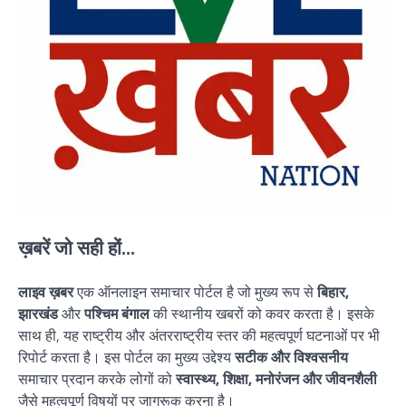
ख़बरें जो सही हों...
लाइव ख़बर
एक ऑनलाइन समाचार पोर्टल है जो मुख्य रूप से
बिहार,
झारखंड
और
पश्चिम बंगाल
की स्थानीय खबरों को कवर करता है। इसके
साथ ही, यह राष्ट्रीय और अंतरराष्ट्रीय स्तर की महत्वपूर्ण घटनाओं पर भी
रिपोर्ट करता है। इस पोर्टल का मुख्य उद्देश्य
सटीक और विश्वसनीय
समाचार प्रदान करके लोगों को
स्वास्थ्य, शिक्षा, मनोरंजन और जीवनशैली
जैसे महत्वपूर्ण विषयों पर जागरूक करना है।