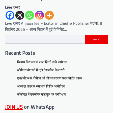
Live ख़बर
Live ख़बर Anjaan Jee – Editor in Chief & Publisher पटना, 9
सितंबर 2025 – आज बिहार में हुई कैबिनेट…
Search
Recent Posts
चिन्मय विद्यालय में सजा हिन्दी कवि सम्मेलन
डीपीएस बोकारो में गूंजे देशभक्ति के तराने
एसईसीएल में पीपीओ एवं जीवन प्रमाण पत्र पोर्टल लॉन्च
अरगड़ा क्षेत्र में समाधान शिविर आयोजित
सीसीएल में एचसीएम मॉड्यूल पर प्रशिक्षण
JOIN US
on WhatsApp