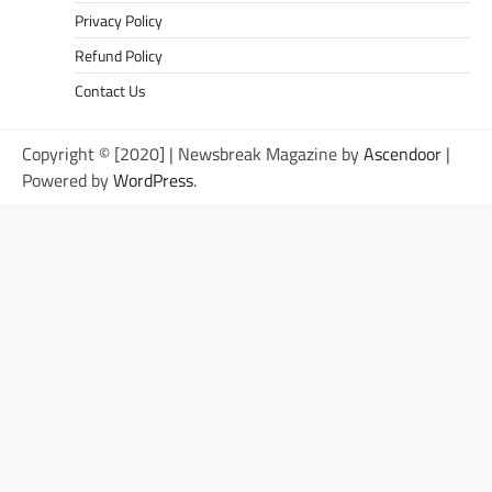
Privacy Policy
Refund Policy
Contact Us
Copyright © [2020] | Newsbreak Magazine by
Ascendoor
|
Powered by
WordPress
.