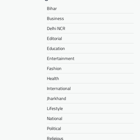
Bihar
Business
Delhi NCR
Editorial
Education
Entertainment
Fashion
Health
International
Jharkhand
Lifestyle
National
Political
Religious