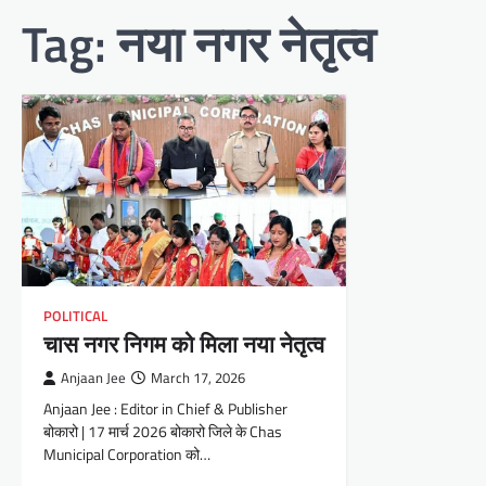
Tag:
नया नगर नेतृत्व
POLITICAL
चास नगर निगम को मिला नया नेतृत्व
Anjaan Jee
March 17, 2026
Anjaan Jee : Editor in Chief & Publisher
बोकारो | 17 मार्च 2026 बोकारो जिले के Chas
Municipal Corporation को…