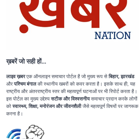
ख़बरें जो सही हों...
लाइव ख़बर
एक ऑनलाइन समाचार पोर्टल है जो मुख्य रूप से
बिहार, झारखंड
और
पश्चिम बंगाल
की स्थानीय खबरों को कवर करता है। इसके साथ ही, यह
राष्ट्रीय और अंतरराष्ट्रीय स्तर की महत्वपूर्ण घटनाओं पर भी रिपोर्ट करता है।
इस पोर्टल का मुख्य उद्देश्य
सटीक और विश्वसनीय
समाचार प्रदान करके लोगों
को
स्वास्थ्य, शिक्षा, मनोरंजन और जीवनशैली
जैसे महत्वपूर्ण विषयों पर जागरूक
करना है।