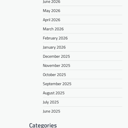
June 2026
May 2026
April 2026
March 2026
February 2026
January 2026
December 2025
November 2025
October 2025
September 2025
August 2025
July 2025
June 2025
Categories