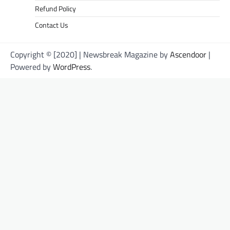
Refund Policy
Contact Us
Copyright © [2020] | Newsbreak Magazine by
Ascendoor
|
Powered by
WordPress
.