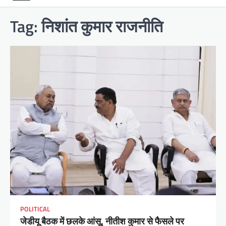
Tag:
निशांत कुमार राजनीति
POLITICAL
जेडीयू बैठक में छलके आंसू, नीतीश कुमार से फैसले पर