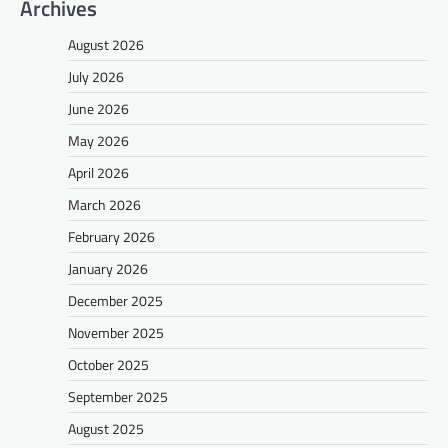
Archives
August 2026
July 2026
June 2026
May 2026
April 2026
March 2026
February 2026
January 2026
December 2025
November 2025
October 2025
September 2025
August 2025