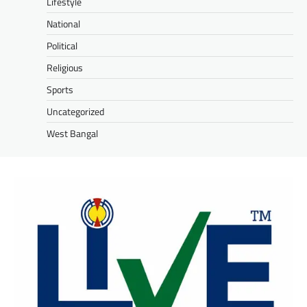
Lifestyle
National
Political
Religious
Sports
Uncategorized
West Bangal