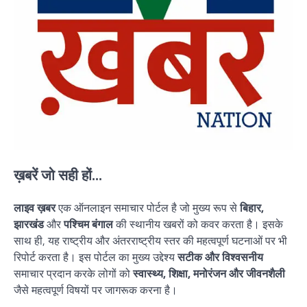
ख़बरें जो सही हों...
लाइव ख़बर
एक ऑनलाइन समाचार पोर्टल है जो मुख्य रूप से
बिहार,
झारखंड
और
पश्चिम बंगाल
की स्थानीय खबरों को कवर करता है। इसके
साथ ही, यह राष्ट्रीय और अंतरराष्ट्रीय स्तर की महत्वपूर्ण घटनाओं पर भी
रिपोर्ट करता है। इस पोर्टल का मुख्य उद्देश्य
सटीक और विश्वसनीय
समाचार प्रदान करके लोगों को
स्वास्थ्य, शिक्षा, मनोरंजन और जीवनशैली
जैसे महत्वपूर्ण विषयों पर जागरूक करना है।