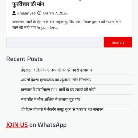
पुनर्विचार की मांग
Anjaan Jee
March 7, 2026
राज्यसभा जाने के ऐलान के बाद भावुक हुए विधायक, निशांत कुमार को राजनीति में
लाने की उठी मांग Anjaan Jee…
Search
Recent Posts
ईएसएल स्टील के दो उत्पादों को ग्रीनप्रो प्रमाणन
आरती हेंब्रम हत्याकांड का खुलासा, तीन गिरफ्तार
कसमार में सेवानिवृत्त CCL कर्मी के घर लाखों की चोरी
नावाडीह में तीन अर्थियों ने रुलाया पूरा गांव
डीपीएस बोकारो में रंगारंग समूह नृत्य से ‘धरोहर’ का समापन
JOIN US
on WhatsApp