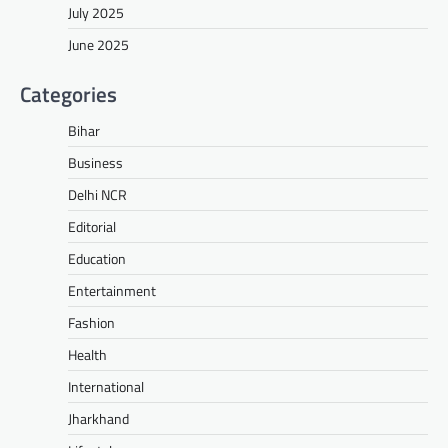
July 2025
June 2025
Categories
Bihar
Business
Delhi NCR
Editorial
Education
Entertainment
Fashion
Health
International
Jharkhand