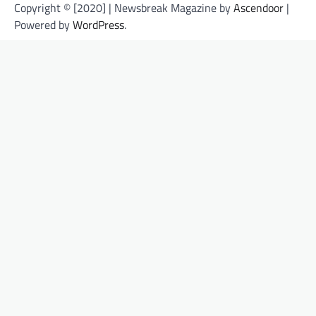
Copyright © [2020] | Newsbreak Magazine by
Ascendoor
|
Powered by
WordPress
.