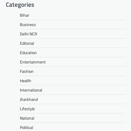
Categories
Bihar
Business
Delhi NCR
Editorial
Education
Entertainment
Fashion
Health
International
Jharkhand
Lifestyle
National
Political