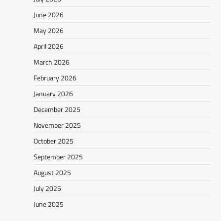
June 2026
May 2026
April 2026
March 2026
February 2026
January 2026
December 2025
November 2025
October 2025
September 2025
August 2025
July 2025
June 2025