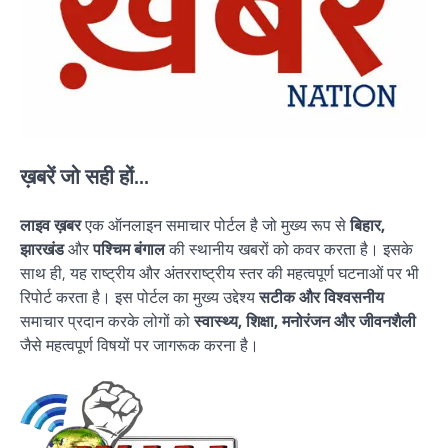
ख़बरें जो सही हों...
लाइव ख़बर
एक ऑनलाइन समाचार पोर्टल है जो मुख्य रूप से
बिहार,
झारखंड
और
पश्चिम बंगाल
की स्थानीय खबरों को कवर करता है। इसके
साथ ही, यह राष्ट्रीय और अंतरराष्ट्रीय स्तर की महत्वपूर्ण घटनाओं पर भी
रिपोर्ट करता है। इस पोर्टल का मुख्य उद्देश्य
सटीक और विश्वसनीय
समाचार प्रदान करके लोगों को
स्वास्थ्य, शिक्षा, मनोरंजन और जीवनशैली
जैसे महत्वपूर्ण विषयों पर जागरूक करना है।