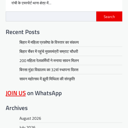
रांची के एयरपोर्ट थाना क्षेत्र में…
Search
Recent Posts
बिहार में महिला प्रकोष्ठ के विस्तार का संकल्प
बिहार चैंबर में पहुंचे मुख्यमंत्री सम्राट चौधरी
200 महिला रेलकर्मियों ने मनाया सावन मिलन
बिरसा मुंडा विद्यालय का 32वां स्थापना दिवस
सावन महोत्सव में झूमी मिथिला की संस्कृति
JOIN US
on WhatsApp
Archives
August 2026
July 2026