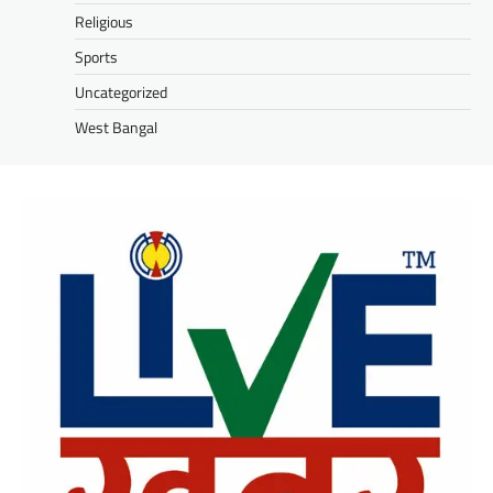
Religious
Sports
Uncategorized
West Bangal