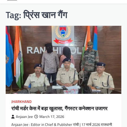
Tag:
प्रिंस खान गैंग
JHARKHAND
रांची मर्डर केस में बड़ा खुलासा, गैंगस्टर कनेक्शन उजागर
Anjaan Jee
March 17, 2026
Anjaan Jee : Editor in Chief & Publisher रांची | 17 मार्च 2026 राजधानी