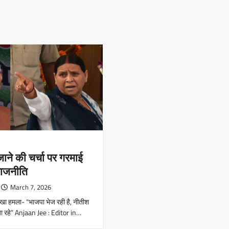
ाने की चर्चा पर गरमाई
राजनीति
March 7, 2026
तीखा हमला- “भाजपा भेज रही है, नीतीश
जा रहे” Anjaan Jee : Editor in…