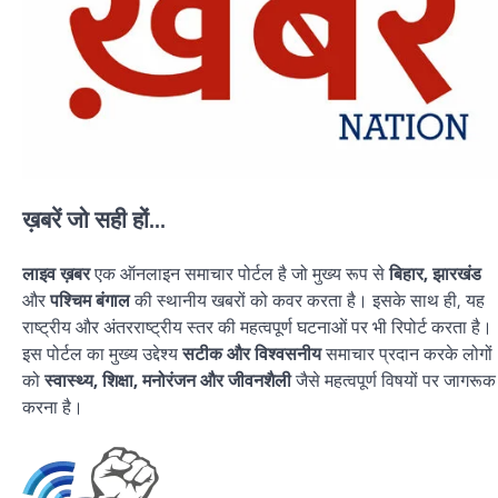
ख़बरें जो सही हों...
लाइव ख़बर
एक ऑनलाइन समाचार पोर्टल है जो मुख्य रूप से
बिहार, झारखंड
और
पश्चिम बंगाल
की स्थानीय खबरों को कवर करता है। इसके साथ ही, यह
राष्ट्रीय और अंतरराष्ट्रीय स्तर की महत्वपूर्ण घटनाओं पर भी रिपोर्ट करता है।
इस पोर्टल का मुख्य उद्देश्य
सटीक और विश्वसनीय
समाचार प्रदान करके लोगों
को
स्वास्थ्य, शिक्षा, मनोरंजन और जीवनशैली
जैसे महत्वपूर्ण विषयों पर जागरूक
करना है।