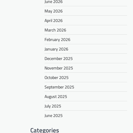
June 2026
May 2026
April 2026
March 2026
February 2026
January 2026
December 2025
November 2025
October 2025
September 2025
August 2025
July 2025
June 2025
Categories