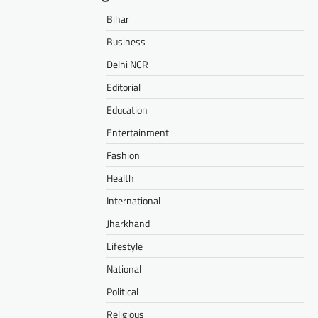
Bihar
Business
Delhi NCR
Editorial
Education
Entertainment
Fashion
Health
International
Jharkhand
Lifestyle
National
Political
Religious