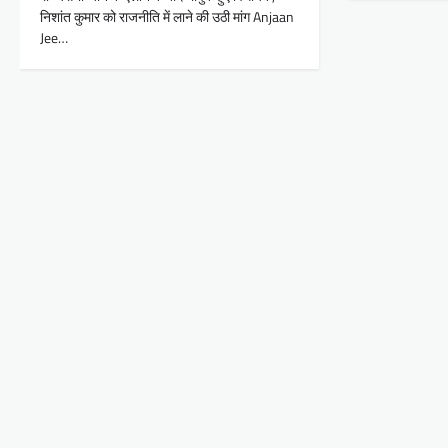
निशांत कुमार को राजनीति में लाने की उठी मांग Anjaan
Jee…