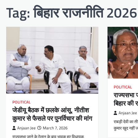
Tag:
बिहार राजनीति 2026
POLITICAL
राज्यसभा ज
बिहार की 
POLITICAL
जेडीयू बैठक में छलके आंसू, नीतीश
Anjaan Jee
कुमार से फैसले पर पुनर्विचार की मांग
राबड़ी देवी का 
कुमार खुद नहीं 
Anjaan Jee
March 7, 2026
राज्यसभा जाने के ऐलान के बाद भावुक हुए विधायक,