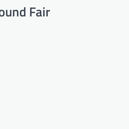
ound Fair