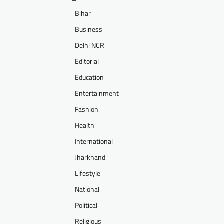
Bihar
Business
Delhi NCR
Editorial
Education
Entertainment
Fashion
Health
International
Jharkhand
Lifestyle
National
Political
Religious