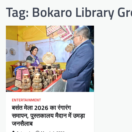
Tag:
Bokaro Library Gr
ENTERTAINMENT
बसंत मेला 2026 का रंगारंग
समापन, पुस्तकालय मैदान में उमड़ा
जनसैलाब