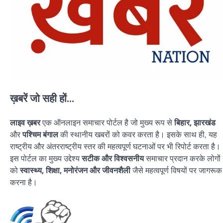
ख़बरें जो सही हों...
लाइव ख़बर
एक ऑनलाइन समाचार पोर्टल है जो मुख्य रूप से
बिहार, झारखंड
और
पश्चिम बंगाल
की स्थानीय खबरों को कवर करता है। इसके साथ ही, यह
राष्ट्रीय और अंतरराष्ट्रीय स्तर की महत्वपूर्ण घटनाओं पर भी रिपोर्ट करता है।
इस पोर्टल का मुख्य उद्देश्य
सटीक और विश्वसनीय
समाचार प्रदान करके लोगों
को
स्वास्थ्य, शिक्षा, मनोरंजन और जीवनशैली
जैसे महत्वपूर्ण विषयों पर जागरूक
करना है।