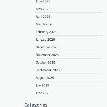
June 2026
May 2026
April 2026
March 2026
February 2026
January 2026
December 2025
November 2025
October 2025
September 2025
August 2025
July 2025
June 2025
Categories