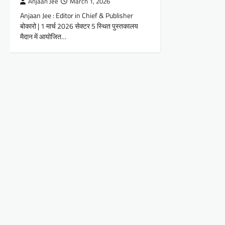
Anjaan Jee
March 1, 2026
Anjaan Jee : Editor in Chief & Publisher
बोकारो | 1 मार्च 2026 सेक्टर 5 स्थित पुस्तकालय
मैदान में आयोजित…