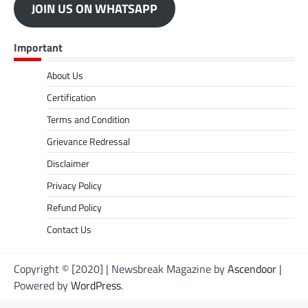
JOIN US ON WHATSAPP
Important
About Us
Certification
Terms and Condition
Grievance Redressal
Disclaimer
Privacy Policy
Refund Policy
Contact Us
Copyright © [2020] | Newsbreak Magazine by
Ascendoor
|
Powered by
WordPress
.