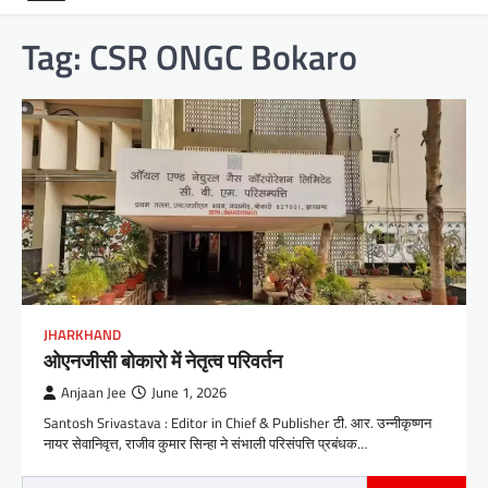
Tag:
CSR ONGC Bokaro
JHARKHAND
ओएनजीसी बोकारो में नेतृत्व परिवर्तन
Anjaan Jee
June 1, 2026
Santosh Srivastava : Editor in Chief & Publisher टी. आर. उन्नीकृष्णन
नायर सेवानिवृत्त, राजीव कुमार सिन्हा ने संभाली परिसंपत्ति प्रबंधक…