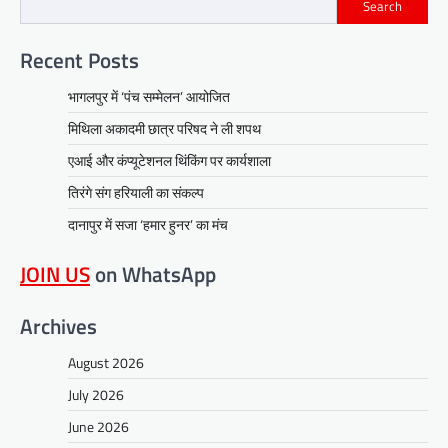
Search
Recent Posts
भागलपुर में ‘पंच सम्मेलन’ आयोजित
मिथिला अकादमी छात्र परिषद ने ली शपथ
एआई और कंप्यूटेशनल थिंकिंग पर कार्यशाला
तिरंगे संग हरियाली का संकल्प
दानापुर में सजा ‘हमार हुनर’ का मंच
JOIN US
on WhatsApp
Archives
August 2026
July 2026
June 2026