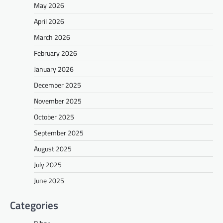
May 2026
April 2026
March 2026
February 2026
January 2026
December 2025
November 2025
October 2025
September 2025
August 2025
July 2025
June 2025
Categories