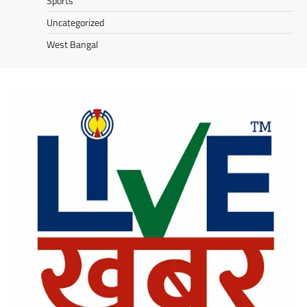
Sports
Uncategorized
West Bangal