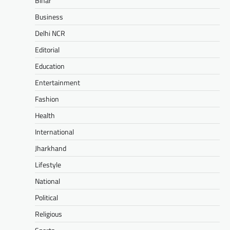
Bihar
Business
Delhi NCR
Editorial
Education
Entertainment
Fashion
Health
International
Jharkhand
Lifestyle
National
Political
Religious