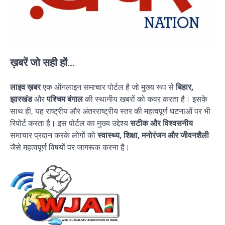
ख़बरें जो सही हों...
लाइव ख़बर
एक ऑनलाइन समाचार पोर्टल है जो मुख्य रूप से
बिहार,
झारखंड
और
पश्चिम बंगाल
की स्थानीय खबरों को कवर करता है। इसके
साथ ही, यह राष्ट्रीय और अंतरराष्ट्रीय स्तर की महत्वपूर्ण घटनाओं पर भी
रिपोर्ट करता है। इस पोर्टल का मुख्य उद्देश्य
सटीक और विश्वसनीय
समाचार प्रदान करके लोगों को
स्वास्थ्य, शिक्षा, मनोरंजन और जीवनशैली
जैसे महत्वपूर्ण विषयों पर जागरूक करना है।