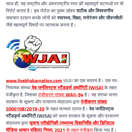
साथ ही, यह राष्ट्रीय और अंतरराष्ट्रीय स्तर की महत्वपूर्ण घटनाओं पर भी
रिपोर्ट करता है। इस पोर्टल का मुख्य उद्देश्य
सटीक और विश्वसनीय
समाचार प्रदान करके लोगों को
स्वास्थ्य, शिक्षा, मनोरंजन और जीवनशैली
जैसे महत्वपूर्ण विषयों पर जागरूक करना है।
www.livekhabarnation.com
WJAI का एक सदस्य है। एक स्व-
नियामक संस्था
वेब जर्नलिस्ट्स स्टैंडर्ड्स अथॉरिटी (WJSA)
के तहत
पंजीकृत है, जिसका
पंजीकरण संख्या
WAJI-94
है। यह संस्था भारत
सरकार के सूचना और प्रसारण मंत्रालय द्वारा
पंजीकरण संख्या
S000108/2019-20
के तहत मान्यता प्राप्त है।
वेब जर्नलिस्ट्स
स्टैंडर्ड्स अथॉरिटी (WJSA)
को भारत सरकार के सूचना और प्रसारण
मंत्रालय द्वारा
सूचना प्रौद्योगिकी (मध्यस्थ दिशानिर्देश और डिजिटल
मीडिया आचार संहिता) नियम, 2021
के तहत पंजीकृत
किया गया है।