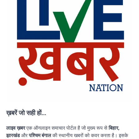
ख़बरें जो सही हों...
लाइव ख़बर
एक ऑनलाइन समाचार पोर्टल है जो मुख्य रूप से
बिहार,
झारखंड
और
पश्चिम बंगाल
की स्थानीय खबरों को कवर करता है। इसके