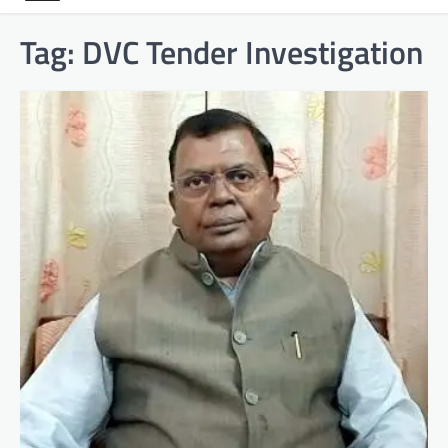
Tag:
DVC Tender Investigation