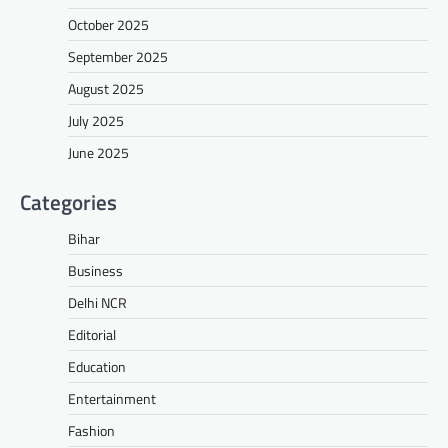
October 2025
September 2025
August 2025
July 2025
June 2025
Categories
Bihar
Business
Delhi NCR
Editorial
Education
Entertainment
Fashion