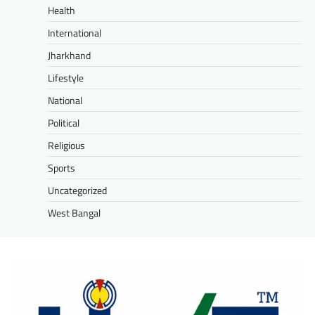
Health
International
Jharkhand
Lifestyle
National
Political
Religious
Sports
Uncategorized
West Bangal