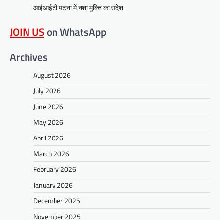
आईआईटी पटना में नशा मुक्ति का संदेश
JOIN US
on WhatsApp
Archives
August 2026
July 2026
June 2026
May 2026
April 2026
March 2026
February 2026
January 2026
December 2025
November 2025