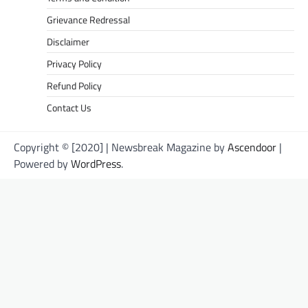
Grievance Redressal
Disclaimer
Privacy Policy
Refund Policy
Contact Us
Copyright © [2020] | Newsbreak Magazine by
Ascendoor
|
Powered by
WordPress
.