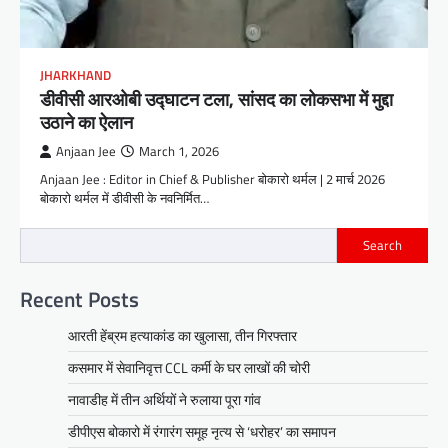
JHARKHAND
डीवीसी आरओबी उद्घाटन टला, सांसद का लोकसभा में मुद्दा
उठाने का ऐलान
Anjaan Jee
March 1, 2026
Anjaan Jee : Editor in Chief & Publisher बोकारो थर्मल | 2 मार्च 2026
बोकारो थर्मल में डीवीसी के नवनिर्मित…
Search
Recent Posts
आरती हेंब्रम हत्याकांड का खुलासा, तीन गिरफ्तार
कसमार में सेवानिवृत्त CCL कर्मी के घर लाखों की चोरी
नावाडीह में तीन अर्थियों ने रुलाया पूरा गांव
डीपीएस बोकारो में रंगारंग समूह नृत्य से ‘धरोहर’ का समापन