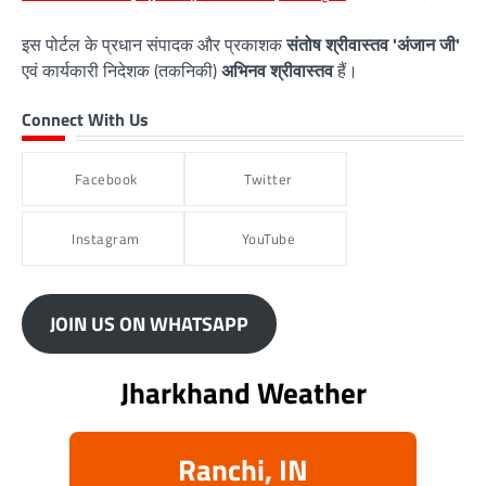
इस पोर्टल के प्रधान संपादक और प्रकाशक
संतोष श्रीवास्तव 'अंजान जी'
एवं कार्यकारी निदेशक (तकनिकी)
अभिनव श्रीवास्तव
हैं।
Connect With Us
Facebook
Twitter
Instagram
YouTube
JOIN US ON WHATSAPP
Jharkhand Weather
Ranchi, IN