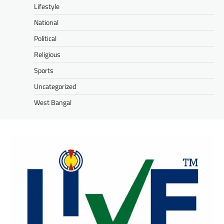
Lifestyle
National
Political
Religious
Sports
Uncategorized
West Bangal