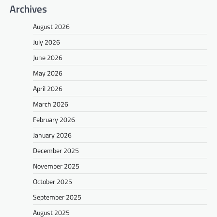
Archives
August 2026
July 2026
June 2026
May 2026
April 2026
March 2026
February 2026
January 2026
December 2025
November 2025
October 2025
September 2025
August 2025