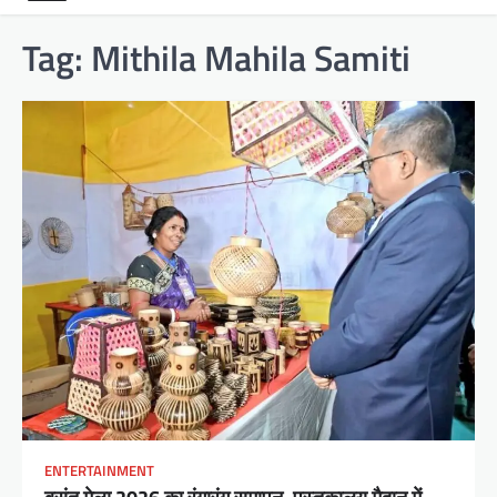
Tag:
Mithila Mahila Samiti
ENTERTAINMENT