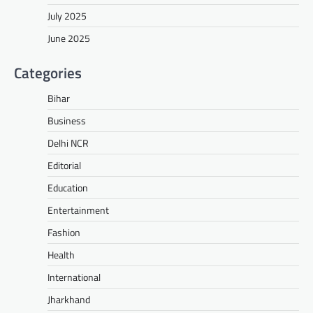
July 2025
June 2025
Categories
Bihar
Business
Delhi NCR
Editorial
Education
Entertainment
Fashion
Health
International
Jharkhand