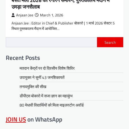
बसंत मेला 2026 का रंगारंग समापन, पुस्तकालय मैदान में
उमड़ा जनसैलाब
Anjaan Jee
March 1, 2026
Anjaan Jee : Editor in Chief & Publisher बोकारो | 1 मार्च 2026 सेक्टर 5
स्थित पुस्तकालय मैदान में आयोजित…
Search
Recent Posts
मतदान केंद्रों पर दो दिवसीय विशेष शिविर
उपायुक्त ने सुनीं 43 जनशिकायतें
तनावमुक्ति की सीख
डीपीएस बोकारो में सजा ज्ञान का महाकुंभ
80 मेधावी विद्यार्थियों को मिला माइलस्टोन अवॉर्ड
JOIN US
on WhatsApp