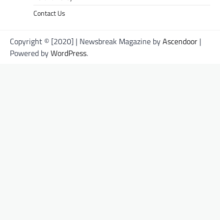
Contact Us
Copyright © [2020] | Newsbreak Magazine by
Ascendoor
|
Powered by
WordPress
.