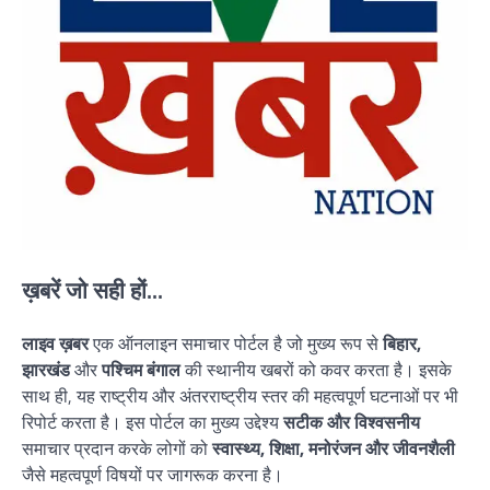
ख़बरें जो सही हों...
लाइव ख़बर
एक ऑनलाइन समाचार पोर्टल है जो मुख्य रूप से
बिहार,
झारखंड
और
पश्चिम बंगाल
की स्थानीय खबरों को कवर करता है। इसके
साथ ही, यह राष्ट्रीय और अंतरराष्ट्रीय स्तर की महत्वपूर्ण घटनाओं पर भी
रिपोर्ट करता है। इस पोर्टल का मुख्य उद्देश्य
सटीक और विश्वसनीय
समाचार प्रदान करके लोगों को
स्वास्थ्य, शिक्षा, मनोरंजन और जीवनशैली
जैसे महत्वपूर्ण विषयों पर जागरूक करना है।