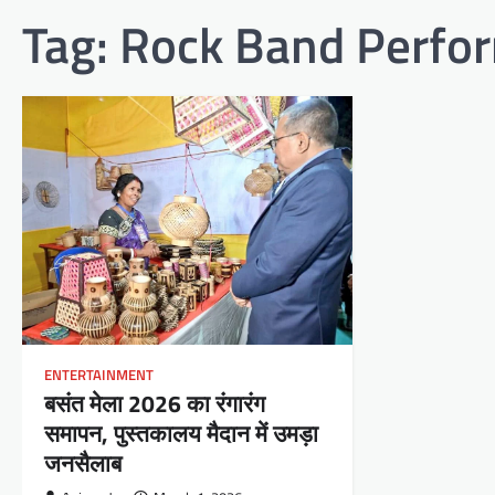
Tag:
Rock Band Perfo
ENTERTAINMENT
बसंत मेला 2026 का रंगारंग
समापन, पुस्तकालय मैदान में उमड़ा
जनसैलाब