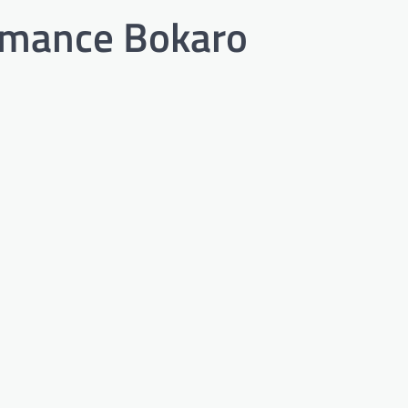
rmance Bokaro