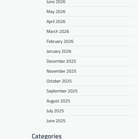
June 2026
May 2026
April 2026
March 2026
February 2026
January 2026
December 2025
November 2025
October 2025
September 2025
August 2025
July 2025
June 2025
Categories