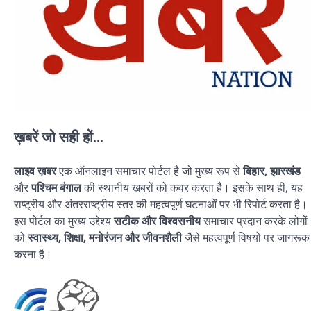
ख़बरें जो सही हों...
लाइव ख़बर
एक ऑनलाइन समाचार पोर्टल है जो मुख्य रूप से
बिहार, झारखंड
और
पश्चिम बंगाल
की स्थानीय खबरों को कवर करता है। इसके साथ ही, यह
राष्ट्रीय और अंतरराष्ट्रीय स्तर की महत्वपूर्ण घटनाओं पर भी रिपोर्ट करता है।
इस पोर्टल का मुख्य उद्देश्य
सटीक और विश्वसनीय
समाचार प्रदान करके लोगों
को
स्वास्थ्य, शिक्षा, मनोरंजन और जीवनशैली
जैसे महत्वपूर्ण विषयों पर जागरूक
करना है।