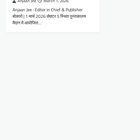
Anjaan Jee
March 1, 2026
Anjaan Jee : Editor in Chief & Publisher
बोकारो | 1 मार्च 2026 सेक्टर 5 स्थित पुस्तकालय
मैदान में आयोजित…