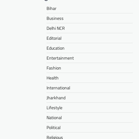
Bihar
Business
Delhi NCR
Editorial
Education
Entertainment
Fashion
Health
International
Jharkhand
Lifestyle
National
Political
Religious