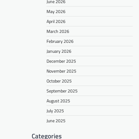
June 2026
May 2026
April 2026
March 2026
February 2026
January 2026
December 2025
November 2025
October 2025
September 2025
August 2025
July 2025
June 2025
Categories