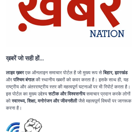
ख़बरें जो सही हों...
लाइव ख़बर
एक ऑनलाइन समाचार पोर्टल है जो मुख्य रूप से
बिहार, झारखंड
और
पश्चिम बंगाल
की स्थानीय खबरों को कवर करता है। इसके साथ ही, यह
राष्ट्रीय और अंतरराष्ट्रीय स्तर की महत्वपूर्ण घटनाओं पर भी रिपोर्ट करता है।
इस पोर्टल का मुख्य उद्देश्य
सटीक और विश्वसनीय
समाचार प्रदान करके लोगों
को
स्वास्थ्य, शिक्षा, मनोरंजन और जीवनशैली
जैसे महत्वपूर्ण विषयों पर जागरूक
करना है।