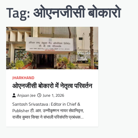
Tag:
ओएनजीसी बोकारो
JHARKHAND
ओएनजीसी बोकारो में नेतृत्व परिवर्तन
Anjaan Jee
June 1, 2026
Santosh Srivastava : Editor in Chief &
Publisher टी. आर. उन्नीकृष्णन नायर सेवानिवृत्त,
राजीव कुमार सिन्हा ने संभाली परिसंपत्ति प्रबंधक…