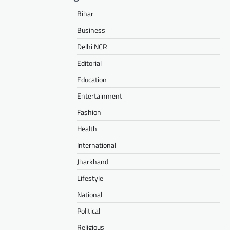
Bihar
Business
Delhi NCR
Editorial
Education
Entertainment
Fashion
Health
International
Jharkhand
Lifestyle
National
Political
Religious