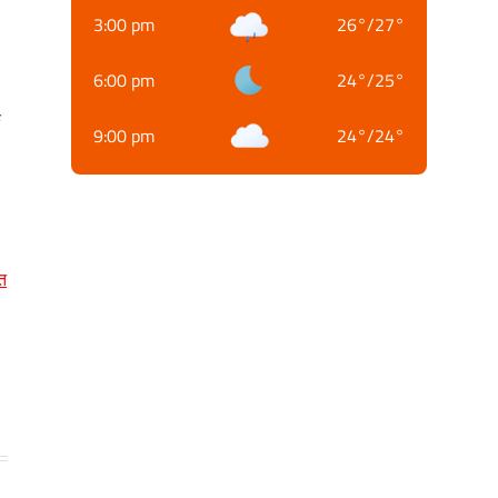
3:00 pm
26
°
/
27
°
6:00 pm
24
°
/
25
°
क
9:00 pm
24
°
/
24
°
त