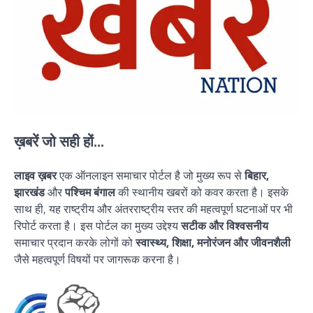
ख़बरें जो सही हों...
लाइव ख़बर
एक ऑनलाइन समाचार पोर्टल है जो मुख्य रूप से
बिहार,
झारखंड
और
पश्चिम बंगाल
की स्थानीय खबरों को कवर करता है। इसके
साथ ही, यह राष्ट्रीय और अंतरराष्ट्रीय स्तर की महत्वपूर्ण घटनाओं पर भी
रिपोर्ट करता है। इस पोर्टल का मुख्य उद्देश्य
सटीक और विश्वसनीय
समाचार प्रदान करके लोगों को
स्वास्थ्य, शिक्षा, मनोरंजन और जीवनशैली
जैसे महत्वपूर्ण विषयों पर जागरूक करना है।