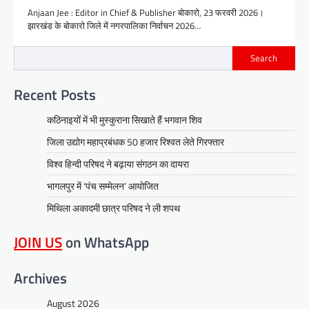
Anjaan Jee : Editor in Chief & Publisher बोकारो, 23 फरवरी 2026।
झारखंड के बोकारो जिले में नगरपालिका निर्वाचन 2026…
Search
Recent Posts
कठिनाइयों में भी मुस्कुराना सिखाते हैं भगवान शिव
जिला उद्योग महाप्रबंधक 50 हजार रिश्वत लेते गिरफ्तार
विश्व हिन्दी परिषद ने बढ़ाया संगठन का दायरा
भागलपुर में ‘पंच सम्मेलन’ आयोजित
मिथिला अकादमी छात्र परिषद ने ली शपथ
JOIN US
on WhatsApp
Archives
August 2026