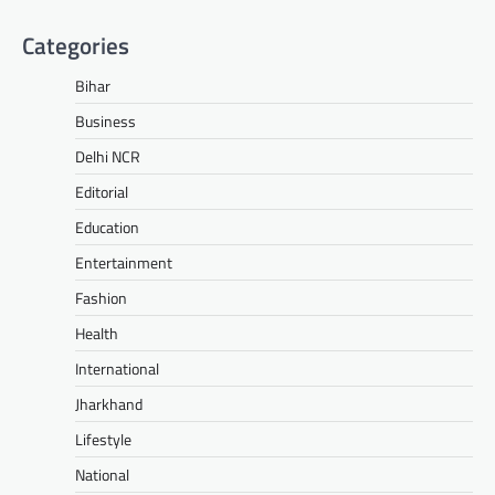
Categories
Bihar
Business
Delhi NCR
Editorial
Education
Entertainment
Fashion
Health
International
Jharkhand
Lifestyle
National