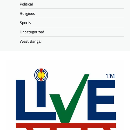
Political
Religious
Sports
Uncategorized
West Bangal