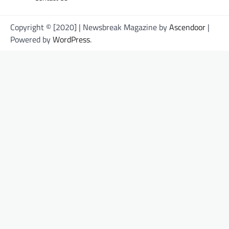
Copyright © [2020] | Newsbreak Magazine by
Ascendoor
|
Powered by
WordPress
.