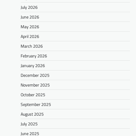
July 2026
June 2026
May 2026
April 2026
March 2026
February 2026
January 2026
December 2025
November 2025
October 2025
September 2025
August 2025
July 2025
June 2025