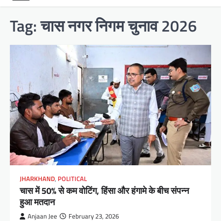
Tag:
चास नगर निगम चुनाव 2026
JHARKHAND
,
POLITICAL
चास में 50% से कम वोटिंग, हिंसा और हंगामे के बीच संपन्न
हुआ मतदान
Anjaan Jee
February 23, 2026