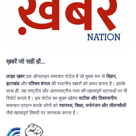
ख़बरें जो सही हों...
लाइव ख़बर
एक ऑनलाइन समाचार पोर्टल है जो मुख्य रूप से
बिहार,
झारखंड
और
पश्चिम बंगाल
की स्थानीय खबरों को कवर करता है। इसके
साथ ही, यह राष्ट्रीय और अंतरराष्ट्रीय स्तर की महत्वपूर्ण घटनाओं पर भी
रिपोर्ट करता है। इस पोर्टल का मुख्य उद्देश्य
सटीक और विश्वसनीय
समाचार प्रदान करके लोगों को
स्वास्थ्य, शिक्षा, मनोरंजन और जीवनशैली
जैसे महत्वपूर्ण विषयों पर जागरूक करना है।