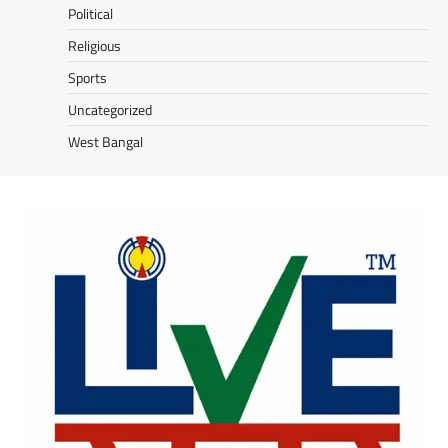
Political
Religious
Sports
Uncategorized
West Bangal