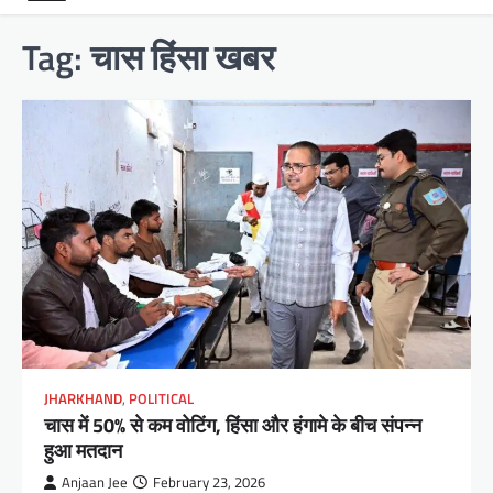
Tag:
चास हिंसा खबर
JHARKHAND
,
POLITICAL
चास में 50% से कम वोटिंग, हिंसा और हंगामे के बीच संपन्न
हुआ मतदान
Anjaan Jee
February 23, 2026