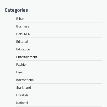
Categories
Bihar
Business
Delhi NCR
Editorial
Education
Entertainment
Fashion
Health
International
Jharkhand
Lifestyle
National