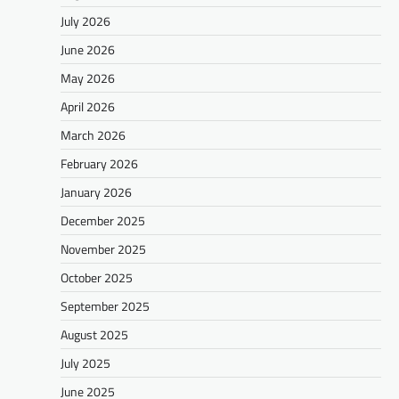
July 2026
June 2026
May 2026
April 2026
March 2026
February 2026
January 2026
December 2025
November 2025
October 2025
September 2025
August 2025
July 2025
June 2025