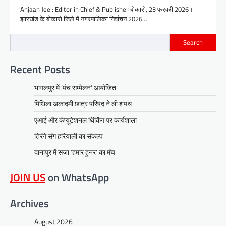
Anjaan Jee : Editor in Chief & Publisher बोकारो, 23 फरवरी 2026।
झारखंड के बोकारो जिले में नगरपालिका निर्वाचन 2026…
Search
Recent Posts
भागलपुर में ‘पंच सम्मेलन’ आयोजित
मिथिला अकादमी छात्र परिषद ने ली शपथ
एआई और कंप्यूटेशनल थिंकिंग पर कार्यशाला
तिरंगे संग हरियाली का संकल्प
दानापुर में सजा ‘हमार हुनर’ का मंच
JOIN US
on WhatsApp
Archives
August 2026