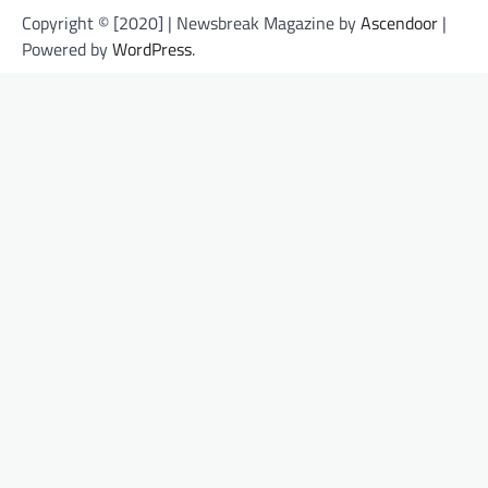
Copyright © [2020] | Newsbreak Magazine by
Ascendoor
|
Powered by
WordPress
.