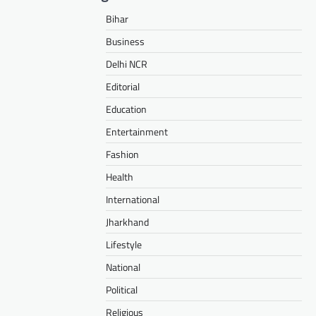
Bihar
Business
Delhi NCR
Editorial
Education
Entertainment
Fashion
Health
International
Jharkhand
Lifestyle
National
Political
Religious