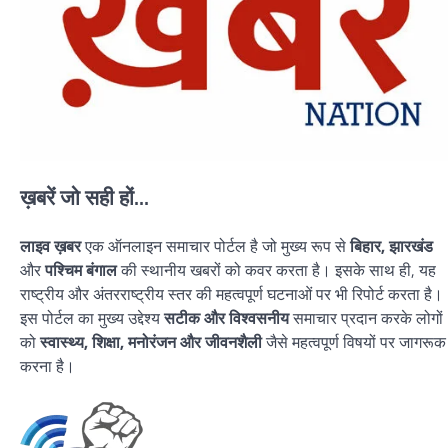
ख़बरें जो सही हों...
लाइव ख़बर
एक ऑनलाइन समाचार पोर्टल है जो मुख्य रूप से
बिहार, झारखंड
और
पश्चिम बंगाल
की स्थानीय खबरों को कवर करता है। इसके साथ ही, यह
राष्ट्रीय और अंतरराष्ट्रीय स्तर की महत्वपूर्ण घटनाओं पर भी रिपोर्ट करता है।
इस पोर्टल का मुख्य उद्देश्य
सटीक और विश्वसनीय
समाचार प्रदान करके लोगों
को
स्वास्थ्य, शिक्षा, मनोरंजन और जीवनशैली
जैसे महत्वपूर्ण विषयों पर जागरूक
करना है।