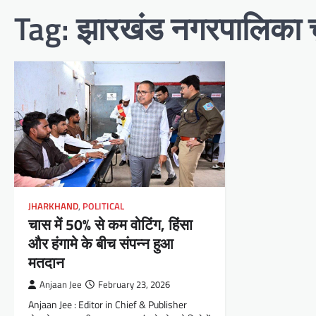
Tag:
झारखंड नगरपालिका च
JHARKHAND
,
POLITICAL
चास में 50% से कम वोटिंग, हिंसा
और हंगामे के बीच संपन्न हुआ
मतदान
Anjaan Jee
February 23, 2026
Anjaan Jee : Editor in Chief & Publisher