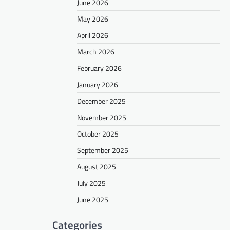
June 2026
May 2026
April 2026
March 2026
February 2026
January 2026
December 2025
November 2025
October 2025
September 2025
August 2025
July 2025
June 2025
Categories