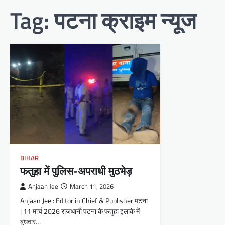
Tag:
पटना क्राइम न्यूज
BIHAR
फतुहा में पुलिस-अपराधी मुठभेड़
Anjaan Jee
March 11, 2026
Anjaan Jee : Editor in Chief & Publisher पटना
| 11 मार्च 2026 राजधानी पटना के फतुहा इलाके में
बुधवार…