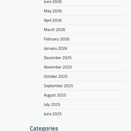
June 2026
May 2026
April 2026
March 2026
February 2026
January 2026
December 2025
November 2025
October 2025
September 2025
August 2025
July 2025
June 2025
Categories