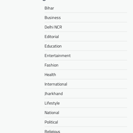
Bihar
Business
Delhi NCR
Editorial
Education
Entertainment
Fashion
Health
International
Jharkhand
Lifestyle
National
Political
Religious