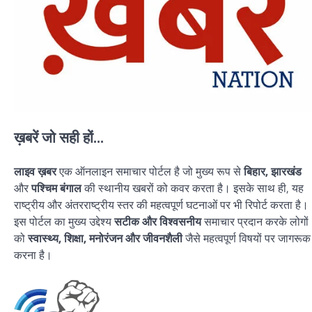
ख़बरें जो सही हों...
लाइव ख़बर
एक ऑनलाइन समाचार पोर्टल है जो मुख्य रूप से
बिहार, झारखंड
और
पश्चिम बंगाल
की स्थानीय खबरों को कवर करता है। इसके साथ ही, यह
राष्ट्रीय और अंतरराष्ट्रीय स्तर की महत्वपूर्ण घटनाओं पर भी रिपोर्ट करता है।
इस पोर्टल का मुख्य उद्देश्य
सटीक और विश्वसनीय
समाचार प्रदान करके लोगों
को
स्वास्थ्य, शिक्षा, मनोरंजन और जीवनशैली
जैसे महत्वपूर्ण विषयों पर जागरूक
करना है।