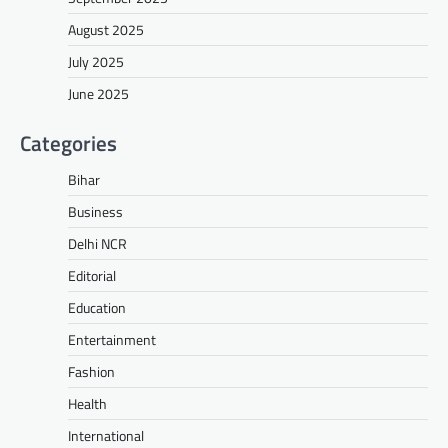
August 2025
July 2025
June 2025
Categories
Bihar
Business
Delhi NCR
Editorial
Education
Entertainment
Fashion
Health
International