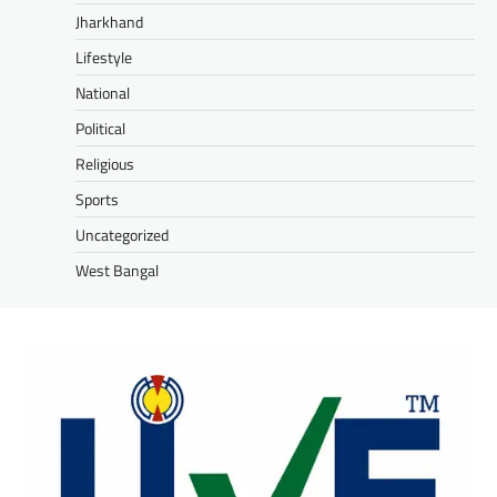
Jharkhand
Lifestyle
National
Political
Religious
Sports
Uncategorized
West Bangal