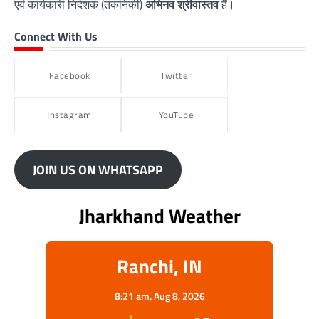
एवं कार्यकारी निदेशक (तकनिकी)
अभिनव श्रीवास्तव
हैं।
Connect With Us
Facebook
Twitter
Instagram
YouTube
JOIN US ON WHATSAPP
Jharkhand Weather
Ranchi, IN
8:21 am,
Aug 8, 2026