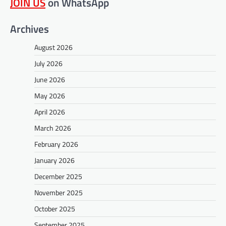
JOIN US
on WhatsApp
Archives
August 2026
July 2026
June 2026
May 2026
April 2026
March 2026
February 2026
January 2026
December 2025
November 2025
October 2025
September 2025