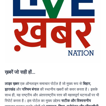
ख़बरें जो सही हों...
लाइव ख़बर
एक ऑनलाइन समाचार पोर्टल है जो मुख्य रूप से
बिहार,
झारखंड
और
पश्चिम बंगाल
की स्थानीय खबरों को कवर करता है। इसके
साथ ही, यह राष्ट्रीय और अंतरराष्ट्रीय स्तर की महत्वपूर्ण घटनाओं पर भी
रिपोर्ट करता है। इस पोर्टल का मुख्य उद्देश्य
सटीक और विश्वसनीय