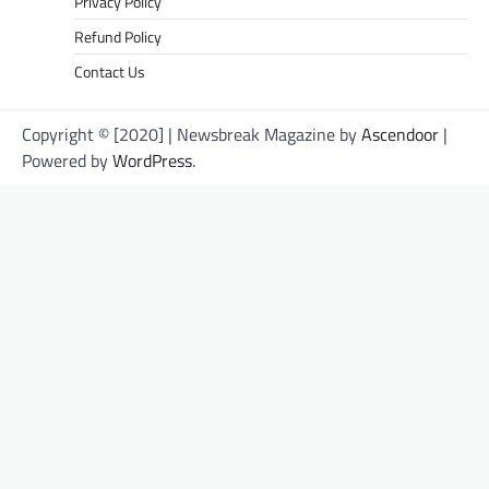
Privacy Policy
Refund Policy
Contact Us
Copyright © [2020] | Newsbreak Magazine by
Ascendoor
|
Powered by
WordPress
.