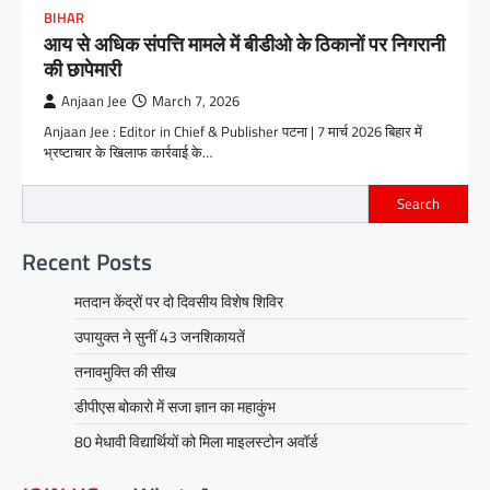
BIHAR
आय से अधिक संपत्ति मामले में बीडीओ के ठिकानों पर निगरानी
की छापेमारी
Anjaan Jee
March 7, 2026
Anjaan Jee : Editor in Chief & Publisher पटना | 7 मार्च 2026 बिहार में
भ्रष्टाचार के खिलाफ कार्रवाई के…
Search
Recent Posts
मतदान केंद्रों पर दो दिवसीय विशेष शिविर
उपायुक्त ने सुनीं 43 जनशिकायतें
तनावमुक्ति की सीख
डीपीएस बोकारो में सजा ज्ञान का महाकुंभ
80 मेधावी विद्यार्थियों को मिला माइलस्टोन अवॉर्ड