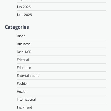
July 2025
June 2025
Categories
Bihar
Business
Delhi NCR
Editorial
Education
Entertainment
Fashion
Health
International
Jharkhand