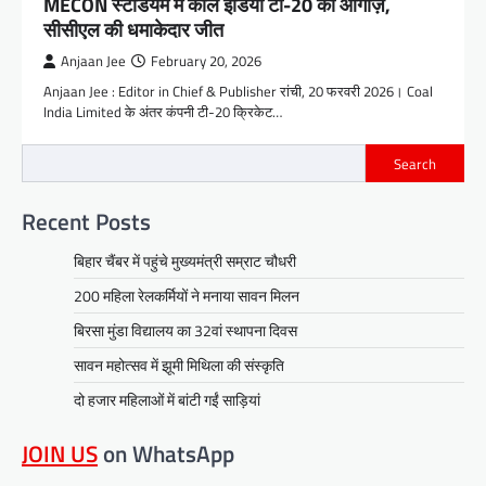
MECON स्टेडियम में कोल इंडिया टी-20 का आगाज़,
सीसीएल की धमाकेदार जीत
Anjaan Jee
February 20, 2026
Anjaan Jee : Editor in Chief & Publisher रांची, 20 फरवरी 2026। Coal
India Limited के अंतर कंपनी टी-20 क्रिकेट…
Search
Recent Posts
बिहार चैंबर में पहुंचे मुख्यमंत्री सम्राट चौधरी
200 महिला रेलकर्मियों ने मनाया सावन मिलन
बिरसा मुंडा विद्यालय का 32वां स्थापना दिवस
सावन महोत्सव में झूमी मिथिला की संस्कृति
दो हजार महिलाओं में बांटी गईं साड़ियां
JOIN US
on WhatsApp