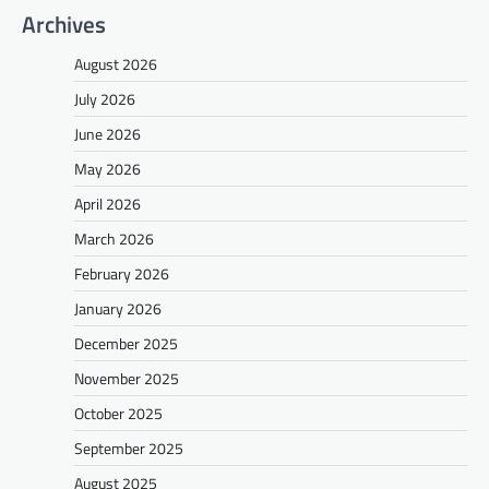
Archives
August 2026
July 2026
June 2026
May 2026
April 2026
March 2026
February 2026
January 2026
December 2025
November 2025
October 2025
September 2025
August 2025