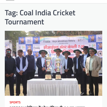
Tag:
Coal India Cricket
Tournament
SPORTS