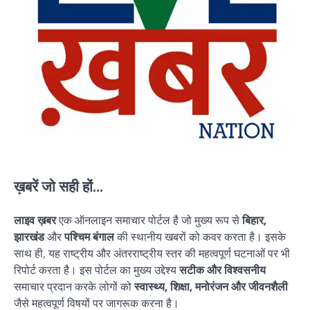
ख़बरें जो सही हों...
लाइव ख़बर
एक ऑनलाइन समाचार पोर्टल है जो मुख्य रूप से
बिहार,
झारखंड
और
पश्चिम बंगाल
की स्थानीय खबरों को कवर करता है। इसके
साथ ही, यह राष्ट्रीय और अंतरराष्ट्रीय स्तर की महत्वपूर्ण घटनाओं पर भी
रिपोर्ट करता है। इस पोर्टल का मुख्य उद्देश्य
सटीक और विश्वसनीय
समाचार प्रदान करके लोगों को
स्वास्थ्य, शिक्षा, मनोरंजन और जीवनशैली
जैसे महत्वपूर्ण विषयों पर जागरूक करना है।