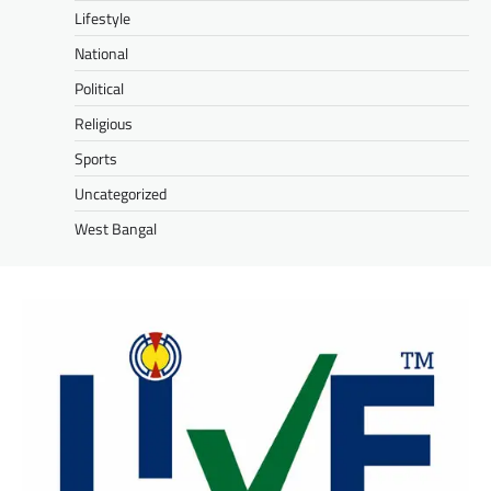
Lifestyle
National
Political
Religious
Sports
Uncategorized
West Bangal