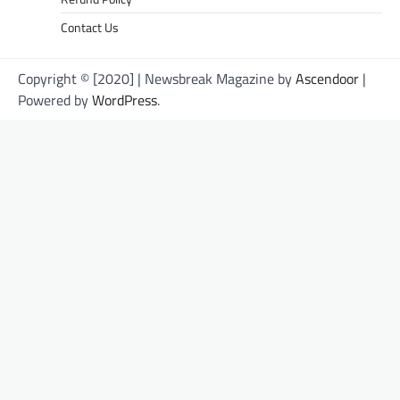
Contact Us
Copyright © [2020] | Newsbreak Magazine by
Ascendoor
|
Powered by
WordPress
.