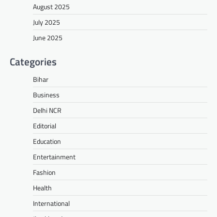
August 2025
July 2025
June 2025
Categories
Bihar
Business
Delhi NCR
Editorial
Education
Entertainment
Fashion
Health
International