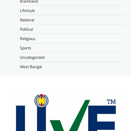
Jharkhand
Lifestyle
National
Political
Religious
Sports
Uncategorized
West Bangal