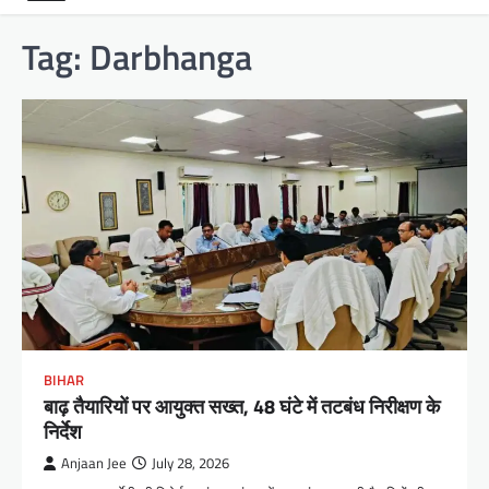
Tag:
Darbhanga
BIHAR
बाढ़ तैयारियों पर आयुक्त सख्त, 48 घंटे में तटबंध निरीक्षण के
निर्देश
Anjaan Jee
July 28, 2026