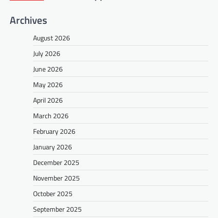
Archives
August 2026
July 2026
June 2026
May 2026
April 2026
March 2026
February 2026
January 2026
December 2025
November 2025
October 2025
September 2025