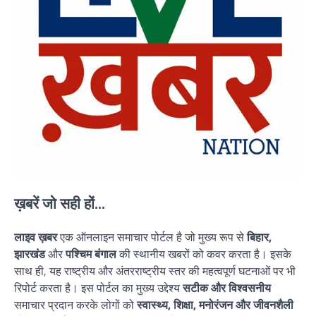
ख़बरें जो सही हों...
लाइव ख़बर
एक ऑनलाइन समाचार पोर्टल है जो मुख्य रूप से
बिहार,
झारखंड
और
पश्चिम बंगाल
की स्थानीय खबरों को कवर करता है। इसके
साथ ही, यह राष्ट्रीय और अंतरराष्ट्रीय स्तर की महत्वपूर्ण घटनाओं पर भी
रिपोर्ट करता है। इस पोर्टल का मुख्य उद्देश्य
सटीक और विश्वसनीय
समाचार प्रदान करके लोगों को
स्वास्थ्य, शिक्षा, मनोरंजन और जीवनशैली