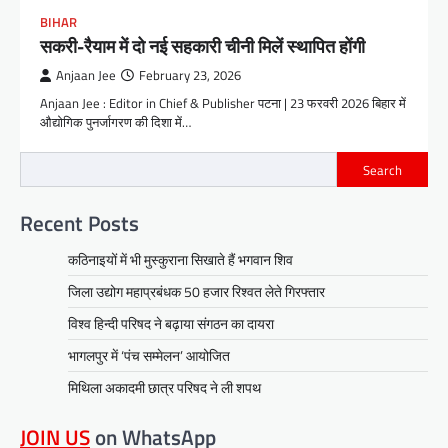
BIHAR
सकरी-रैयाम में दो नई सहकारी चीनी मिलें स्थापित होंगी
Anjaan Jee
February 23, 2026
Anjaan Jee : Editor in Chief & Publisher पटना | 23 फरवरी 2026 बिहार में
औद्योगिक पुनर्जागरण की दिशा में…
Search
Recent Posts
कठिनाइयों में भी मुस्कुराना सिखाते हैं भगवान शिव
जिला उद्योग महाप्रबंधक 50 हजार रिश्वत लेते गिरफ्तार
विश्व हिन्दी परिषद ने बढ़ाया संगठन का दायरा
भागलपुर में ‘पंच सम्मेलन’ आयोजित
मिथिला अकादमी छात्र परिषद ने ली शपथ
JOIN US
on WhatsApp