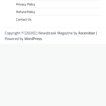
Privacy Policy
Refund Policy
Contact Us
Copyright © [2020] | Newsbreak Magazine by
Ascendoor
|
Powered by
WordPress
.