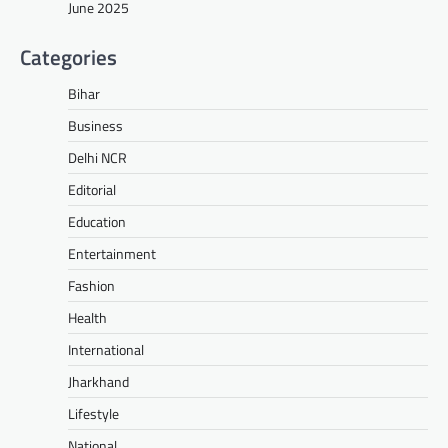
June 2025
Categories
Bihar
Business
Delhi NCR
Editorial
Education
Entertainment
Fashion
Health
International
Jharkhand
Lifestyle
National