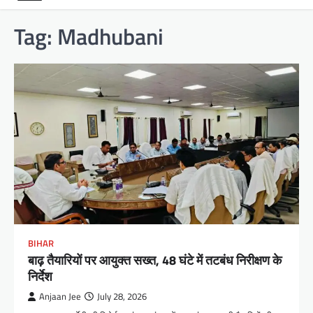
Tag:
Madhubani
BIHAR
बाढ़ तैयारियों पर आयुक्त सख्त, 48 घंटे में तटबंध निरीक्षण के
निर्देश
Anjaan Jee
July 28, 2026