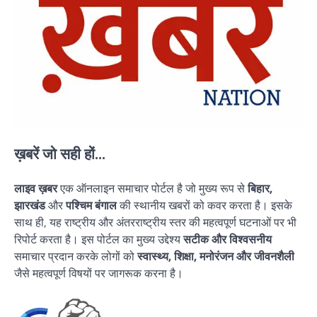
ख़बरें जो सही हों...
लाइव ख़बर
एक ऑनलाइन समाचार पोर्टल है जो मुख्य रूप से
बिहार,
झारखंड
और
पश्चिम बंगाल
की स्थानीय खबरों को कवर करता है। इसके
साथ ही, यह राष्ट्रीय और अंतरराष्ट्रीय स्तर की महत्वपूर्ण घटनाओं पर भी
रिपोर्ट करता है। इस पोर्टल का मुख्य उद्देश्य
सटीक और विश्वसनीय
समाचार प्रदान करके लोगों को
स्वास्थ्य, शिक्षा, मनोरंजन और जीवनशैली
जैसे महत्वपूर्ण विषयों पर जागरूक करना है।