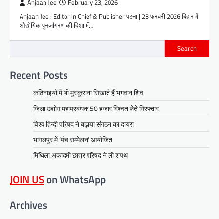
Anjaan Jee
February 23, 2026
Anjaan Jee : Editor in Chief & Publisher पटना | 23 फरवरी 2026 बिहार में
औद्योगिक पुनर्जागरण की दिशा में…
Search
Recent Posts
कठिनाइयों में भी मुस्कुराना सिखाते हैं भगवान शिव
जिला उद्योग महाप्रबंधक 50 हजार रिश्वत लेते गिरफ्तार
विश्व हिन्दी परिषद ने बढ़ाया संगठन का दायरा
भागलपुर में ‘पंच सम्मेलन’ आयोजित
मिथिला अकादमी छात्र परिषद ने ली शपथ
JOIN US
on WhatsApp
Archives