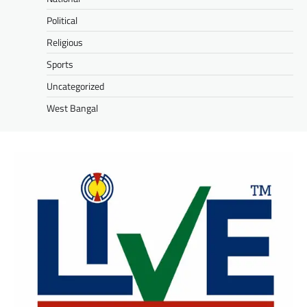
Political
Religious
Sports
Uncategorized
West Bangal