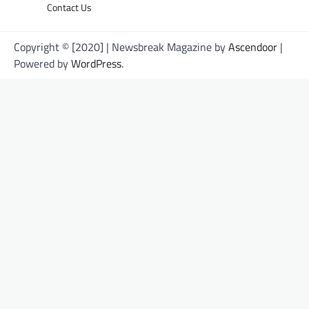
Contact Us
Copyright © [2020] | Newsbreak Magazine by
Ascendoor
|
Powered by
WordPress
.