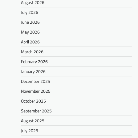
August 2026
July 2026
June 2026
May 2026
April 2026
March 2026
February 2026
January 2026
December 2025
November 2025
October 2025
September 2025
August 2025
July 2025