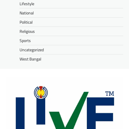
Lifestyle
National
Political
Religious
Sports
Uncategorized
West Bangal