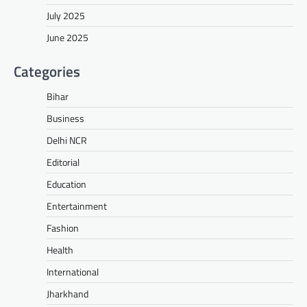
July 2025
June 2025
Categories
Bihar
Business
Delhi NCR
Editorial
Education
Entertainment
Fashion
Health
International
Jharkhand