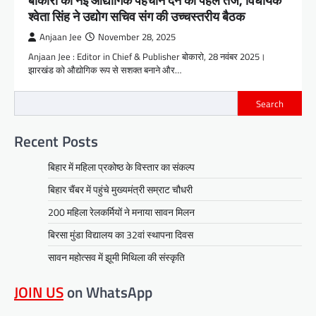
बोकारो को नई औद्योगिक पहचान देने की पहल तेज, विधायक
श्वेता सिंह ने उद्योग सचिव संग की उच्चस्तरीय बैठक
Anjaan Jee
November 28, 2025
Anjaan Jee : Editor in Chief & Publisher बोकारो, 28 नवंबर 2025।
झारखंड को औद्योगिक रूप से सशक्त बनाने और…
Search
Recent Posts
बिहार में महिला प्रकोष्ठ के विस्तार का संकल्प
बिहार चैंबर में पहुंचे मुख्यमंत्री सम्राट चौधरी
200 महिला रेलकर्मियों ने मनाया सावन मिलन
बिरसा मुंडा विद्यालय का 32वां स्थापना दिवस
सावन महोत्सव में झूमी मिथिला की संस्कृति
JOIN US
on WhatsApp