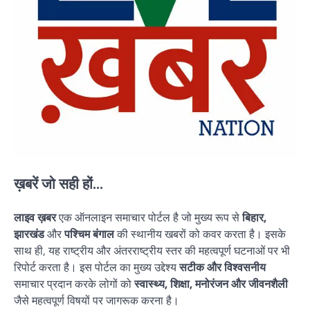
ख़बरें जो सही हों...
लाइव ख़बर
एक ऑनलाइन समाचार पोर्टल है जो मुख्य रूप से
बिहार,
झारखंड
और
पश्चिम बंगाल
की स्थानीय खबरों को कवर करता है। इसके
साथ ही, यह राष्ट्रीय और अंतरराष्ट्रीय स्तर की महत्वपूर्ण घटनाओं पर भी
रिपोर्ट करता है। इस पोर्टल का मुख्य उद्देश्य
सटीक और विश्वसनीय
समाचार प्रदान करके लोगों को
स्वास्थ्य, शिक्षा, मनोरंजन और जीवनशैली
जैसे महत्वपूर्ण विषयों पर जागरूक करना है।