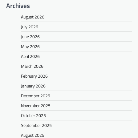
Archives
August 2026
July 2026
June 2026
May 2026
April 2026
March 2026
February 2026
January 2026
December 2025
November 2025
October 2025
September 2025
August 2025