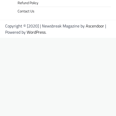
Refund Policy
Contact Us
Copyright © [2020] | Newsbreak Magazine by
Ascendoor
|
Powered by
WordPress
.