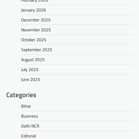
January 2026
December 2025
November 2025
October 2025
September 2025
August 2025
July 2025
June 2025
Categories
Bihar
Business
Delhi NCR
Editorial