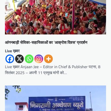
आंगनबाड़ी सेविका-सहायिकाओं का ‘आक्रोश दिवस’ प्रदर्शन
Live ख़बर
Live ख़बर Anjaan Jee – Editor in Chief & Publisher पटना, 8
सितंबर 2025 – अपनी 11 प्रमुख मांगों को…