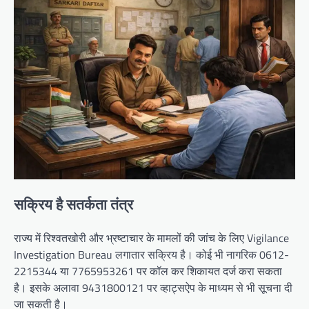
सक्रिय है सतर्कता तंत्र
राज्य में रिश्वतखोरी और भ्रष्टाचार के मामलों की जांच के लिए Vigilance
Investigation Bureau लगातार सक्रिय है। कोई भी नागरिक 0612-
2215344 या 7765953261 पर कॉल कर शिकायत दर्ज करा सकता
है। इसके अलावा 9431800121 पर व्हाट्सऐप के माध्यम से भी सूचना दी
जा सकती है।