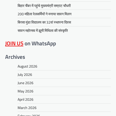
बिहार चैंबर में पहुंचे मुख्यमंत्री सम्राट चौधरी
200 महिला रेलकर्मियों ने मनाया सावन मिलन
बिरसा मुंडा विद्यालय का 32वां स्थापना दिवस
सावन महोत्सव में झूमी मिथिला की संस्कृति
JOIN US
on WhatsApp
Archives
August 2026
July 2026
June 2026
May 2026
April 2026
March 2026
February 2026