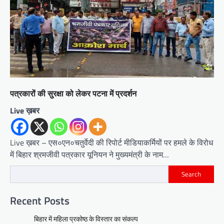
पत्रकारों की सुरक्षा को लेकर पटना में प्रदर्शन
Live ख़बर
Live ख़बर – एस०एन०चतुर्वेदी की रिपोर्ट मीडियाकर्मियों पर हमले के विरोध
में बिहार श्रमजीवी पत्रकार यूनियन ने मुख्यमंत्री के नाम…
Search
Recent Posts
बिहार में महिला प्रकोष्ठ के विस्तार का संकल्प