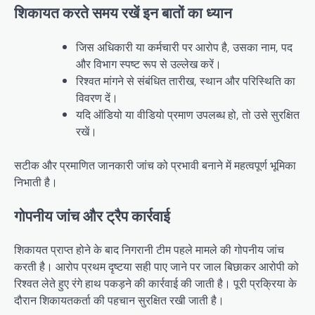
शिकायत करते समय रखें इन बातों का ध्यान
जिस अधिकारी या कर्मचारी पर आरोप है, उसका नाम, पद
और विभाग स्पष्ट रूप से उल्लेख करें।
रिश्वत मांगने से संबंधित तारीख, स्थान और परिस्थिति का
विवरण दें।
यदि ऑडियो या वीडियो प्रमाण उपलब्ध हो, तो उसे सुरक्षित
रखें।
सटीक और प्रमाणित जानकारी जांच को प्रभावी बनाने में महत्वपूर्ण भूमिका
निभाती है।
गोपनीय जांच और ट्रैप कार्रवाई
शिकायत प्राप्त होने के बाद निगरानी टीम पहले मामले की गोपनीय जांच
करती है। आरोप प्रथम दृष्टया सही पाए जाने पर जाल बिछाकर आरोपी को
रिश्वत लेते हुए रंगे हाथ पकड़ने की कार्रवाई की जाती है। पूरी प्रक्रिया के
दौरान शिकायतकर्ता की पहचान सुरक्षित रखी जाती है।