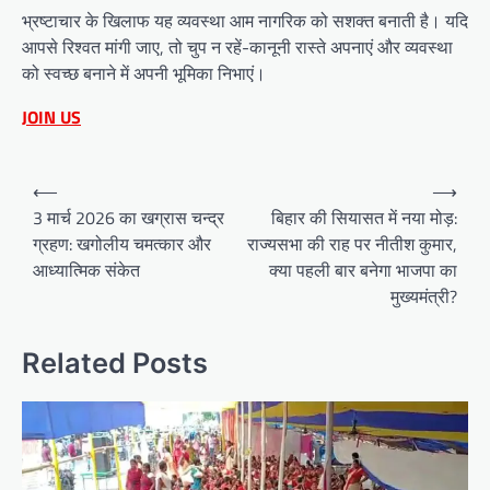
भ्रष्टाचार के खिलाफ यह व्यवस्था आम नागरिक को सशक्त बनाती है। यदि
आपसे रिश्वत मांगी जाए, तो चुप न रहें-कानूनी रास्ते अपनाएं और व्यवस्था
को स्वच्छ बनाने में अपनी भूमिका निभाएं।
JOIN US
Post
⟵
⟶
navigation
3 मार्च 2026 का खग्रास चन्द्र
बिहार की सियासत में नया मोड़:
ग्रहण: खगोलीय चमत्कार और
राज्यसभा की राह पर नीतीश कुमार,
आध्यात्मिक संकेत
क्या पहली बार बनेगा भाजपा का
मुख्यमंत्री?
Related Posts