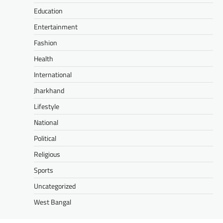
Education
Entertainment
Fashion
Health
International
Jharkhand
Lifestyle
National
Political
Religious
Sports
Uncategorized
West Bangal