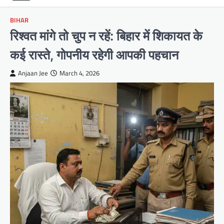
BIHAR
रिश्वत मांगे तो चुप न रहें: बिहार में शिकायत के
कई रास्ते, गोपनीय रहेगी आपकी पहचान
Anjaan Jee
March 4, 2026