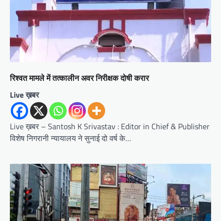
रिश्वत मामले में तत्कालीन अवर निरीक्षक दोषी करार
Live ख़बर
Live ख़बर – Santosh K Srivastav : Editor in Chief & Publisher
विशेष निगरानी न्यायालय ने सुनाई दो वर्ष के…