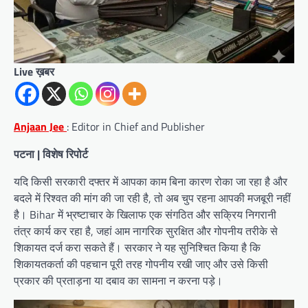
Live ख़बर
Anjaan Jee
: Editor in Chief and Publisher
पटना | विशेष रिपोर्ट
यदि किसी सरकारी दफ्तर में आपका काम बिना कारण रोका जा रहा है और
बदले में रिश्वत की मांग की जा रही है, तो अब चुप रहना आपकी मजबूरी नहीं
है। Bihar में भ्रष्टाचार के खिलाफ एक संगठित और सक्रिय निगरानी
तंत्र कार्य कर रहा है, जहां आम नागरिक सुरक्षित और गोपनीय तरीके से
शिकायत दर्ज करा सकते हैं। सरकार ने यह सुनिश्चित किया है कि
शिकायतकर्ता की पहचान पूरी तरह गोपनीय रखी जाए और उसे किसी
प्रकार की प्रताड़ना या दबाव का सामना न करना पड़े।