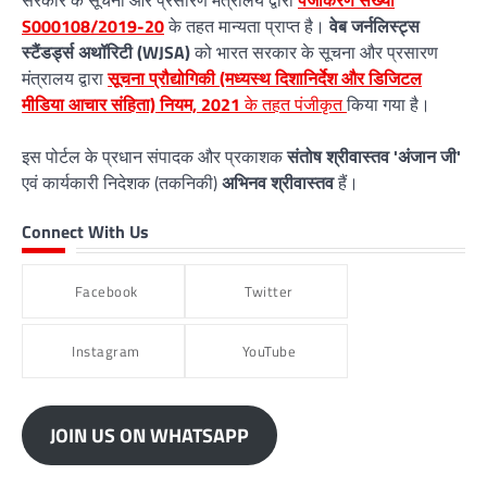
S000108/2019-20
के तहत मान्यता प्राप्त है।
वेब जर्नलिस्ट्स
स्टैंडर्ड्स अथॉरिटी (WJSA)
को भारत सरकार के सूचना और प्रसारण
मंत्रालय द्वारा
सूचना प्रौद्योगिकी (मध्यस्थ दिशानिर्देश और डिजिटल
मीडिया आचार संहिता) नियम, 2021
के तहत पंजीकृत
किया गया है।
इस पोर्टल के प्रधान संपादक और प्रकाशक
संतोष श्रीवास्तव 'अंजान जी'
एवं कार्यकारी निदेशक (तकनिकी)
अभिनव श्रीवास्तव
हैं।
Connect With Us
Facebook
Twitter
Instagram
YouTube
JOIN US ON WHATSAPP