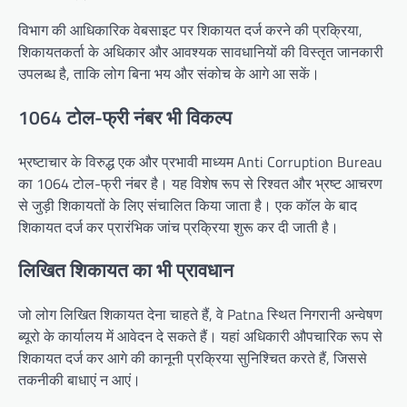
विभाग की आधिकारिक वेबसाइट पर शिकायत दर्ज करने की प्रक्रिया,
शिकायतकर्ता के अधिकार और आवश्यक सावधानियों की विस्तृत जानकारी
उपलब्ध है, ताकि लोग बिना भय और संकोच के आगे आ सकें।
1064 टोल-फ्री नंबर भी विकल्प
भ्रष्टाचार के विरुद्ध एक और प्रभावी माध्यम Anti Corruption Bureau
का 1064 टोल-फ्री नंबर है। यह विशेष रूप से रिश्वत और भ्रष्ट आचरण
से जुड़ी शिकायतों के लिए संचालित किया जाता है। एक कॉल के बाद
शिकायत दर्ज कर प्रारंभिक जांच प्रक्रिया शुरू कर दी जाती है।
लिखित शिकायत का भी प्रावधान
जो लोग लिखित शिकायत देना चाहते हैं, वे Patna स्थित निगरानी अन्वेषण
ब्यूरो के कार्यालय में आवेदन दे सकते हैं। यहां अधिकारी औपचारिक रूप से
शिकायत दर्ज कर आगे की कानूनी प्रक्रिया सुनिश्चित करते हैं, जिससे
तकनीकी बाधाएं न आएं।