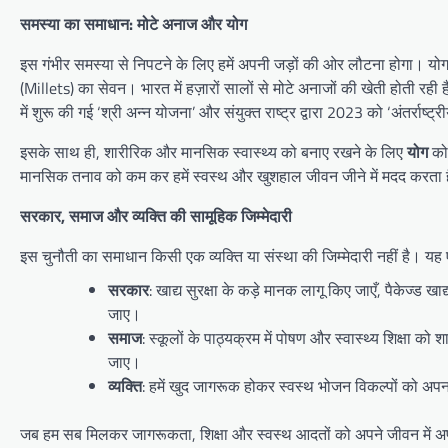
समस्या का समाधान: मोटे अनाज और योग
इस गंभीर समस्या से निपटने के लिए हमें अपनी जड़ों की ओर लौटना होगा। योगा
(Millets) का सेवन। भारत में हज़ारों सालों से मोटे अनाजों की खेती होती रही है।
में शुरू की गई ‘श्री अन्न योजना’ और संयुक्त राष्ट्र द्वारा 2023 को ‘अंतर्राष्ट्
इसके साथ ही, शारीरिक और मानसिक स्वास्थ्य को बनाए रखने के लिए
योग
को 
मानसिक तनाव को कम कर हमें स्वस्थ और खुशहाल जीवन जीने में मदद करता 
सरकार, समाज और व्यक्ति की सामूहिक जिम्मेदारी
इस चुनौती का समाधान किसी एक व्यक्ति या संस्था की जिम्मेदारी नहीं है।
सरकार
: खाद्य सुरक्षा के कड़े मानक लागू किए जाएँ, पैकेज्ड ख
जाए।
समाज
: स्कूलों के पाठ्यक्रम में पोषण और स्वास्थ्य शिक्षा को 
जाए।
व्यक्ति
: हमें खुद जागरूक होकर स्वस्थ भोजन विकल्पों को अप
जब हम सब मिलकर जागरूकता, शिक्षा और स्वस्थ आदतों को अपने जीवन में अपन