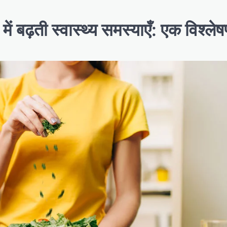
ं बढ़ती स्वास्थ्य समस्याएँ: एक विश्ले