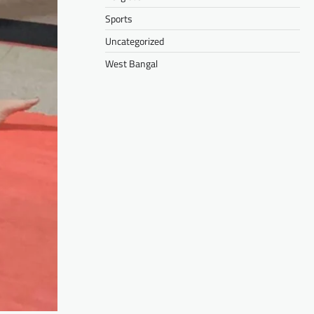
Sports
Uncategorized
West Bangal