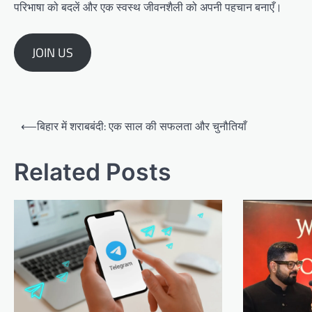
परिभाषा को बदलें और एक स्वस्थ जीवनशैली को अपनी पहचान बनाएँ।
JOIN US
Post
⟵
बिहार में शराबबंदी: एक साल की सफलता और चुनौतियाँ
navigation
Related Posts