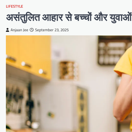
LIFESTYLE
असंतुलित आहार से बच्चों और युवाओं मे
Anjaan Jee
September 23, 2025