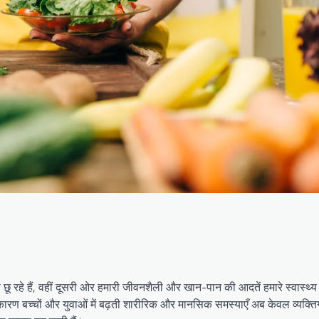
रहे हैं, वहीं दूसरी ओर हमारी जीवनशैली और खान-पान की आदतें हमारे स्वास्थ्
 कारण बच्चों और युवाओं में बढ़ती शारीरिक और मानसिक समस्याएँ अब केवल व्यक्ति