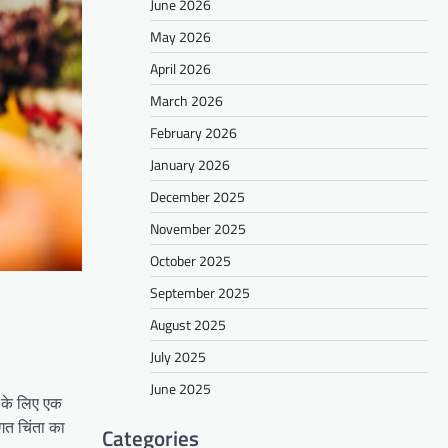
June 2026
May 2026
April 2026
March 2026
February 2026
January 2026
December 2025
November 2025
October 2025
September 2025
August 2025
July 2025
June 2025
य के लिए एक
गत चिंता का
Categories