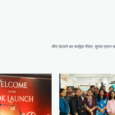
सीट बंटवारे का फार्मूला तैयार, चुनाव एलान 