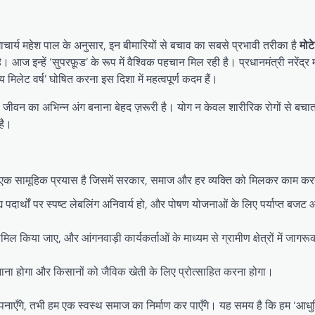
चार्य महेश पाल के अनुसार, इन बीमारियों से बचाव का सबसे प्रभावी तरीका है
मोट
 आज इन्हें ‘सुपरफ़ूड’ के रूप में वैश्विक पहचान मिल रही है। प्रधानमंत्री नरेंद्र मो
रीय मिलेट वर्ष’ घोषित करना इस दिशा में महत्वपूर्ण कदम हैं।
जीवन का अभिन्न अंग बनाना बेहद ज़रूरी है। योग न केवल शारीरिक रोगों से बचाता
है।
 यह एक सामूहिक प्रयास है जिसमें सरकार, समाज और हर व्यक्ति को मिलकर काम क
ाद्य पदार्थों पर स्पष्ट लेबलिंग अनिवार्य हो, और पोषण योजनाओं के लिए पर्याप्त बज
शामिल किया जाए, और आंगनवाड़ी कार्यकर्ताओं के माध्यम से ग्रामीण क्षेत्रों में जाग
नाना होगा और किसानों को जैविक खेती के लिए प्रोत्साहित करना होगा।
ाएँगे, तभी हम एक स्वस्थ समाज का निर्माण कर पाएँगे। यह समय है कि हम ‘आधु