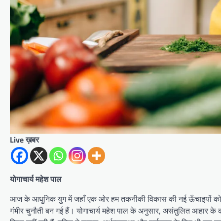
Live ख़बर
योगाचार्य महेश पाल
आज के आधुनिक युग में जहाँ एक ओर हम तकनीकी विकास की नई ऊँचाइयों को छू 
गंभीर चुनौती बन गई हैं। योगाचार्य महेश पाल के अनुसार, असंतुलित आहार के