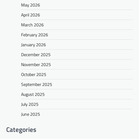
May 2026
April 2026
March 2026
February 2026
January 2026
December 2025
November 2025
October 2025
September 2025
August 2025
July 2025
June 2025
Categories