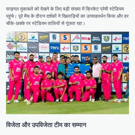
फाइनल मुकाबले को देखने के लिए बड़ी संख्या में क्रिकेट प्रेमी स्टेडियम
पहुंचे। पूरे मैच के दौरान दर्शकों ने खिलाड़ियों का उत्साहवर्धन किया और हर
चौके-छक्के पर स्टेडियम तालियों से गूंजता रहा।
विजेता और उपविजेता टीम का सम्मान