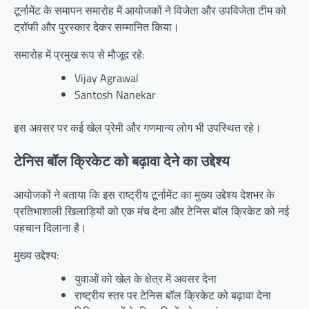
टूर्नामेंट के समापन समारोह में आयोजकों ने विजेता और उपविजेता टीम को
ट्रॉफी और पुरस्कार देकर सम्मानित किया।
समारोह में प्रमुख रूप से मौजूद रहे:
Vijay Agrawal
Santosh Nanekar
इस अवसर पर कई खेल प्रेमी और गणमान्य लोग भी उपस्थित रहे।
टेनिस बॉल क्रिकेट को बढ़ावा देने का उद्देश्य
आयोजकों ने बताया कि इस राष्ट्रीय टूर्नामेंट का मुख्य उद्देश्य देशभर के
प्रतिभाशाली खिलाड़ियों को एक मंच देना और टेनिस बॉल क्रिकेट को नई
पहचान दिलाना है।
मुख्य उद्देश्य:
युवाओं को खेल के क्षेत्र में अवसर देना
राष्ट्रीय स्तर पर टेनिस बॉल क्रिकेट को बढ़ावा देना