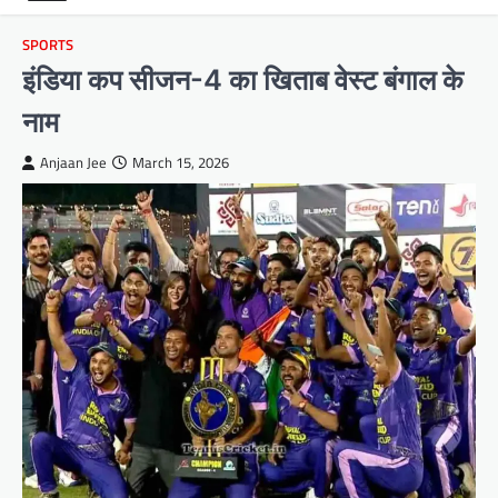
SPORTS
इंडिया कप सीजन-4 का खिताब वेस्ट बंगाल के
नाम
Anjaan Jee
March 15, 2026