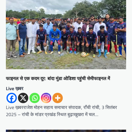
फाइनल से एक कदम दूर: बांदा मुंडा ओडिशा पहुंची सेमीफाइनल में
Live ख़बर
Live ख़बरराजेश मोहन सहाय समाचार संपादक, राँची रांची, 3 सितंबर
2025 – रांची के मांडर प्रखंड स्थित बुढ़ाखुखरा में चल…