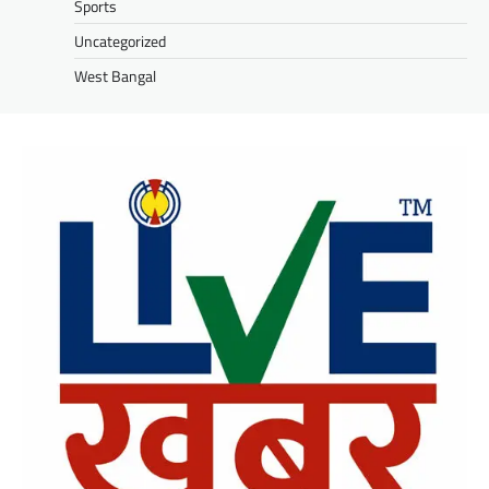
Sports
Uncategorized
West Bangal