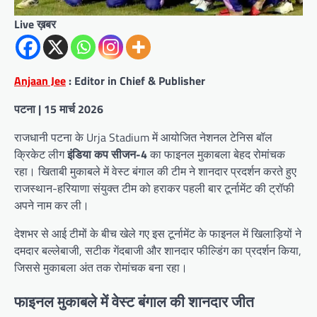
Live ख़बर
Anjaan Jee
: Editor in Chief & Publisher
पटना | 15 मार्च 2026
राजधानी पटना के Urja Stadium में आयोजित नेशनल टेनिस बॉल
क्रिकेट लीग
इंडिया कप सीजन-4
का फाइनल मुकाबला बेहद रोमांचक
रहा। खिताबी मुकाबले में वेस्ट बंगाल की टीम ने शानदार प्रदर्शन करते हुए
राजस्थान-हरियाणा संयुक्त टीम को हराकर पहली बार टूर्नामेंट की ट्रॉफी
अपने नाम कर ली।
देशभर से आई टीमों के बीच खेले गए इस टूर्नामेंट के फाइनल में खिलाड़ियों ने
दमदार बल्लेबाजी, सटीक गेंदबाजी और शानदार फील्डिंग का प्रदर्शन किया,
जिससे मुकाबला अंत तक रोमांचक बना रहा।
फाइनल मुकाबले में वेस्ट बंगाल की शानदार जीत