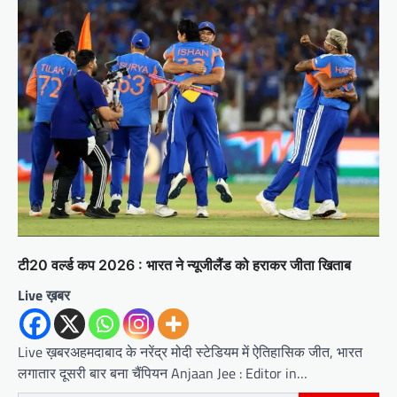
टी20 वर्ल्ड कप 2026 : भारत ने न्यूजीलैंड को हराकर जीता खिताब
Live ख़बर
Live ख़बरअहमदाबाद के नरेंद्र मोदी स्टेडियम में ऐतिहासिक जीत, भारत
लगातार दूसरी बार बना चैंपियन Anjaan Jee : Editor in…