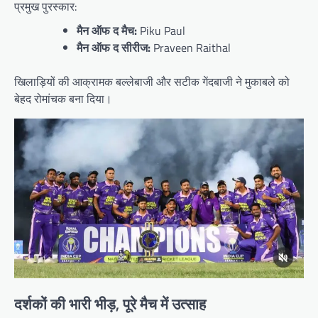
प्रमुख पुरस्कार:
मैन ऑफ द मैच:
Piku Paul
मैन ऑफ द सीरीज:
Praveen Raithal
खिलाड़ियों की आक्रामक बल्लेबाजी और सटीक गेंदबाजी ने मुकाबले को
बेहद रोमांचक बना दिया।
दर्शकों की भारी भीड़, पूरे मैच में उत्साह