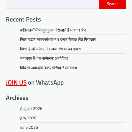
Search
Recent Posts
कठिनाइयों में भी मुस्कुराना सिखाते हैं भगवान शिव
जिला उद्योग महाप्रबंधक 50 हजार रिश्वत लेते गिरफ्तार
विश्व हिन्दी परिषद ने बढ़ाया संगठन का दायरा
भागलपुर में ‘पंच सम्मेलन’ आयोजित
मिथिला अकादमी छात्र परिषद ने ली शपथ
JOIN US
on WhatsApp
Archives
August 2026
July 2026
June 2026