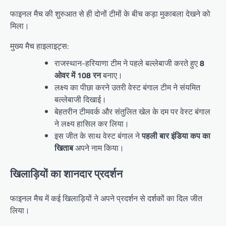
फाइनल मैच की शुरुआत से ही दोनों टीमों के बीच कड़ा मुकाबला देखने को
मिला।
मुख्य मैच हाइलाइट्स:
राजस्थान-हरियाणा टीम ने पहले बल्लेबाजी करते हुए
8
ओवर में 108 रन
बनाए।
लक्ष्य का पीछा करने उतरी वेस्ट बंगाल टीम ने संयमित
बल्लेबाजी दिखाई।
बेहतरीन टीमवर्क और संतुलित खेल के दम पर वेस्ट बंगाल
ने लक्ष्य हासिल कर लिया।
इस जीत के साथ वेस्ट बंगाल ने
पहली बार इंडिया कप का
खिताब
अपने नाम किया।
खिलाड़ियों का शानदार प्रदर्शन
फाइनल मैच में कई खिलाड़ियों ने अपने प्रदर्शन से दर्शकों का दिल जीत
लिया।