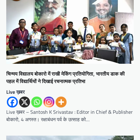
चिन्मय विद्यालय बोकारो में राखी मेकिंग प्रतियोगिता, भारतीय डाक की
पहल में विद्यार्थियों ने दिखाई रचनात्मक प्रतिभा
Live ख़बर
Live ख़बर – Santosh K Srivastav : Editor in Chief & Publisher
बोकारो, 4 अगस्त। रक्षाबंधन पर्व के उत्साह को…