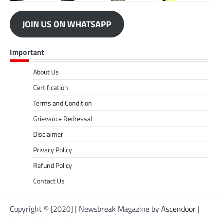
JOIN US ON WHATSAPP
Important
About Us
Certification
Terms and Condition
Grievance Redressal
Disclaimer
Privacy Policy
Refund Policy
Contact Us
Copyright © [2020] | Newsbreak Magazine by
Ascendoor
|