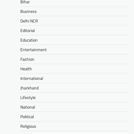
Bihar
Business
Delhi NCR
Editorial
Education
Entertainment
Fashion
Health
International
Jharkhand
Lifestyle
National
Political
Religious