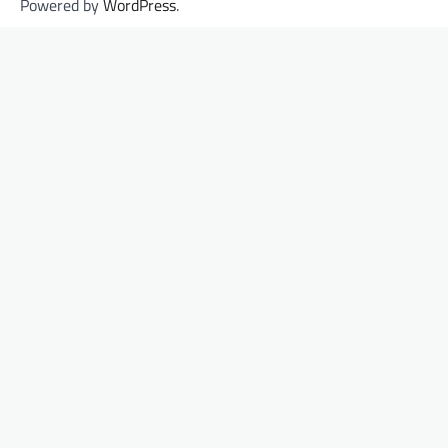
Powered by
WordPress
.