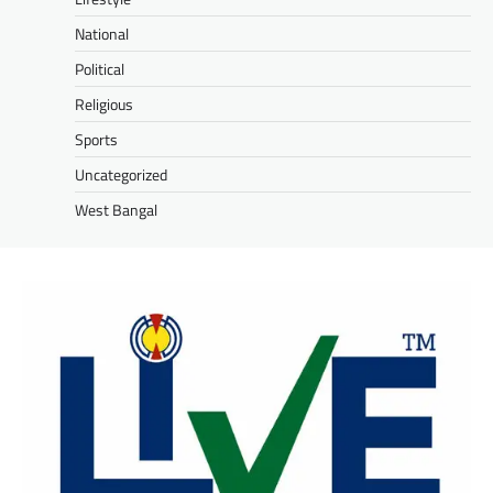
National
Political
Religious
Sports
Uncategorized
West Bangal