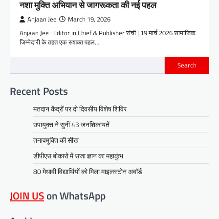
नशा मुक्ति अभियान से जागरूकता की नई पहल
Anjaan Jee
March 19, 2026
Anjaan Jee : Editor in Chief & Publisher रांची | 19 मार्च 2026 सामाजिक
जिम्मेदारी के तहत एक सशक्त पहल…
Search
Recent Posts
मतदान केंद्रों पर दो दिवसीय विशेष शिविर
उपायुक्त ने सुनीं 43 जनशिकायतें
तनावमुक्ति की सीख
डीपीएस बोकारो में सजा ज्ञान का महाकुंभ
80 मेधावी विद्यार्थियों को मिला माइलस्टोन अवॉर्ड
JOIN US
on WhatsApp