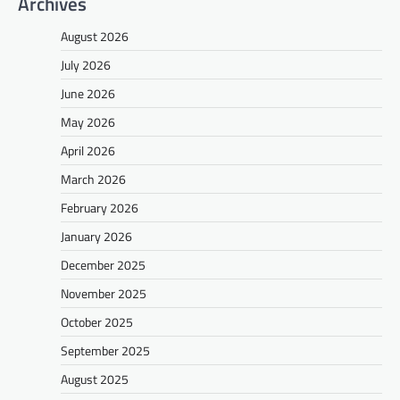
Archives
August 2026
July 2026
June 2026
May 2026
April 2026
March 2026
February 2026
January 2026
December 2025
November 2025
October 2025
September 2025
August 2025