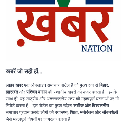
ख़बरें जो सही हों...
लाइव ख़बर
एक ऑनलाइन समाचार पोर्टल है जो मुख्य रूप से
बिहार,
झारखंड
और
पश्चिम बंगाल
की स्थानीय खबरों को कवर करता है। इसके
साथ ही, यह राष्ट्रीय और अंतरराष्ट्रीय स्तर की महत्वपूर्ण घटनाओं पर भी
रिपोर्ट करता है। इस पोर्टल का मुख्य उद्देश्य
सटीक और विश्वसनीय
समाचार प्रदान करके लोगों को
स्वास्थ्य, शिक्षा, मनोरंजन और जीवनशैली
जैसे महत्वपूर्ण विषयों पर जागरूक करना है।