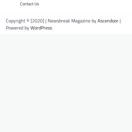
Contact Us
Copyright © [2020] | Newsbreak Magazine by
Ascendoor
|
Powered by
WordPress
.