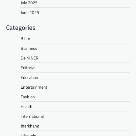
July 2025
June 2025
Categories
Bihar
Business
Delhi NCR
Editorial
Education
Entertainment
Fashion
Health
International
Jharkhand
Lifestyle