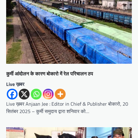
कुर्मी आंदोलन के कारण बोकारो में रेल परिचालन ठप
Live ख़बर
Live ख़बर Anjaan Jee : Editor in Chief & Publisher बोकारो, 20
सितंबर 2025 – कुर्मी समुदाय द्वारा शनिवार को…