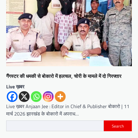
गैंगस्टर की धमकी से बोकारो में हलचल, चोरी के मामले में दो गिरफ्तार
Live ख़बर
Live ख़बर Anjaan Jee : Editor in Chief & Publisher बोकारो | 11
मार्च 2026 झारखंड के बोकारो में अपराध…
Search