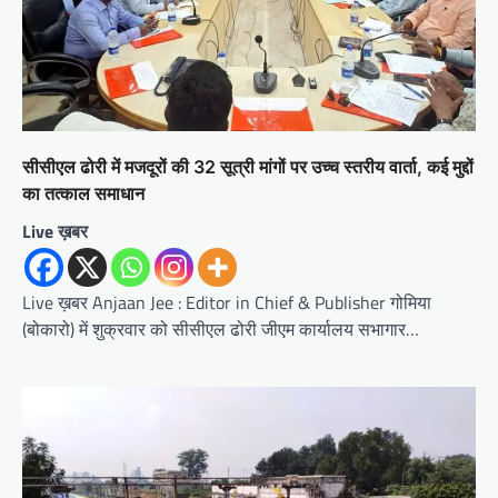
सीसीएल ढोरी में मजदूरों की 32 सूत्री मांगों पर उच्च स्तरीय वार्ता, कई मुद्दों
का तत्काल समाधान
Live ख़बर
Live ख़बर Anjaan Jee : Editor in Chief & Publisher गोमिया
(बोकारो) में शुक्रवार को सीसीएल ढोरी जीएम कार्यालय सभागार…