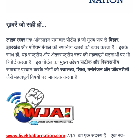
ख़बरें जो सही हों...
लाइव ख़बर
एक ऑनलाइन समाचार पोर्टल है जो मुख्य रूप से
बिहार,
झारखंड
और
पश्चिम बंगाल
की स्थानीय खबरों को कवर करता है। इसके
साथ ही, यह राष्ट्रीय और अंतरराष्ट्रीय स्तर की महत्वपूर्ण घटनाओं पर भी
रिपोर्ट करता है। इस पोर्टल का मुख्य उद्देश्य
सटीक और विश्वसनीय
समाचार प्रदान करके लोगों को
स्वास्थ्य, शिक्षा, मनोरंजन और जीवनशैली
जैसे महत्वपूर्ण विषयों पर जागरूक करना है।
www.livekhabarnation.com
WJAI का एक सदस्य है। एक स्व-