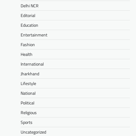
Delhi NCR
Editorial
Education
Entertainment
Fashion
Health
International
Jharkhand
Lifestyle
National
Political
Religious
Sports
Uncategorized