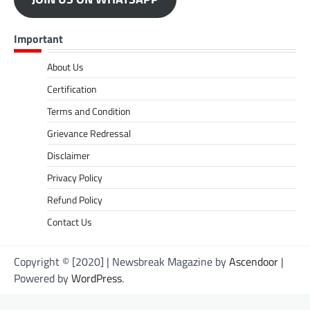
Important
About Us
Certification
Terms and Condition
Grievance Redressal
Disclaimer
Privacy Policy
Refund Policy
Contact Us
Copyright © [2020] | Newsbreak Magazine by
Ascendoor
|
Powered by
WordPress
.