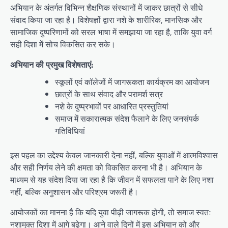
अभियान के अंतर्गत विभिन्न शैक्षणिक संस्थानों में जाकर छात्रों से सीधे
संवाद किया जा रहा है। विशेषज्ञों द्वारा नशे के शारीरिक, मानसिक और
सामाजिक दुष्परिणामों को सरल भाषा में समझाया जा रहा है, ताकि युवा वर्ग
सही दिशा में सोच विकसित कर सके।
अभियान की प्रमुख विशेषताएं:
स्कूलों एवं कॉलेजों में जागरूकता कार्यक्रम का आयोजन
छात्रों के साथ संवाद और परामर्श सत्र
नशे के दुष्प्रभावों पर आधारित प्रस्तुतियां
समाज में सकारात्मक संदेश फैलाने के लिए जनसंपर्क
गतिविधियां
इस पहल का उद्देश्य केवल जानकारी देना नहीं, बल्कि युवाओं में आत्मविश्वास
और सही निर्णय लेने की क्षमता को विकसित करना भी है। अभियान के
माध्यम से यह संदेश दिया जा रहा है कि जीवन में सफलता पाने के लिए नशा
नहीं, बल्कि अनुशासन और परिश्रम जरूरी है।
आयोजकों का मानना है कि यदि युवा पीढ़ी जागरूक होगी, तो समाज स्वतः
नशामुक्त दिशा में आगे बढ़ेगा। आने वाले दिनों में इस अभियान को और