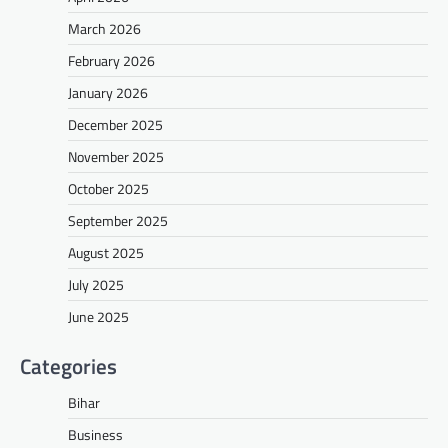
March 2026
February 2026
January 2026
December 2025
November 2025
October 2025
September 2025
August 2025
July 2025
June 2025
Categories
Bihar
Business