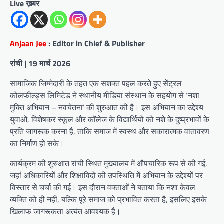
Live ख़बर
Anjaan Jee
: Editor in Chief & Publisher
रांची | 19 मार्च 2026
सामाजिक जिम्मेदारी के तहत एक सशक्त पहल करते हुए सेंट्रल
कोलफील्ड्स लिमिटेड ने स्थानीय मीडिया संस्थान के सहयोग से ‘नशा
मुक्ति अभियान – नवचेतना’ की शुरुआत की है। इस अभियान का उद्देश्य
युवाओं, विशेषकर स्कूल और कॉलेज के विद्यार्थियों को नशे के दुष्प्रभावों के
प्रति जागरूक करना है, ताकि समाज में स्वस्थ और सकारात्मक वातावरण
का निर्माण हो सके।
कार्यक्रम की शुरुआत रांची स्थित मुख्यालय में औपचारिक रूप से की गई,
जहां अधिकारियों और शिक्षाविदों की उपस्थिति में अभियान के उद्देश्यों पर
विस्तार से चर्चा की गई। इस दौरान वक्ताओं ने बताया कि नशा केवल
व्यक्ति को ही नहीं, बल्कि पूरे समाज को प्रभावित करता है, इसलिए इसके
खिलाफ जागरूकता अत्यंत आवश्यक है।