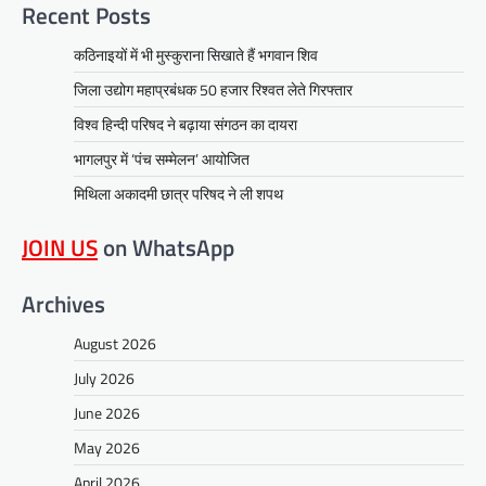
Recent Posts
कठिनाइयों में भी मुस्कुराना सिखाते हैं भगवान शिव
जिला उद्योग महाप्रबंधक 50 हजार रिश्वत लेते गिरफ्तार
विश्व हिन्दी परिषद ने बढ़ाया संगठन का दायरा
भागलपुर में ‘पंच सम्मेलन’ आयोजित
मिथिला अकादमी छात्र परिषद ने ली शपथ
JOIN US
on WhatsApp
Archives
August 2026
July 2026
June 2026
May 2026
April 2026