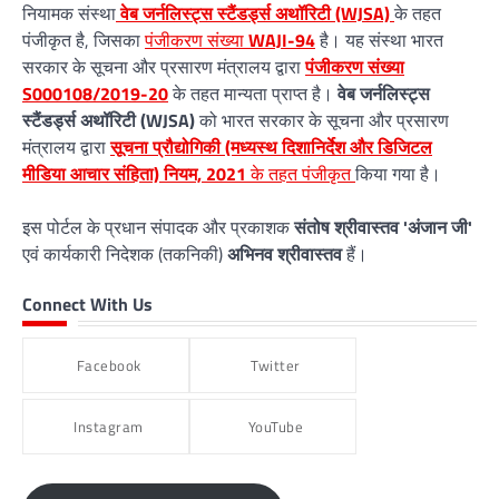
नियामक संस्था
वेब जर्नलिस्ट्स स्टैंडर्ड्स अथॉरिटी (WJSA)
के तहत
पंजीकृत है, जिसका
पंजीकरण संख्या
WAJI-94
है। यह संस्था भारत
सरकार के सूचना और प्रसारण मंत्रालय द्वारा
पंजीकरण संख्या
S000108/2019-20
के तहत मान्यता प्राप्त है।
वेब जर्नलिस्ट्स
स्टैंडर्ड्स अथॉरिटी (WJSA)
को भारत सरकार के सूचना और प्रसारण
मंत्रालय द्वारा
सूचना प्रौद्योगिकी (मध्यस्थ दिशानिर्देश और डिजिटल
मीडिया आचार संहिता) नियम, 2021
के तहत पंजीकृत
किया गया है।
इस पोर्टल के प्रधान संपादक और प्रकाशक
संतोष श्रीवास्तव 'अंजान जी'
एवं कार्यकारी निदेशक (तकनिकी)
अभिनव श्रीवास्तव
हैं।
Connect With Us
Facebook
Twitter
Instagram
YouTube