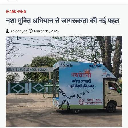
JHARKHAND
नशा मुक्ति अभियान से जागरूकता की नई पहल
Anjaan Jee
March 19, 2026