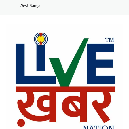
West Bangal