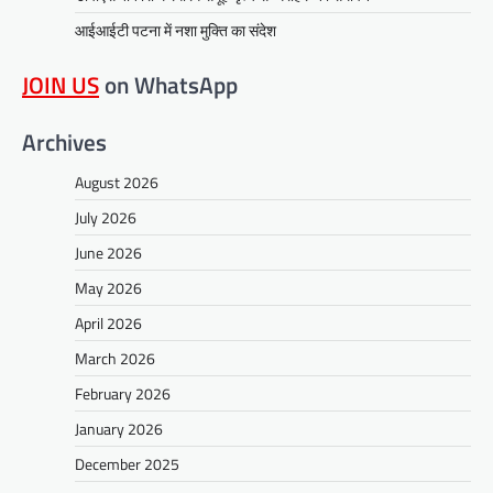
आईआईटी पटना में नशा मुक्ति का संदेश
JOIN US
on WhatsApp
Archives
August 2026
July 2026
June 2026
May 2026
April 2026
March 2026
February 2026
January 2026
December 2025