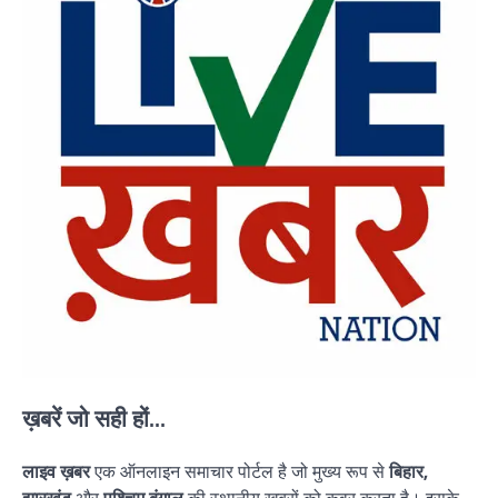
ख़बरें जो सही हों...
लाइव ख़बर
एक ऑनलाइन समाचार पोर्टल है जो मुख्य रूप से
बिहार,