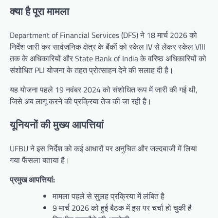
क्या है पूरा मामला
Department of Financial Services (DFS) ने 18 मार्च 2026 को
निर्देश जारी कर सार्वजनिक क्षेत्र के बैंकों को स्केल IV से लेकर स्केल VIII
तक के अधिकारियों और State Bank of India के वरिष्ठ अधिकारियों को
संशोधित PLI योजना के तहत प्रोत्साहन देने की सलाह दी है।
यह योजना पहले 19 नवंबर 2024 को संशोधित रूप में जारी की गई थी,
जिसे अब लागू करने की प्रक्रिया तेज की जा रही है।
यूनियनों की मुख्य आपत्तियां
UFBU ने इस निर्देश को कई आधारों पर अनुचित और जल्दबाजी में लिया
गया फैसला बताया है।
प्रमुख आपत्तियां:
मामला पहले से सुलह प्रक्रिया में लंबित है
9 मार्च 2026 को हुई बैठक में इस पर चर्चा हो चुकी है