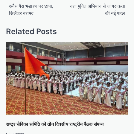
navigation
अवैध गैस भंडारण पर छापा,
नशा मुक्ति अभियान से जागरूकता
सिलेंडर बरामद
की नई पहल
Related Posts
राष्ट्र सेविका समिति की तीन दिवसीय राष्ट्रीय बैठक संपन्न