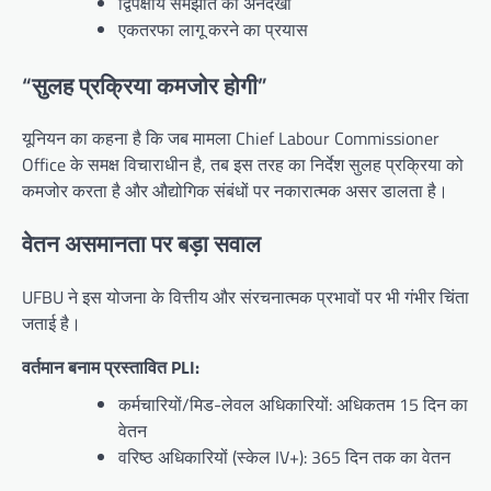
द्विपक्षीय समझौते की अनदेखी
एकतरफा लागू करने का प्रयास
“सुलह प्रक्रिया कमजोर होगी”
यूनियन का कहना है कि जब मामला Chief Labour Commissioner
Office के समक्ष विचाराधीन है, तब इस तरह का निर्देश सुलह प्रक्रिया को
कमजोर करता है और औद्योगिक संबंधों पर नकारात्मक असर डालता है।
वेतन असमानता पर बड़ा सवाल
UFBU ने इस योजना के वित्तीय और संरचनात्मक प्रभावों पर भी गंभीर चिंता
जताई है।
वर्तमान बनाम प्रस्तावित PLI:
कर्मचारियों/मिड-लेवल अधिकारियों: अधिकतम 15 दिन का
वेतन
वरिष्ठ अधिकारियों (स्केल IV+): 365 दिन तक का वेतन