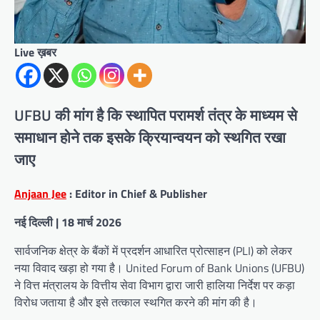
Live ख़बर
UFBU की मांग है कि स्थापित परामर्श तंत्र के माध्यम से
समाधान होने तक इसके क्रियान्वयन को स्थगित रखा
जाए
Anjaan Jee
: Editor in Chief & Publisher
नई दिल्ली | 18 मार्च 2026
सार्वजनिक क्षेत्र के बैंकों में प्रदर्शन आधारित प्रोत्साहन (PLI) को लेकर
नया विवाद खड़ा हो गया है। United Forum of Bank Unions (UFBU)
ने वित्त मंत्रालय के वित्तीय सेवा विभाग द्वारा जारी हालिया निर्देश पर कड़ा
विरोध जताया है और इसे तत्काल स्थगित करने की मांग की है।