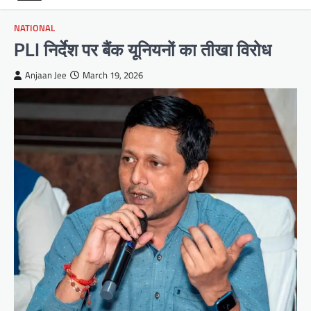
NATIONAL
PLI निर्देश पर बैंक यूनियनों का तीखा विरोध
Anjaan Jee
March 19, 2026