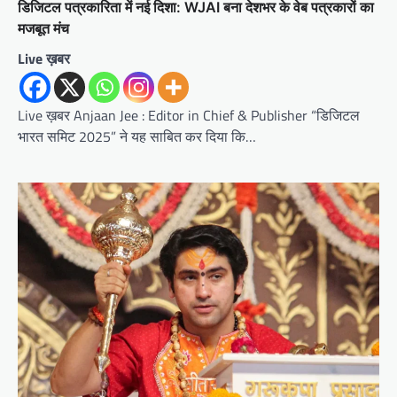
डिजिटल पत्रकारिता में नई दिशा: WJAI बना देशभर के वेब पत्रकारों का
मजबूत मंच
Live ख़बर
Live ख़बर Anjaan Jee : Editor in Chief & Publisher “डिजिटल
भारत समिट 2025” ने यह साबित कर दिया कि…