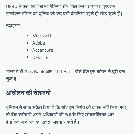
UFBU ने कहा कि “फोर्स्ड रैंकिंग” और “बेल कर्व” आधारित प्रदर्शन
मूल्यांकन मॉडल को दुनिया की कई बड़ी कंपनियां पहले ही छोड़ चुकी हैं।
उदाहरण:
Microsoft
Adobe
Accenture
Deloitte
भारत में भी Axis Bank और ICICI Bank जैसे बैंक इस मॉडल से दूरी बना
चुके हैं।
आंदोलन की चेतावनी
यूनियन ने साफ संकेत दिया है कि यदि इस निर्णय को वापस नहीं लिया गया,
तो बैंक कर्मचारी अपने अधिकारों की रक्षा के लिए लोकतांत्रिक और
वैधानिक आंदोलन का रास्ता अपना सकते हैं।