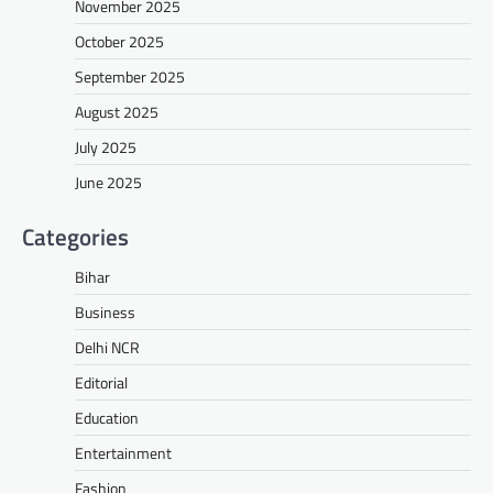
November 2025
October 2025
September 2025
August 2025
July 2025
June 2025
Categories
Bihar
Business
Delhi NCR
Editorial
Education
Entertainment
Fashion