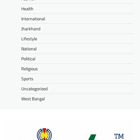
Health
International
Jharkhand
Lifestyle
National
Political
Religious
Sports
Uncategorized
West Bangal