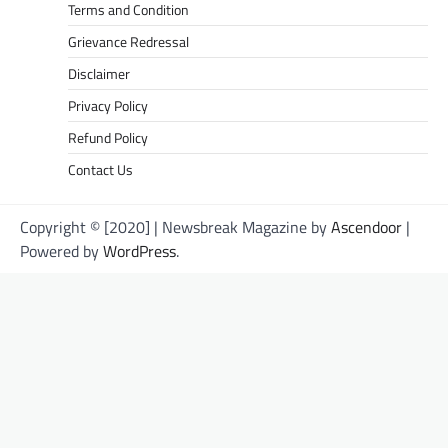
Terms and Condition
Grievance Redressal
Disclaimer
Privacy Policy
Refund Policy
Contact Us
Copyright © [2020] | Newsbreak Magazine by
Ascendoor
|
Powered by
WordPress
.