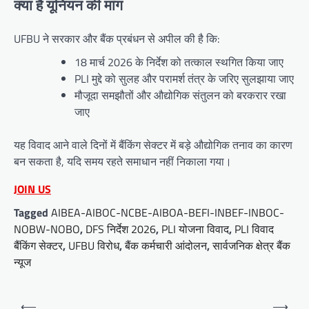
क्या है यूनियन की मांग
UFBU ने सरकार और बैंक प्रबंधन से अपील की है कि:
18 मार्च 2026 के निर्देश को तत्काल स्थगित किया जाए
PLI मुद्दे को सुलह और परामर्श तंत्र के जरिए सुलझाया जाए
मौजूदा समझौतों और औद्योगिक संतुलन को बरकरार रखा
जाए
यह विवाद आने वाले दिनों में बैंकिंग सेक्टर में बड़े औद्योगिक तनाव का कारण
बन सकता है, यदि समय रहते समाधान नहीं निकाला गया।
JOIN US
Tagged
AIBEA-AIBOC-NCBE-AIBOA-BEFI-INBEF-INBOC-
NOBW-NOBO
,
DFS निर्देश 2026
,
PLI योजना विवाद
,
PLI विवाद
बैंकिंग सेक्टर
,
UFBU विरोध
,
बैंक कर्मचारी आंदोलन
,
सार्वजनिक क्षेत्र बैंक
न्यूज
Post
⟵
⟶