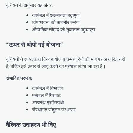
यूनियन के अनुसार यह अंतर:
कार्यबल में असमानता बढ़ाएगा
टीम भावना को कमजोर करेगा
औद्योगिक सौहार्द को नुकसान पहुंचाएगा
“ऊपर से थोपी गई योजना”
यूनियनों ने स्पष्ट कहा कि यह योजना कर्मचारियों की मांग पर आधारित नहीं
है, बल्कि इसे ऊपर से लागू करने का प्रयास किया जा रहा है।
संभावित प्रभाव:
कार्यबल में विभाजन
मनोबल में गिरावट
अस्वस्थ प्रतिस्पर्धा
संस्थागत संतुलन पर असर
वैश्विक उदाहरण भी दिए