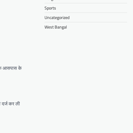
Sports
Uncategorized
West Bangal
्कि आसपास के
 दर्ज कर ली