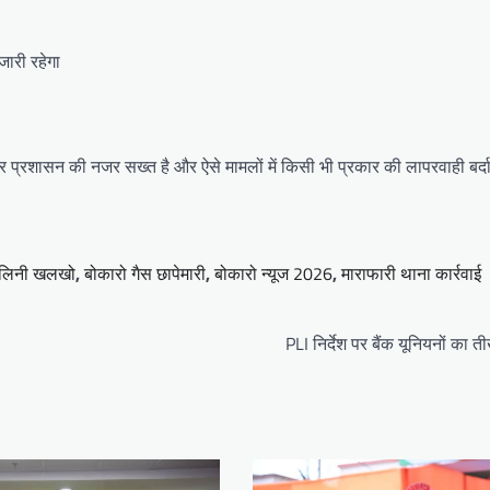
ारी रहेगा
पर प्रशासन की नजर सख्त है और ऐसे मामलों में किसी भी प्रकार की लापरवाही बर्दा
लिनी खलखो
,
बोकारो गैस छापेमारी
,
बोकारो न्यूज 2026
,
माराफारी थाना कार्रवाई
PLI निर्देश पर बैंक यूनियनों का त