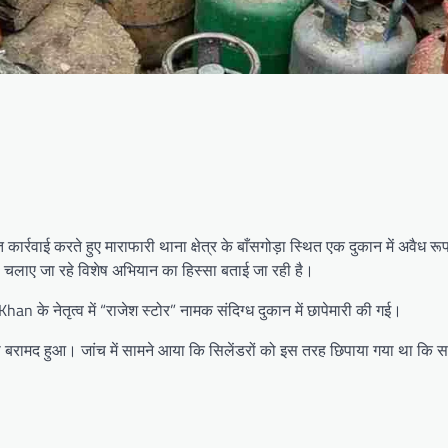
र्रवाई करते हुए माराफारी थाना क्षेत्र के बाँसगोड़ा स्थित एक दुकान में अवैध रूप
फ चलाए जा रहे विशेष अभियान का हिस्सा बताई जा रही है।
के नेतृत्व में “राजेश स्टोर” नामक संदिग्ध दुकान में छापेमारी की गई।
रा बरामद हुआ। जांच में सामने आया कि सिलेंडरों को इस तरह छिपाया गया था कि सा