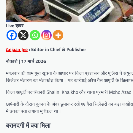
Live ख़बर
Anjaan Jee
: Editor in Chief & Publisher
बोकारो | 17 मार्च 2026
मंगलवार की शाम गुप्त सूचना के आधार पर जिला प्रशासन और पुलिस ने संयुक्त का
सिलेंडर भंडारण का भंडाफोड़ किया। यह कार्रवाई अवैध गैस आपूर्ति के खिला
जिला आपूर्ति पदाधिकारी Shalini Khalkho और थाना प्रभारी Mohd Azad Khan 
छापेमारी के दौरान दुकान के अंदर छुपाकर रखे गए गैस सिलेंडरों का बड़ा जखी
में उनका पता लगाना मुश्किल था।
बरामदगी में क्या मिला