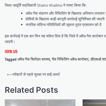
जिला आपूर्ति पदाधिकारी Shalini Khalkho ने स्पष्ट किया कि:
अवैध गैस भंडारण और रिफिलिंग के खिलाफ अभियान लगातार ज
दोषियों के खिलाफ कड़ी कानूनी कार्रवाई सुनिश्चित की जाएगी
नागरिक संदिग्ध गतिविधियों की सूचना तुरंत प्रशासन को दें
इस कार्रवाई ने एक बार फिर यह संकेत दिया है कि जिले में अवैध गैस कारोबार 
जाएगी।
JOIN US
Tagged
अवैध गैस सिलेंडर बरामद
,
गैस रिफिलिंग अवैध कारोबार
,
डीएसओ शा
Post
⟵
त्योहारों से पहले सुरक्षा पर हाई अलर्ट
navigation
Related Posts