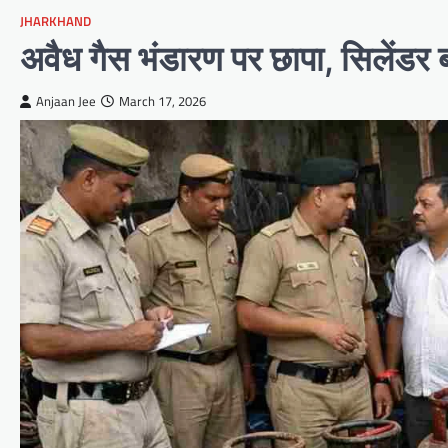
JHARKHAND
अवैध गैस भंडारण पर छापा, सिलेंडर
Anjaan Jee
March 17, 2026