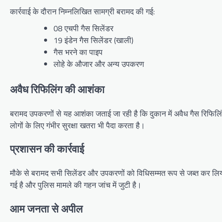
कार्रवाई के दौरान निम्नलिखित सामग्री बरामद की गई:
08 एचपी गैस सिलेंडर
19 इंडेन गैस सिलेंडर (खाली)
गैस भरने का पाइप
लोहे के औजार और अन्य उपकरण
अवैध रिफिलिंग की आशंका
बरामद उपकरणों से यह आशंका जताई जा रही है कि दुकान में अवैध गैस रिफिलि
लोगों के लिए गंभीर सुरक्षा खतरा भी पैदा करता है।
प्रशासन की कार्रवाई
मौके से बरामद सभी सिलेंडर और उपकरणों को विधिसम्मत रूप से जब्त कर लिया
गई है और पुलिस मामले की गहन जांच में जुटी है।
आम जनता से अपील