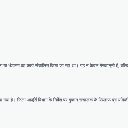
ंग या भंडारण का कार्य संचालित किया जा रहा था। यह न केवल गैरकानूनी है, बल
 गया है। जिला आपूर्ति विभाग के निर्देश पर दुकान संचालक के खिलाफ प्राथमिकी