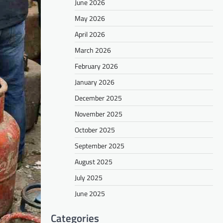
June 2026
May 2026
April 2026
March 2026
February 2026
January 2026
December 2025
November 2025
October 2025
September 2025
August 2025
July 2025
June 2025
Categories