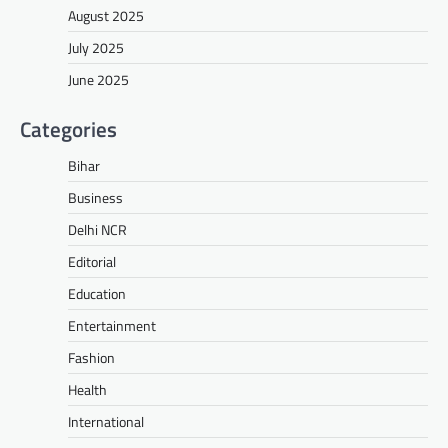
August 2025
July 2025
June 2025
Categories
Bihar
Business
Delhi NCR
Editorial
Education
Entertainment
Fashion
Health
International