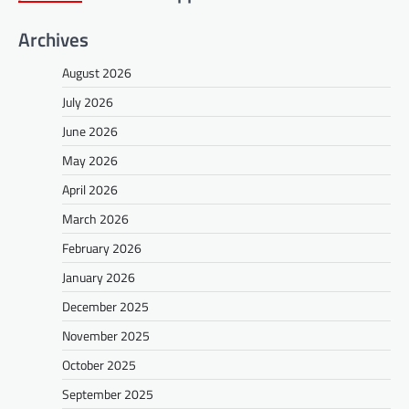
Archives
August 2026
July 2026
June 2026
May 2026
April 2026
March 2026
February 2026
January 2026
December 2025
November 2025
October 2025
September 2025