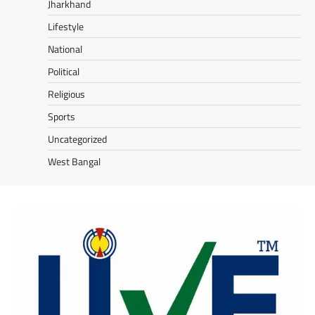
Jharkhand
Lifestyle
National
Political
Religious
Sports
Uncategorized
West Bangal