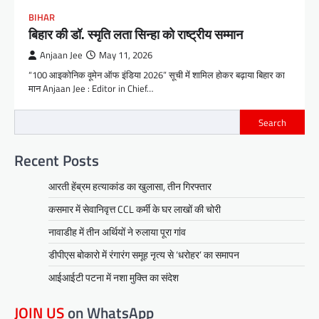
BIHAR
बिहार की डॉ. स्मृति लता सिन्हा को राष्ट्रीय सम्मान
Anjaan Jee
May 11, 2026
“100 आइकोनिक वूमेन ऑफ इंडिया 2026” सूची में शामिल होकर बढ़ाया बिहार का
मान Anjaan Jee : Editor in Chief…
Search
Recent Posts
आरती हेंब्रम हत्याकांड का खुलासा, तीन गिरफ्तार
कसमार में सेवानिवृत्त CCL कर्मी के घर लाखों की चोरी
नावाडीह में तीन अर्थियों ने रुलाया पूरा गांव
डीपीएस बोकारो में रंगारंग समूह नृत्य से ‘धरोहर’ का समापन
आईआईटी पटना में नशा मुक्ति का संदेश
JOIN US
on WhatsApp