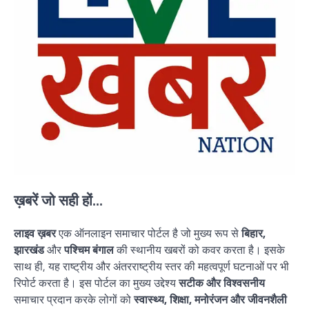
ख़बरें जो सही हों...
लाइव ख़बर
एक ऑनलाइन समाचार पोर्टल है जो मुख्य रूप से
बिहार,
झारखंड
और
पश्चिम बंगाल
की स्थानीय खबरों को कवर करता है। इसके
साथ ही, यह राष्ट्रीय और अंतरराष्ट्रीय स्तर की महत्वपूर्ण घटनाओं पर भी
रिपोर्ट करता है। इस पोर्टल का मुख्य उद्देश्य
सटीक और विश्वसनीय
समाचार प्रदान करके लोगों को
स्वास्थ्य, शिक्षा, मनोरंजन और जीवनशैली