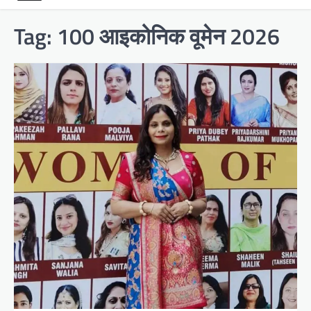
Tag:
100 आइकोनिक वूमेन 2026