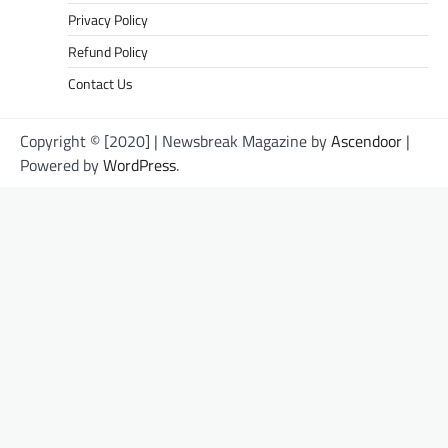
Privacy Policy
Refund Policy
Contact Us
Copyright © [2020] | Newsbreak Magazine by
Ascendoor
|
Powered by
WordPress
.