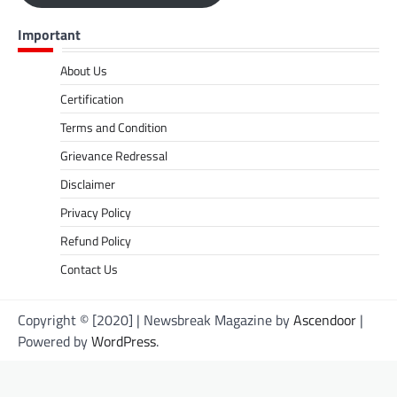
Important
About Us
Certification
Terms and Condition
Grievance Redressal
Disclaimer
Privacy Policy
Refund Policy
Contact Us
Copyright © [2020] | Newsbreak Magazine by
Ascendoor
|
Powered by
WordPress
.