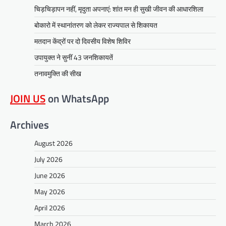
चिड़चिड़ापन नहीं, मृदुता अपनाएं: शांत मन ही सुखी जीवन की आधारशिला
बोकारो में स्थानांतरण को लेकर राज्यपाल से शिकायत
मतदान केंद्रों पर दो दिवसीय विशेष शिविर
उपायुक्त ने सुनीं 43 जनशिकायतें
तनावमुक्ति की सीख
JOIN US
on WhatsApp
Archives
August 2026
July 2026
June 2026
May 2026
April 2026
March 2026