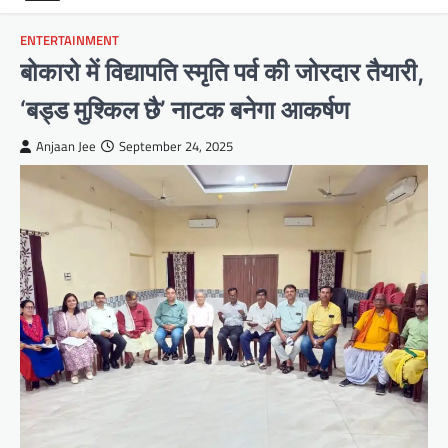
ENTERTAINMENT
बोकारो में विद्यापति स्मृति पर्व की जोरदार तैयारी,
‘बड्ड मुश्किल छै’ नाटक बनेगा आकर्षण
Anjaan Jee
September 24, 2025