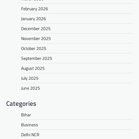
February 2026
January 2026
December 2025
November 2025
October 2025
September 2025
August 2025
July 2025
June 2025
Categories
Bihar
Business
Delhi NCR