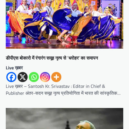
डीपीएस बोकारो में रंगारंग समूह नृत्य से ‘धरोहर’ का समापन
Live ख़बर
Live ख़बर – Santosh Kr. Srivastav : Editor in Chief &
Publisher अंतर-सदन समूह नृत्य प्रतियोगिता में भारत की सांस्कृतिक…