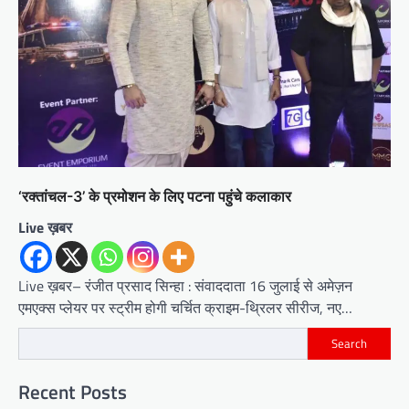
‘रक्तांचल-3’ के प्रमोशन के लिए पटना पहुंचे कलाकार
Live ख़बर
Live ख़बर– रंजीत प्रसाद सिन्हा : संवाददाता 16 जुलाई से अमेज़न
एमएक्स प्लेयर पर स्ट्रीम होगी चर्चित क्राइम-थ्रिलर सीरीज, नए…
Search
Recent Posts