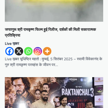
जगतगुरू श्री रामकृष्ण फिल्म हुई रिलीज, दर्शकों की मिली सकारात्मक
प्रतिक्रिया
Live ख़बर
Live ख़बर यूधिष्ठिर महतो : मुम्बई, 5 सितंबर 2025 – स्वामी विवेकानंद के
गुरु श्री रामकृष्ण परमहंस के जीवन पर…