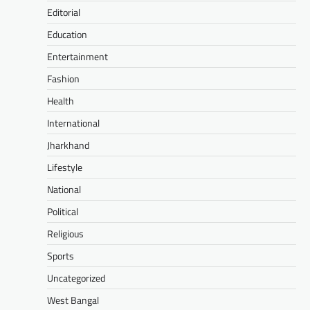
Editorial
Education
Entertainment
Fashion
Health
International
Jharkhand
Lifestyle
National
Political
Religious
Sports
Uncategorized
West Bangal