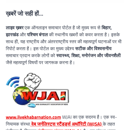
ख़बरें जो सही हों...
लाइव ख़बर
एक ऑनलाइन समाचार पोर्टल है जो मुख्य रूप से
बिहार,
झारखंड
और
पश्चिम बंगाल
की स्थानीय खबरों को कवर करता है। इसके
साथ ही, यह राष्ट्रीय और अंतरराष्ट्रीय स्तर की महत्वपूर्ण घटनाओं पर भी
रिपोर्ट करता है। इस पोर्टल का मुख्य उद्देश्य
सटीक और विश्वसनीय
समाचार प्रदान करके लोगों को
स्वास्थ्य, शिक्षा, मनोरंजन और जीवनशैली
जैसे महत्वपूर्ण विषयों पर जागरूक करना है।
www.livekhabarnation.com
WJAI का एक सदस्य है। एक स्व-
नियामक संस्था
वेब जर्नलिस्ट्स स्टैंडर्ड्स अथॉरिटी (WJSA)
के तहत