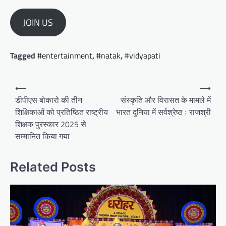
JOIN US
Tagged
#entertainment
,
#natak
,
#vidyapati
Post
⟵
⟶
navigation
डीपीएस बोकारो की तीन
संस्कृति और विरासत के मामले में
शिक्षिकाओं को प्रतिष्ठित राष्ट्रीय
भारत दुनिया में सर्वश्रेष्ठ ः राजश्री
शिक्षक पुरस्कार 2025 से
सम्मानित किया गया
Related Posts