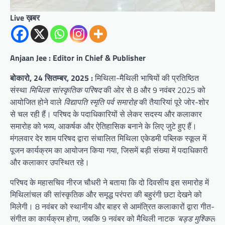
Live ख़बर
Anjaan Jee : Editor in Chief & Publisher
बोकारो, 24 सितम्बर, 2025 :
मिथिला-मैथिली भाषियों की प्रतिष्ठित
संस्था
मिथिला सांस्कृतिक परिषद
की ओर से 8 और 9 नवंबर 2025 को
आयोजित होने वाले
विद्यापति स्मृति पर्व समारोह
की तैयारियां पूरे जोर-शोर
से चल रही हैं। परिषद के पदाधिकारियों से लेकर सदस्य और कलाकार
समारोह को भव्य, आकर्षक और ऐतिहासिक बनाने के लिए जुटे हुए हैं।
मंगलवार देर शाम परिषद द्वारा संचालित मिथिला एकेडमी पब्लिक स्कूल में
पूजन कार्यक्रम का आयोजन किया गया, जिसमें बड़ी संख्या में पदाधिकारी
और कलाकार उपस्थित रहे।
परिषद के महासचिव नीरज चौधरी ने बताया कि दो दिवसीय इस समारोह में
मिथिलांचल की सांस्कृतिक और समृद्ध परंपरा की बहुरंगी छटा देखने को
मिलेगी। 8 नवंबर को स्थानीय और बाहर से आमंत्रित कलाकारों द्वारा गीत-
संगीत का कार्यक्रम होगा, जबकि 9 नवंबर को मैथिली नाटक
‘बड्ड मुश्किल