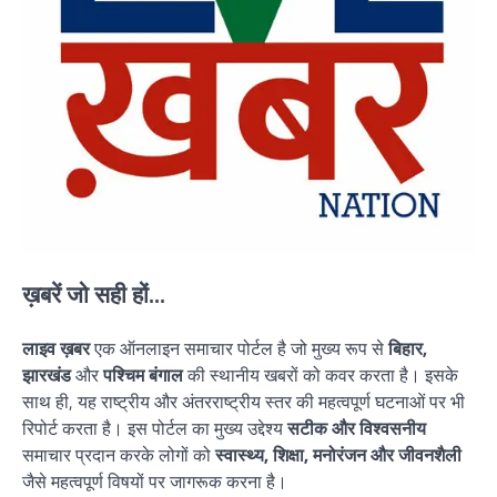
ख़बरें जो सही हों...
लाइव ख़बर
एक ऑनलाइन समाचार पोर्टल है जो मुख्य रूप से
बिहार,
झारखंड
और
पश्चिम बंगाल
की स्थानीय खबरों को कवर करता है। इसके
साथ ही, यह राष्ट्रीय और अंतरराष्ट्रीय स्तर की महत्वपूर्ण घटनाओं पर भी
रिपोर्ट करता है। इस पोर्टल का मुख्य उद्देश्य
सटीक और विश्वसनीय
समाचार प्रदान करके लोगों को
स्वास्थ्य, शिक्षा, मनोरंजन और जीवनशैली
जैसे महत्वपूर्ण विषयों पर जागरूक करना है।