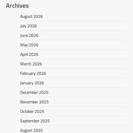
Archives
August 2026
July 2026
June 2026
May 2026
April 2026
March 2026
February 2026
January 2026
December 2025
November 2025
October 2025
September 2025
August 2025