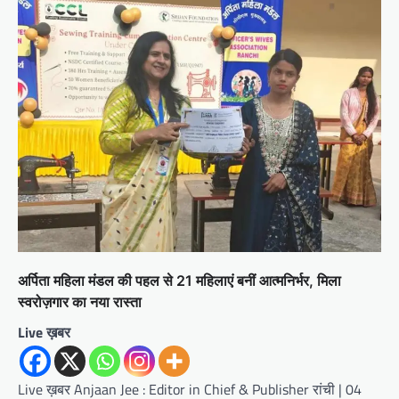
अर्पिता महिला मंडल की पहल से 21 महिलाएं बनीं आत्मनिर्भर, मिला
स्वरोज़गार का नया रास्ता
Live ख़बर
Live ख़बर Anjaan Jee : Editor in Chief & Publisher रांची | 04