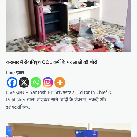
कसमार में सेवानिवृत्त CCL कर्मी के घर लाखों की चोरी
Live ख़बर
Live ख़बर – Santosh Kr. Srivastav : Editor in Chief &
Publisher ताला तोड़कर सोने-चांदी के जेवरात, नकदी और
इलेक्ट्रॉनिक…