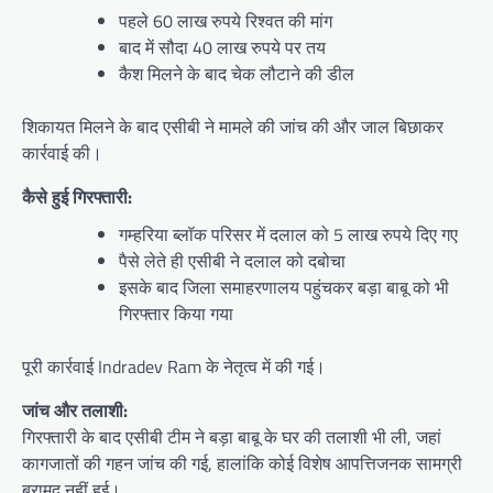
पहले 60 लाख रुपये रिश्वत की मांग
बाद में सौदा 40 लाख रुपये पर तय
कैश मिलने के बाद चेक लौटाने की डील
शिकायत मिलने के बाद एसीबी ने मामले की जांच की और जाल बिछाकर
कार्रवाई की।
कैसे हुई गिरफ्तारी:
गम्हरिया ब्लॉक परिसर में दलाल को 5 लाख रुपये दिए गए
पैसे लेते ही एसीबी ने दलाल को दबोचा
इसके बाद जिला समाहरणालय पहुंचकर बड़ा बाबू को भी
गिरफ्तार किया गया
पूरी कार्रवाई Indradev Ram के नेतृत्व में की गई।
जांच और तलाशी:
गिरफ्तारी के बाद एसीबी टीम ने बड़ा बाबू के घर की तलाशी भी ली, जहां
कागजातों की गहन जांच की गई, हालांकि कोई विशेष आपत्तिजनक सामग्री
बरामद नहीं हुई।