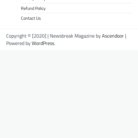
Refund Policy
Contact Us
Copyright © [2020] | Newsbreak Magazine by
Ascendoor
|
Powered by
WordPress
.