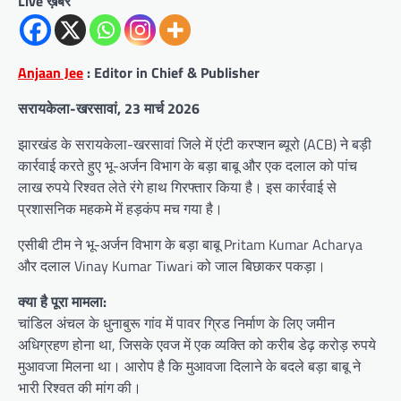
Live ख़बर
Anjaan Jee
: Editor in Chief & Publisher
सरायकेला-खरसावां, 23 मार्च 2026
झारखंड के सरायकेला-खरसावां जिले में एंटी करप्शन ब्यूरो (ACB) ने बड़ी
कार्रवाई करते हुए भू-अर्जन विभाग के बड़ा बाबू और एक दलाल को पांच
लाख रुपये रिश्वत लेते रंगे हाथ गिरफ्तार किया है। इस कार्रवाई से
प्रशासनिक महकमे में हड़कंप मच गया है।
एसीबी टीम ने भू-अर्जन विभाग के बड़ा बाबू Pritam Kumar Acharya
और दलाल Vinay Kumar Tiwari को जाल बिछाकर पकड़ा।
क्या है पूरा मामला:
चांडिल अंचल के धुनाबुरू गांव में पावर ग्रिड निर्माण के लिए जमीन
अधिग्रहण होना था, जिसके एवज में एक व्यक्ति को करीब डेढ़ करोड़ रुपये
मुआवजा मिलना था। आरोप है कि मुआवजा दिलाने के बदले बड़ा बाबू ने
भारी रिश्वत की मांग की।