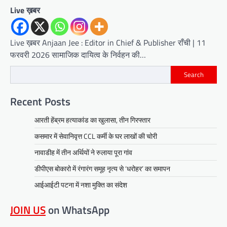
Live ख़बर
Live ख़बर Anjaan Jee : Editor in Chief & Publisher राँची | 11
फरवरी 2026 सामाजिक दायित्व के निर्वहन की…
Search
Recent Posts
आरती हेंब्रम हत्याकांड का खुलासा, तीन गिरफ्तार
कसमार में सेवानिवृत्त CCL कर्मी के घर लाखों की चोरी
नावाडीह में तीन अर्थियों ने रुलाया पूरा गांव
डीपीएस बोकारो में रंगारंग समूह नृत्य से ‘धरोहर’ का समापन
आईआईटी पटना में नशा मुक्ति का संदेश
JOIN US
on WhatsApp