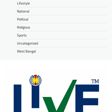
Lifestyle
National
Political
Religious
Sports
Uncategorized
West Bangal