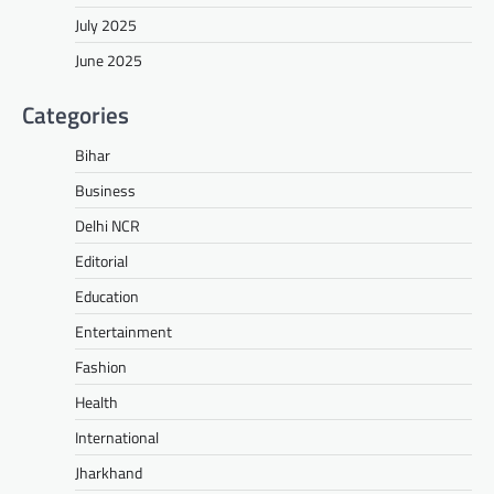
July 2025
June 2025
Categories
Bihar
Business
Delhi NCR
Editorial
Education
Entertainment
Fashion
Health
International
Jharkhand