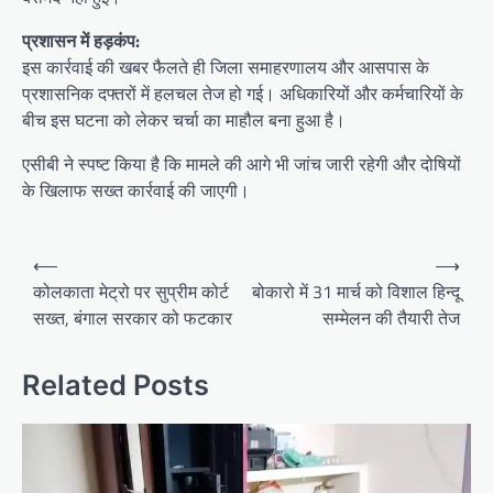
प्रशासन में हड़कंप:
इस कार्रवाई की खबर फैलते ही जिला समाहरणालय और आसपास के
प्रशासनिक दफ्तरों में हलचल तेज हो गई। अधिकारियों और कर्मचारियों के
बीच इस घटना को लेकर चर्चा का माहौल बना हुआ है।
एसीबी ने स्पष्ट किया है कि मामले की आगे भी जांच जारी रहेगी और दोषियों
के खिलाफ सख्त कार्रवाई की जाएगी।
Post
⟵
⟶
navigation
कोलकाता मेट्रो पर सुप्रीम कोर्ट
बोकारो में 31 मार्च को विशाल हिन्दू
सख्त, बंगाल सरकार को फटकार
सम्मेलन की तैयारी तेज
Related Posts