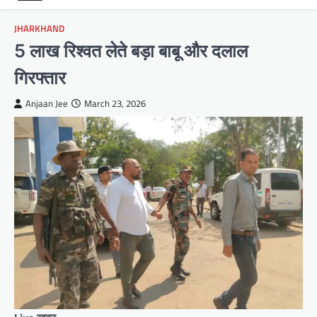
JHARKHAND
5 लाख रिश्वत लेते बड़ा बाबू और दलाल
गिरफ्तार
Anjaan Jee
March 23, 2026