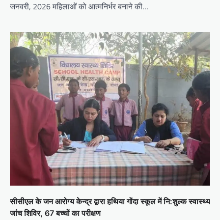
जनवरी, 2026 महिलाओं को आत्मनिर्भर बनाने की…
सीसीएल के जन आरोग्य केन्द्र द्वारा हथिया गोंदा स्कूल में नि:शुल्क स्वास्थ्य
जांच शिविर, 67 बच्चों का परीक्षण